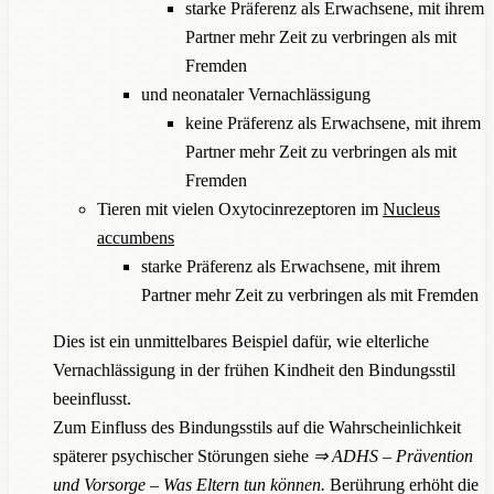
starke Präferenz als Erwachsene, mit ihrem
Partner mehr Zeit zu verbringen als mit
Fremden
und neonataler Vernachlässigung
keine Präferenz als Erwachsene, mit ihrem
Partner mehr Zeit zu verbringen als mit
Fremden
Tieren mit vielen Oxytocinrezeptoren im
Nucleus
accumbens
starke Präferenz als Erwachsene, mit ihrem
Partner mehr Zeit zu verbringen als mit Fremden
Dies ist ein unmittelbares Beispiel dafür, wie elterliche
Vernachlässigung in der frühen Kindheit den Bindungsstil
beeinflusst.
Zum Einfluss des Bindungsstils auf die Wahrscheinlichkeit
späterer psychischer Störungen siehe
⇒
ADHS – Prävention
und Vorsorge – Was Eltern tun können
.
Berührung erhöht die