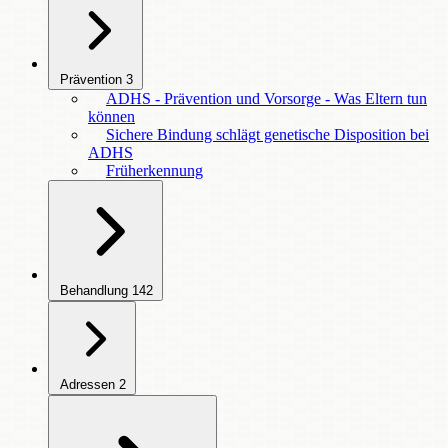
Prävention
3
ADHS - Prävention und Vorsorge - Was Eltern tun
können
Sichere Bindung schlägt genetische Disposition bei
ADHS
Früherkennung
Behandlung
142
Adressen
2