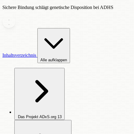
Sichere Bindung schlägt genetische Disposition bei ADHS
Inhaltsverzeichnis
Alle aufklappen
Das Projekt ADxS.org
13