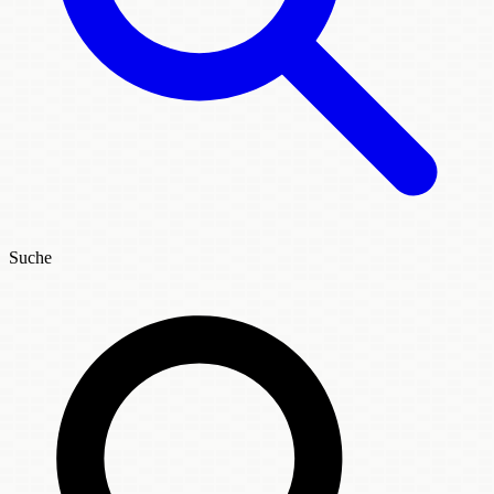
Suche