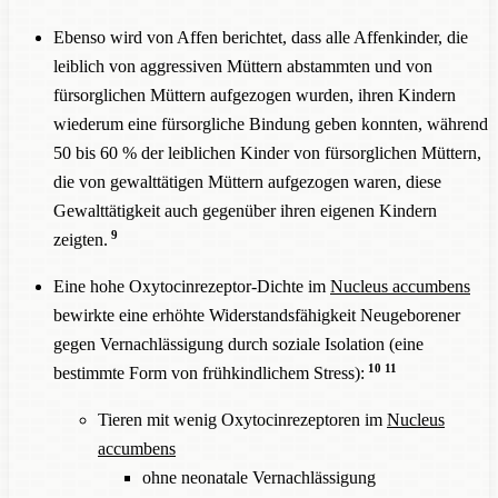
Ebenso wird von Affen berichtet, dass alle Affenkinder, die
leiblich von aggressiven Müttern abstammten und von
fürsorglichen Müttern aufgezogen wurden, ihren Kindern
wiederum eine fürsorgliche Bindung geben konnten, während
50 bis 60 % der leiblichen Kinder von fürsorglichen Müttern,
die von gewalttätigen Müttern aufgezogen waren, diese
Gewalttätigkeit auch gegenüber ihren eigenen Kindern
9
zeigten.
Eine hohe Oxytocinrezeptor-Dichte im
Nucleus accumbens
bewirkte eine erhöhte Widerstandsfähigkeit Neugeborener
gegen Vernachlässigung durch soziale Isolation (eine
10
11
bestimmte Form von frühkindlichem Stress):
Tieren mit wenig Oxytocinrezeptoren im
Nucleus
accumbens
ohne neonatale Vernachlässigung