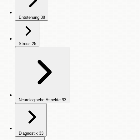
Entstehung
38
Stress
25
Neurologische Aspekte
93
Diagnostik
33