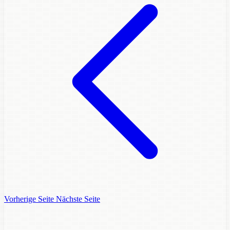
Vorherige Seite
Nächste Seite