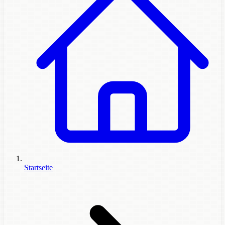
Startseite