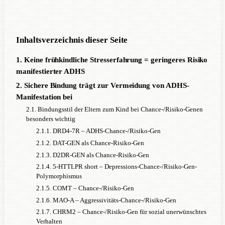
Inhaltsverzeichnis dieser Seite
1. Keine frühkindliche Stresserfahrung = geringeres Risiko
manifestierter ADHS
2. Sichere Bindung trägt zur Vermeidung von ADHS-
Manifestation bei
2.1. Bindungsstil der Eltern zum Kind bei Chance-/Risiko-Genen
besonders wichtig
2.1.1. DRD4-7R – ADHS-Chance-/Risiko-Gen
2.1.2. DAT-GEN als Chance-Risiko-Gen
2.1.3. D2DR-GEN als Chance-Risiko-Gen
2.1.4. 5-HTTLPR short – Depressions-Chance-/Risiko-Gen-
Polymorphismus
2.1.5. COMT – Chance-/Risiko-Gen
2.1.6. MAO-A – Aggressivitäts-Chance-/Risiko-Gen
2.1.7. CHRM2 – Chance-/Risiko-Gen für sozial unerwünschtes
Verhalten