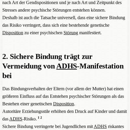
nach Art der Gendispositionen und je nach Art und Zeitpunkt des
Stresses andere psychische Störungen entstehen können.
Deshalb ist auch die Tatsache universell, dass eine sichere Bindung
das Risiko verringert, dass sich eine bestehende genetische
Disposition
zu einer psychischen
Störung
manifestiert.
2. Sichere Bindung trägt zur
Vermeidung von
ADHS
-Manifestation
bei
Das Bindungsverhalten der Eltern (vor allem der Mutter) hat einen
größeren Einfluss auf das Entstehen psychischer Störungen als das
Bestehen einer genetischen
Disposition
.
Autoritäre Erziehungsstile erhöhen den Druck auf Kinder und damit
1
2
das
ADHS
-Risiko.
Sichere Bindung verringerte bei Jugendlichen mit
ADHS
riskantes