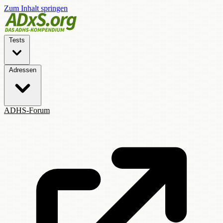
Zum Inhalt springen
Tests
Adressen
ADHS-Forum