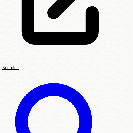
Spenden