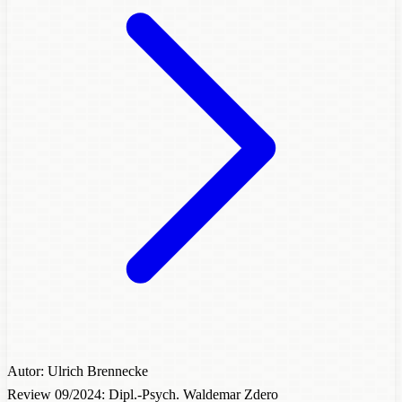
Autor: Ulrich Brennecke
Review 09/2024: Dipl.-Psych. Waldemar Zdero