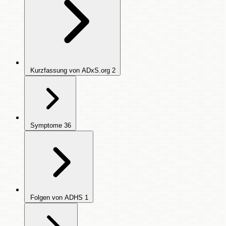
Kurzfassung von ADxS.org
2
Symptome
36
Folgen von ADHS
1