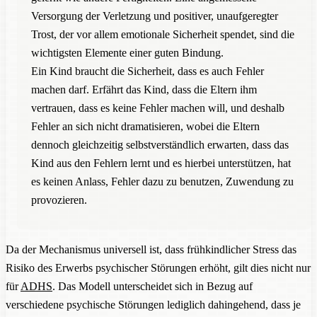
Versorgung der Verletzung und positiver, unaufgeregter
Trost, der vor allem emotionale Sicherheit spendet, sind die
wichtigsten Elemente einer guten Bindung.
Ein Kind braucht die Sicherheit, dass es auch Fehler
machen darf. Erfährt das Kind, dass die Eltern ihm
vertrauen, dass es keine Fehler machen will, und deshalb
Fehler an sich nicht dramatisieren, wobei die Eltern
dennoch gleichzeitig selbstverständlich erwarten, dass das
Kind aus den Fehlern lernt und es hierbei unterstützen, hat
es keinen Anlass, Fehler dazu zu benutzen, Zuwendung zu
provozieren.
Da der Mechanismus universell ist, dass frühkindlicher Stress das
Risiko des Erwerbs psychischer Störungen erhöht, gilt dies nicht nur
für
ADHS
. Das Modell unterscheidet sich in Bezug auf
verschiedene psychische Störungen lediglich dahingehend, dass je