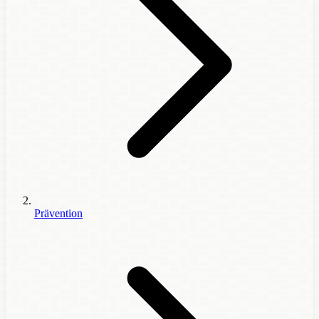
Prävention