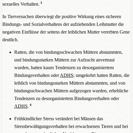
3
sexuelles Verhalten.
In Tierversuchen überwiegt die positive Wirkung eines sicheren
Bindungs- und Sozialverhaltens der aufziehenden Leihmutter die
negativen Einflüsse der seitens der leiblichen Mutter vererbten Gene
deutlich.
Ratten, die von bindungsschwachen Müttern abstammten,
und bindungsstarken Müttern zur Aufzucht anvertraut
wurden, hatten kaum Tendenzen zu desorganisiertem
Bindungsverhalten oder
ADHS
; umgekehrt hatten Ratten, die
leiblich von bindungsstarken Müttern abstammten, und von
bindungsschwachen Müttern aufgezogen wurden, erhebliche
Tendenzen zu desorganisiertem Bindungsverhalten oder
4
ADHS
.
Frühkindlicher Stress verändert bei Mäusen das
Stressbewältigungsverhalten bei erwachsenen Tieren und bei