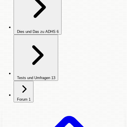
Dies und Das zu ADHS
6
Tests und Umfragen
13
Forum
1