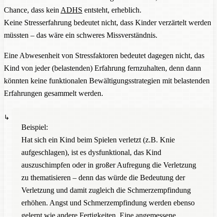
Chance, dass kein
ADHS
entsteht, erheblich.
Keine Stresserfahrung bedeutet nicht, dass Kinder verzärtelt werden
müssten – das wäre ein schweres Missverständnis.
Eine Abwesenheit von Stressfaktoren bedeutet dagegen nicht, das
Kind von jeder (belastenden) Erfahrung fernzuhalten, denn dann
könnten keine funktionalen Bewältigungsstrategien mit belastenden
Erfahrungen gesammelt werden.
Beispiel:
Hat sich ein Kind beim Spielen verletzt (z.B. Knie
aufgeschlagen), ist es dysfunktional, das Kind
auszuschimpfen oder in großer Aufregung die Verletzung
zu thematisieren – denn das würde die Bedeutung der
Verletzung und damit zugleich die Schmerzempfindung
erhöhen. Angst und Schmerzempfindung werden ebenso
gelernt wie andere Fertigkeiten. Eine angemessene