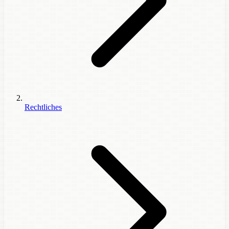
Rechtliches