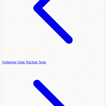
Vorherige Seite
Nächste Seite