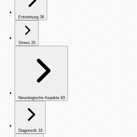
Entstehung
38
Stress
25
Neurologische Aspekte
93
Diagnostik
33