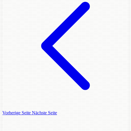
Vorherige Seite
Nächste Seite