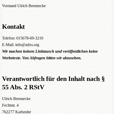
Vorstand Ulrich Brennecke
Kontakt
Telefon: 015678-69-3210
E-Mail: info@adxs.org
Wir machen keinen Linktausch und veröffentlichen keine
Werbetexte. Von Abfragen bitten wir abzusehen.
Verantwortlich für den Inhalt nach §
55 Abs. 2 RStV
Ulrich Brennecke
Fechtstr. 4
762277 Karlsruhe