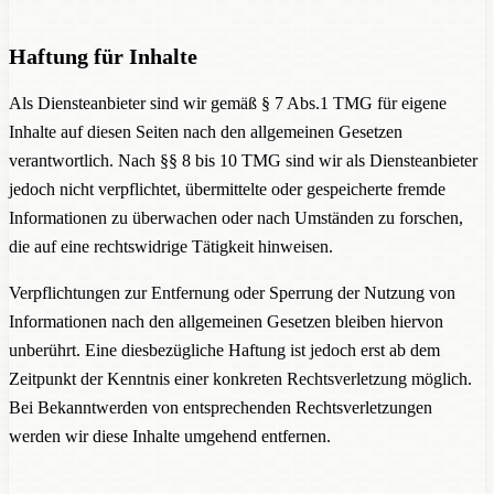
Haftung für Inhalte
Als Diensteanbieter sind wir gemäß § 7 Abs.1 TMG für eigene
Inhalte auf diesen Seiten nach den allgemeinen Gesetzen
verantwortlich. Nach §§ 8 bis 10 TMG sind wir als Diensteanbieter
jedoch nicht verpflichtet, übermittelte oder gespeicherte fremde
Informationen zu überwachen oder nach Umständen zu forschen,
die auf eine rechtswidrige Tätigkeit hinweisen.
Verpflichtungen zur Entfernung oder Sperrung der Nutzung von
Informationen nach den allgemeinen Gesetzen bleiben hiervon
unberührt. Eine diesbezügliche Haftung ist jedoch erst ab dem
Zeitpunkt der Kenntnis einer konkreten Rechtsverletzung möglich.
Bei Bekanntwerden von entsprechenden Rechtsverletzungen
werden wir diese Inhalte umgehend entfernen.