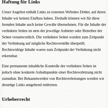
Haftung für Links
Unser Angebot enthält Links zu externen Websites Dritter, auf deren
Inhalte wir keinen Einfluss haben. Deshalb können wir für diese
fremden Inhalte auch keine Gewähr übernehmen. Für die Inhalte der
verlinkten Seiten ist stets der jeweilige Anbieter oder Betreiber der
Seiten verantwortlich. Die verlinkten Seiten wurden zum Zeitpunkt
der Verlinkung auf mögliche Rechtsverstöße überprüft.
Rechtswidrige Inhalte waren zum Zeitpunkt der Verlinkung nicht
erkennbar.
Eine permanente inhaltliche Kontrolle der verlinkten Seiten ist
jedoch ohne konkrete Anhaltspunkte einer Rechtsverletzung nicht
zumutbar. Bei Bekanntwerden von Rechtsverletzungen werden wir
derartige Links umgehend entfernen.
Urheberrecht