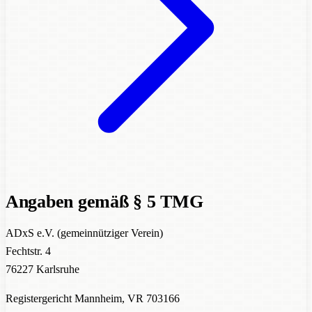
Angaben gemäß § 5 TMG
ADxS e.V. (gemeinnütziger Verein)
Fechtstr. 4
76227 Karlsruhe
Registergericht Mannheim, VR 703166