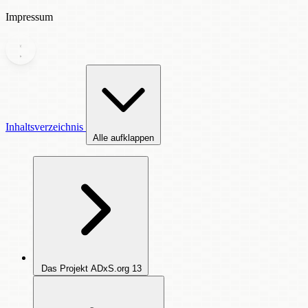
Impressum
Inhaltsverzeichnis
Alle aufklappen
Das Projekt ADxS.org
13