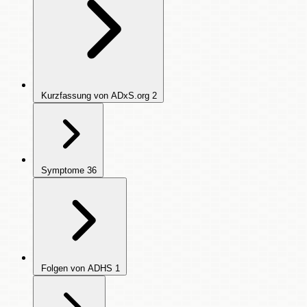
Kurzfassung von ADxS.org
2
Symptome
36
Folgen von ADHS
1