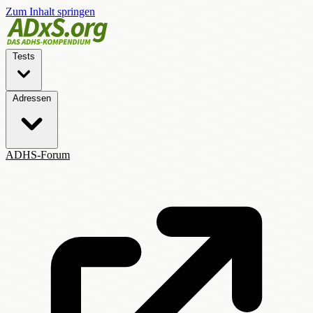
Zum Inhalt springen
Tests
Adressen
ADHS-Forum