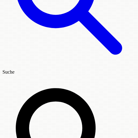
Suche