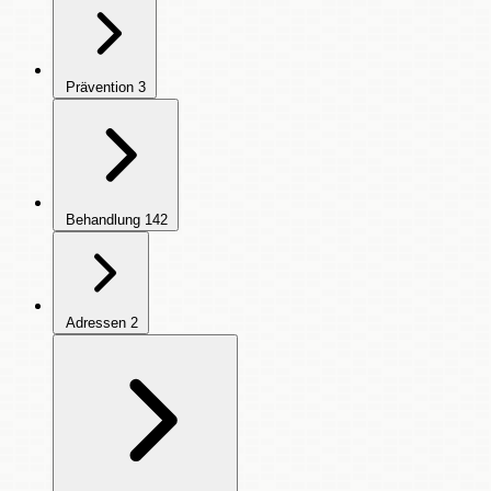
Prävention
3
Behandlung
142
Adressen
2