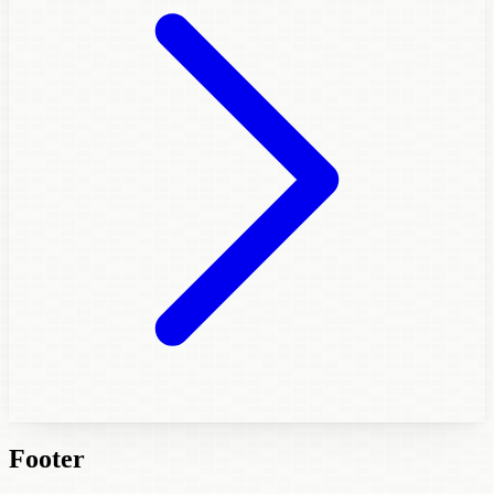
Footer