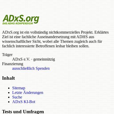
ADxS.org ist ein vollständig nichtkommerzielles Projekt. Erklärtes
Ziel ist eine fachliche Auseinandersetzung mit ADHS aus
wissenschaftlicher Sicht, wobei alle Themen zugleich auch für
fachlich interessierte Betroffenen lesbar bleiben sollen.
Träger
ADxS e.V.
·
gemeinnützig
Finanzierung
ausschließlich Spenden
Inhalt
Sitemap
Letzte Änderungen
Suche
ADxS KI-Bot
Tests und Umfragen