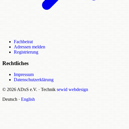
Fachbeirat
Adressen melden
Registrierung
Rechtliches
Impressum
Datenschutzerklärung
© 2026 ADxS e.V.
·
Technik
sewid webdesign
Deutsch
·
English