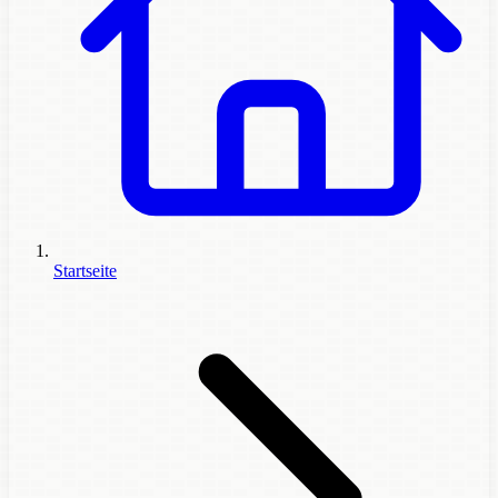
Startseite