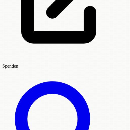
Spenden