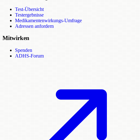
Test-Übersicht
Testergebnisse
Medikamentenwirkungs-Umfrage
Adressen anfordern
Mitwirken
Spenden
ADHS-Forum