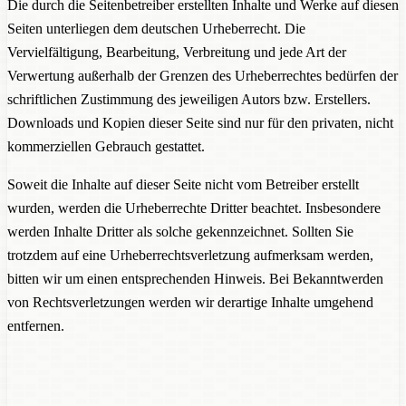
Die durch die Seitenbetreiber erstellten Inhalte und Werke auf diesen
Seiten unterliegen dem deutschen Urheberrecht. Die
Vervielfältigung, Bearbeitung, Verbreitung und jede Art der
Verwertung außerhalb der Grenzen des Urheberrechtes bedürfen der
schriftlichen Zustimmung des jeweiligen Autors bzw. Erstellers.
Downloads und Kopien dieser Seite sind nur für den privaten, nicht
kommerziellen Gebrauch gestattet.
Soweit die Inhalte auf dieser Seite nicht vom Betreiber erstellt
wurden, werden die Urheberrechte Dritter beachtet. Insbesondere
werden Inhalte Dritter als solche gekennzeichnet. Sollten Sie
trotzdem auf eine Urheberrechtsverletzung aufmerksam werden,
bitten wir um einen entsprechenden Hinweis. Bei Bekanntwerden
von Rechtsverletzungen werden wir derartige Inhalte umgehend
entfernen.