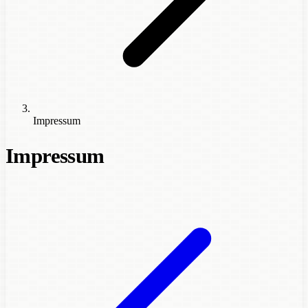
Impressum
Impressum