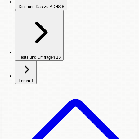
Dies und Das zu ADHS
6
Tests und Umfragen
13
Forum
1