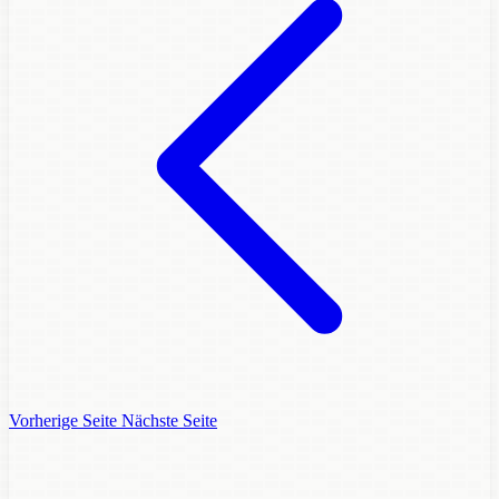
Vorherige Seite
Nächste Seite