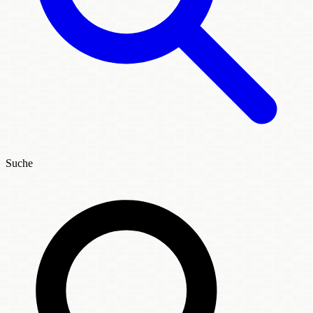
Suche