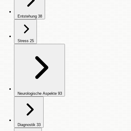
Entstehung
38
Stress
25
Neurologische Aspekte
93
Diagnostik
33