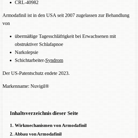
CRL-40982
Armodafinil ist in den USA seit 2007 zugelassen zur Behandlung
von
übermäßige Tagesschläfrigkeit bei Erwachsenen mit
obstruktiver Schlafapnoe
Narkolepsie
Schichtarbeiter-
Syndrom
Der US-Patentschutz endete 2023.
Markenname: Nuvigil®
Inhaltsverzeichnis dieser Seite
1. Wirkmechanismen von Armodafinil
2. Abbau von Armodafinil