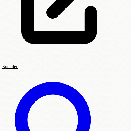
Spenden