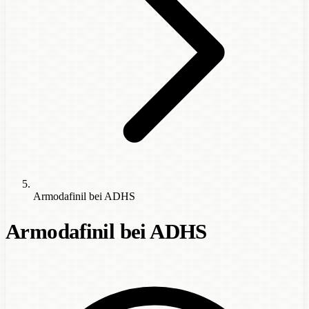
Armodafinil bei ADHS
Armodafinil bei ADHS