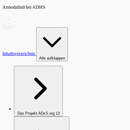
Armodafinil bei ADHS
Inhaltsverzeichnis
Alle aufklappen
Das Projekt ADxS.org
13