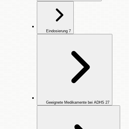
Eindosierung
7
Geeignete Medikamente bei ADHS
27