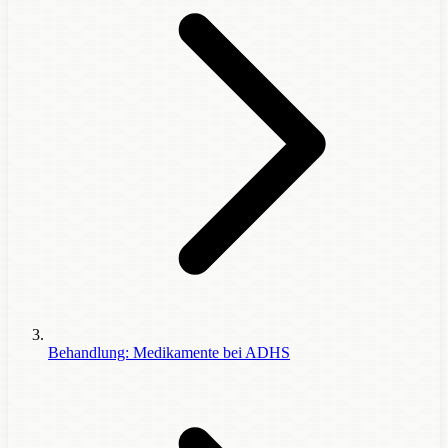
Behandlung: Medikamente bei ADHS