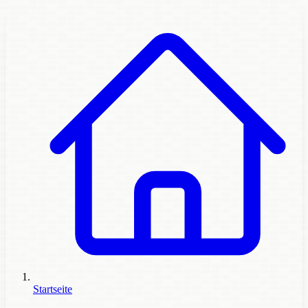
Startseite