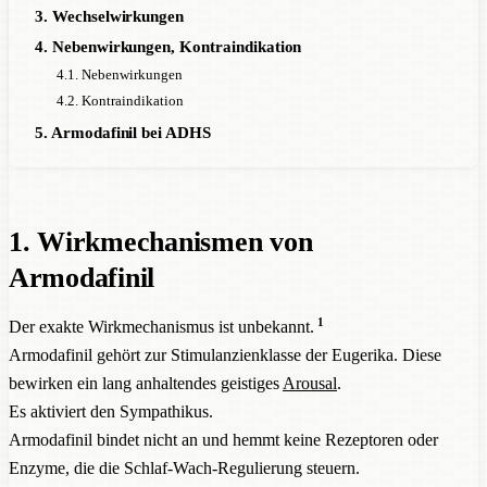
3. Wechselwirkungen
4. Nebenwirkungen, Kontraindikation
4.1. Nebenwirkungen
4.2. Kontraindikation
5. Armodafinil bei ADHS
1. Wirkmechanismen von
Armodafinil
1
Der exakte Wirkmechanismus ist unbekannt.
Armodafinil gehört zur Stimulanzienklasse der Eugerika. Diese
bewirken ein lang anhaltendes geistiges
Arousal
.
Es aktiviert den Sympathikus.
Armodafinil bindet nicht an und hemmt keine Rezeptoren oder
Enzyme, die die Schlaf-Wach-Regulierung steuern.