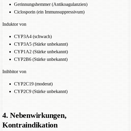
Gerinnungshemmer (Antikoagulanzien)
Ciclosporin (ein Immunsuppressivum)
Induktor von
CYP3A4 (schwach)
CYP3A5 (Stärke unbekannt)
CYP1A2 (Stärke unbekannt)
CYP2B6 (Stärke unbekannt)
Inihbitor von
CYP2C19 (moderat)
CYP2C9 (Stärke unbekannt)
4. Nebenwirkungen,
Kontraindikation