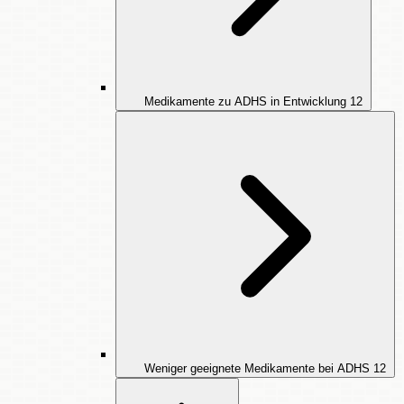
Medikamente zu ADHS in Entwicklung
12
Weniger geeignete Medikamente bei ADHS
12