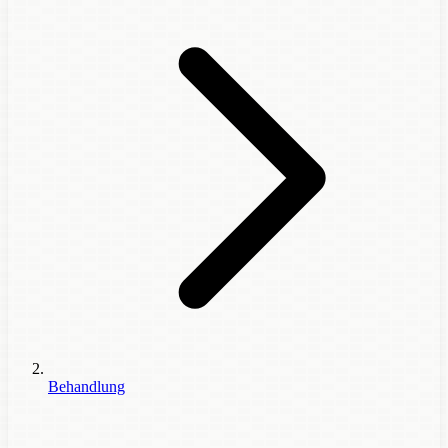
Behandlung