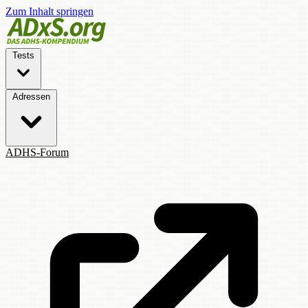
Zum Inhalt springen
Tests
Adressen
ADHS-Forum