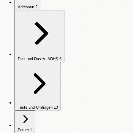
Adressen
2
Dies und Das zu ADHS
6
Tests und Umfragen
13
Forum
1