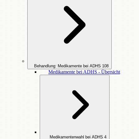
Behandlung: Medikamente bei ADHS
108
Medikamente bei ADHS - Übersicht
Medikamentenwahl bei ADHS
4