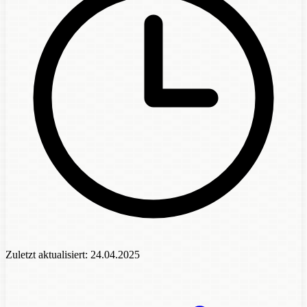
Zuletzt aktualisiert:
24.04.2025