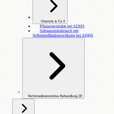
Vitamine & Co
4
Pflanzenextrakte bei ADHS
Substanzmissbrauch mit
Selbstmedikationswirkung bei ADHS
Nichtmedikamentöse Behandlung
28