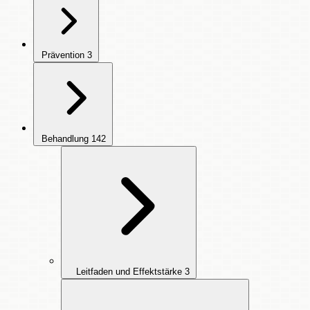
Prävention
3
Behandlung
142
Leitfaden und Effektstärke
3