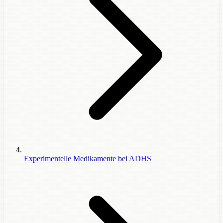
Experimentelle Medikamente bei ADHS