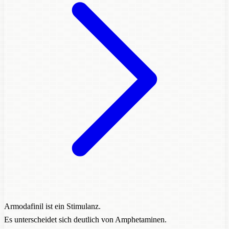
Armodafinil ist ein Stimulanz.
Es unterscheidet sich deutlich von Amphetaminen.