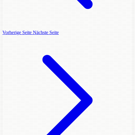
Vorherige Seite
Nächste Seite