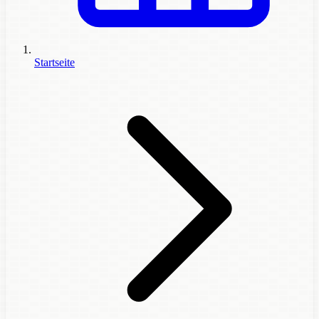
Startseite