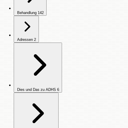
Behandlung
142
Adressen
2
Dies und Das zu ADHS
6