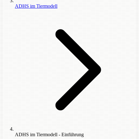
ADHS im Tiermodell
ADHS im Tiermodell - Einführung