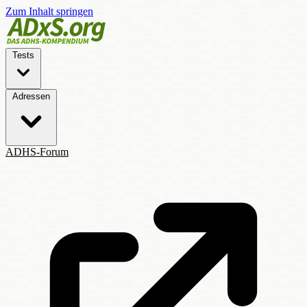
Zum Inhalt springen
Tests
Adressen
ADHS-Forum