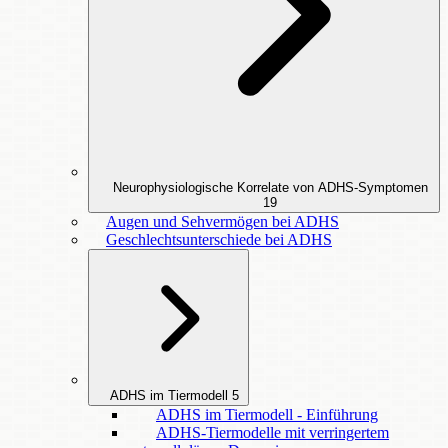
Neurophysiologische Korrelate von ADHS-Symptomen
19
Augen und Sehvermögen bei ADHS
Geschlechtsunterschiede bei ADHS
ADHS im Tiermodell
5
ADHS im Tiermodell - Einführung
ADHS-Tiermodelle mit verringertem