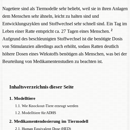
Nagetiere sind als Tiermodelle sehr beliebt, weil sie in ihren Anlagen
dem Menschen sehr ähneln, leicht zu halten sind und
Entwicklungszyklen und Stoffwechsel sehr schnell sind. Ein Tag im
2
Leben einer Ratte entspricht ca. 27 Tagen eines Menschen.
Aufgrund des beschleunigten Stoffwechsel ist die benötigte Dosis
von Stimulanzien allerdings auch erhöht, sodass Ratten deutlich
höhere Dosen eines Wirkstoffs benötigen als Menschen, was bei der
Beurteilung von Medikamentenstudien zu beachten ist.
Inhaltsverzeichnis dieser Seite
1. Modelltiere
1.1. Wie Knockout-Tiere erzeugt werden
1.2. Modelltiere für ADHS
2. Medikamentendosierung im Tiermodell
2.1. Human Equivalent Dose (HED)