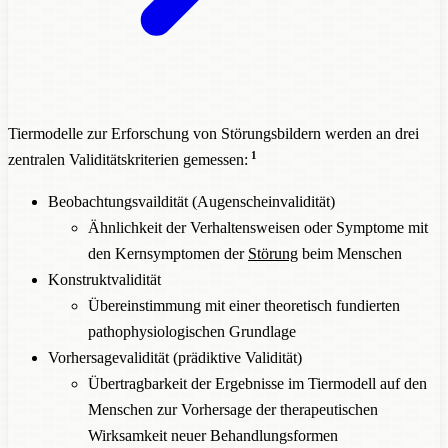
Tiermodelle zur Erforschung von Störungsbildern werden an drei
1
zentralen Validitätskriterien gemessen:
Beobachtungsvaildität (Augenscheinvalidität)
Ähnlichkeit der Verhaltensweisen oder Symptome mit
den Kernsymptomen der
Störung
beim Menschen
Konstruktvalidität
Übereinstimmung mit einer theoretisch fundierten
pathophysiologischen Grundlage
Vorhersagevalidität (prädiktive Validität)
Übertragbarkeit der Ergebnisse im Tiermodell auf den
Menschen zur Vorhersage der therapeutischen
Wirksamkeit neuer Behandlungsformen