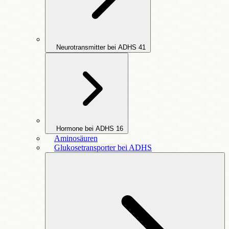
Neurotransmitter bei ADHS
41
Hormone bei ADHS
16
Aminosäuren
Glukosetransporter bei ADHS