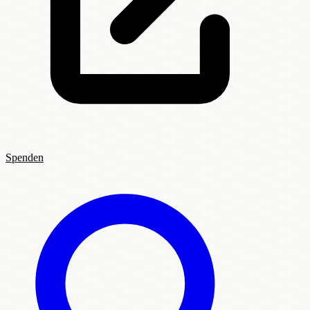
Spenden