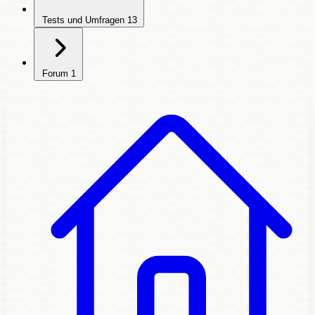
Tests und Umfragen
13
Forum
1