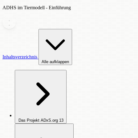
ADHS im Tiermodell - Einführung
Inhaltsverzeichnis
Alle aufklappen
Das Projekt ADxS.org
13