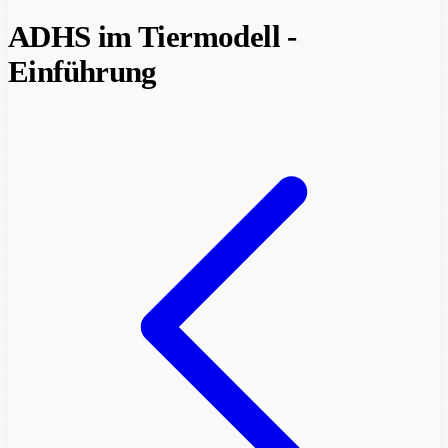
ADHS im Tiermodell -
Einführung