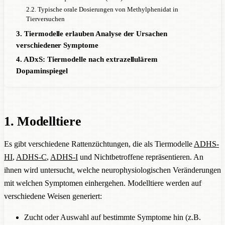
2.2. Typische orale Dosierungen von Methylphenidat in
Tierversuchen
3. Tiermodelle erlauben Analyse der Ursachen
verschiedener Symptome
4. ADxS: Tiermodelle nach extrazellulärem
Dopaminspiegel
1. Modelltiere
Es gibt verschiedene Rattenzüchtungen, die als Tiermodelle
ADHS-
HI
,
ADHS-C
,
ADHS-I
und Nichtbetroffene repräsentieren. An
ihnen wird untersucht, welche neurophysiologischen Veränderungen
mit welchen Symptomen einhergehen. Modelltiere werden auf
verschiedene Weisen generiert:
Zucht oder Auswahl auf bestimmte Symptome hin (z.B.