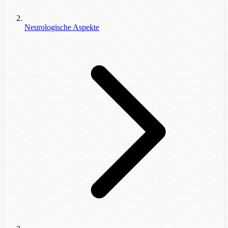
Neurologische Aspekte