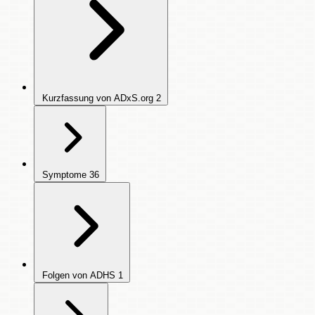
Kurzfassung von ADxS.org
2
Symptome
36
Folgen von ADHS
1