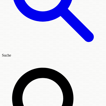
Suche