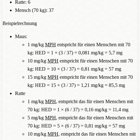
Ratte: 6
Mensch (70 kg): 37
Beispielrechnung
Maus:
1 mg/kg
MPH
entspricht für einen Menschen mit 70
kg: HED = 1 × (3 / 37) = 0,081 mg/kg = 5,7 mg
10 mg/kg
MPH
entspricht für einen Menschen mit 70
kg: HED = 10 × (3 / 37) = 0,81 mg/kg = 57 mg
15 mg/kg
MPH
entspricht für einen Menschen mit 70
kg: HED = 15 × (3 / 37) = 1,21 mg/kg = 85,5 mg
Ratte
1 mg/kg
MPH
, entspricht das für einen Menschen mit
70 kg: HED = 1 × (6 / 37) = 0,16 mg/kg = 11,4 mg
5 mg/kg
MPH
, entspricht das für einen Menschen mit
70 kg: HED = 5 × (6 / 37) = 0,81 mg/kg = 57 mg
10 mg/kg
MPH
, entspricht das für einen Menschen mit