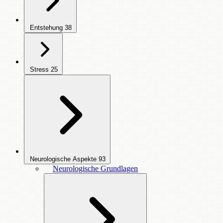
Entstehung
38
Stress
25
Neurologische Aspekte
93
Neurologische Grundlagen