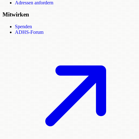
Adressen anfordern
Mitwirken
Spenden
ADHS-Forum