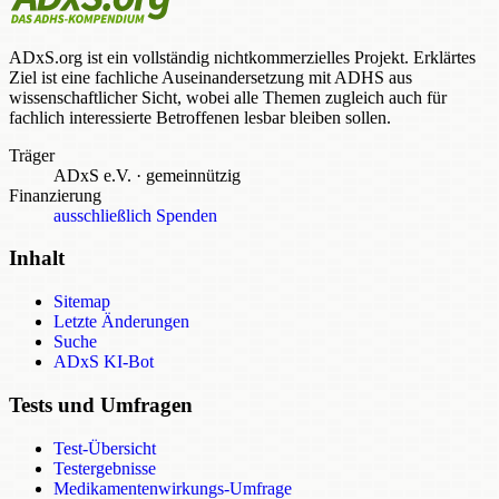
ADxS.org ist ein vollständig nichtkommerzielles Projekt. Erklärtes
Ziel ist eine fachliche Auseinandersetzung mit ADHS aus
wissenschaftlicher Sicht, wobei alle Themen zugleich auch für
fachlich interessierte Betroffenen lesbar bleiben sollen.
Träger
ADxS e.V.
·
gemeinnützig
Finanzierung
ausschließlich Spenden
Inhalt
Sitemap
Letzte Änderungen
Suche
ADxS KI-Bot
Tests und Umfragen
Test-Übersicht
Testergebnisse
Medikamentenwirkungs-Umfrage