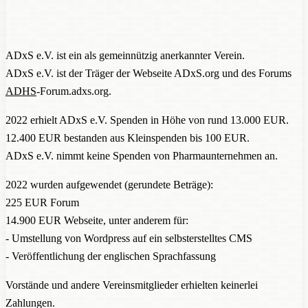
ADxS e.V. ist ein als gemeinnützig anerkannter Verein.
ADxS e.V. ist der Träger der Webseite ADxS.org und des Forums
ADHS
-Forum.adxs.org.
2022 erhielt ADxS e.V. Spenden in Höhe von rund 13.000 EUR.
12.400 EUR bestanden aus Kleinspenden bis 100 EUR.
ADxS e.V. nimmt keine Spenden von Pharmaunternehmen an.
2022 wurden aufgewendet (gerundete Beträge):
225 EUR Forum
14.900 EUR Webseite, unter anderem für:
- Umstellung von Wordpress auf ein selbsterstelltes CMS
- Veröffentlichung der englischen Sprachfassung
Vorstände und andere Vereinsmitglieder erhielten keinerlei
Zahlungen.