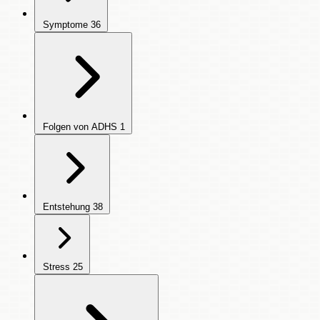
Symptome
36
Folgen von ADHS
1
Entstehung
38
Stress
25