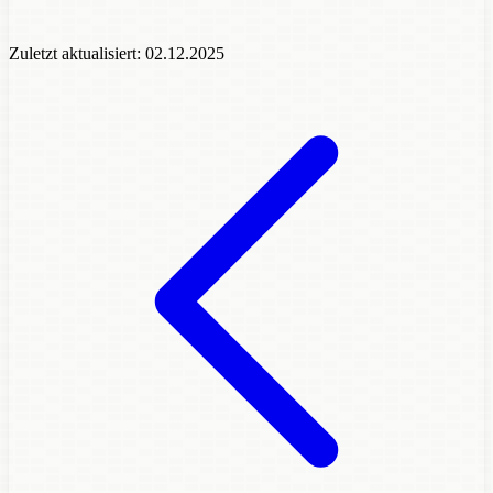
Zuletzt aktualisiert:
02.12.2025