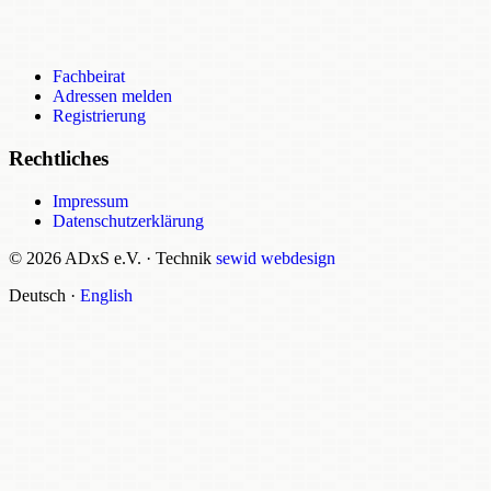
Fachbeirat
Adressen melden
Registrierung
Rechtliches
Impressum
Datenschutzerklärung
© 2026 ADxS e.V.
·
Technik
sewid webdesign
Deutsch
·
English