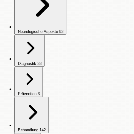
Neurologische Aspekte
93
Diagnostik
33
Prävention
3
Behandlung
142