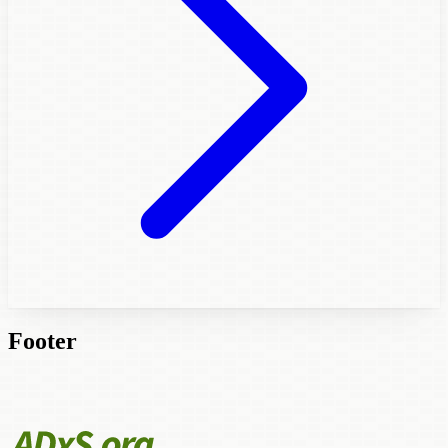
Footer