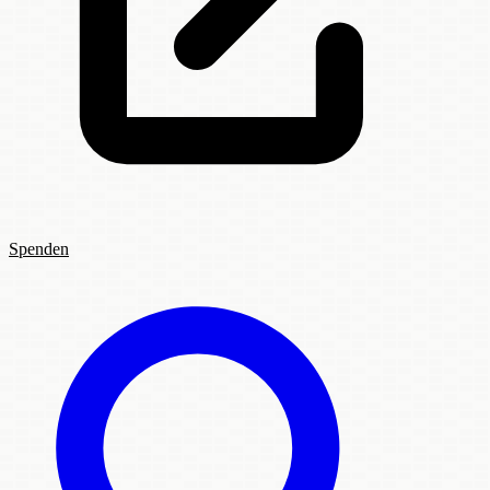
Spenden