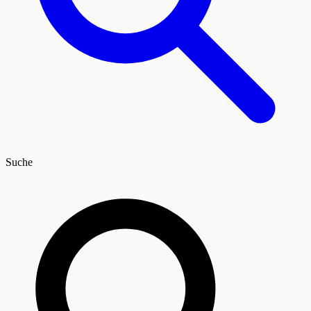
Suche