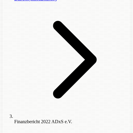
Finanzbericht 2022 ADxS e.V.