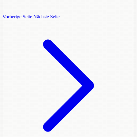
Vorherige Seite
Nächste Seite