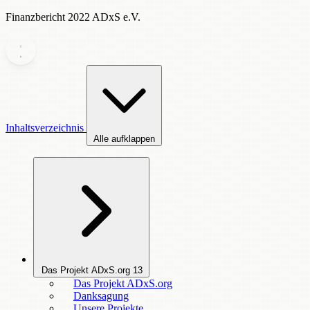
Finanzbericht 2022 ADxS e.V.
Inhaltsverzeichnis
Alle aufklappen
Das Projekt ADxS.org
13
Das Projekt ADxS.org
Danksagung
Unsere Projekte