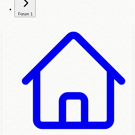
Forum
1