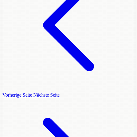
Vorherige Seite
Nächste Seite