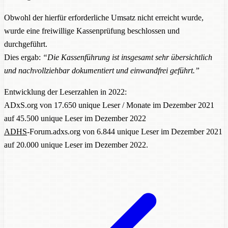
Obwohl der hierfür erforderliche Umsatz nicht erreicht wurde,
wurde eine freiwillige Kassenprüfung beschlossen und
durchgeführt.
Dies ergab:
“Die Kassenführung ist insgesamt sehr übersichtlich
und nachvollziehbar dokumentiert und einwandfrei geführt.”
Entwicklung der Leserzahlen in 2022:
ADxS.org von 17.650 unique Leser / Monate im Dezember 2021
auf 45.500 unique Leser im Dezember 2022
ADHS
-Forum.adxs.org von 6.844 unique Leser im Dezember 2021
auf 20.000 unique Leser im Dezember 2022.