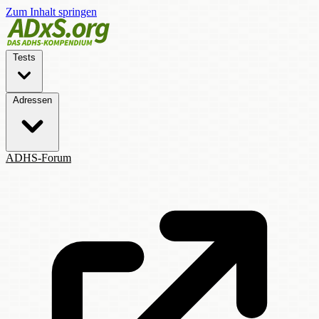
Zum Inhalt springen
Tests
Adressen
ADHS-Forum