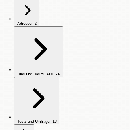
Adressen
2
Dies und Das zu ADHS
6
Tests und Umfragen
13