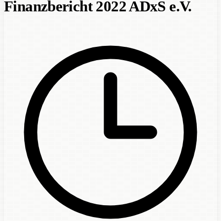
Finanzbericht 2022 ADxS e.V.