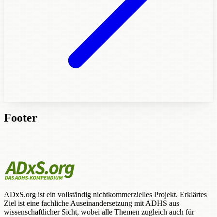
Footer
ADxS.org ist ein vollständig nichtkommerzielles Projekt. Erklärtes
Ziel ist eine fachliche Auseinandersetzung mit ADHS aus
wissenschaftlicher Sicht, wobei alle Themen zugleich auch für