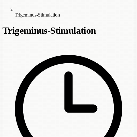
Trigeminus-Stimulation
Trigeminus-Stimulation