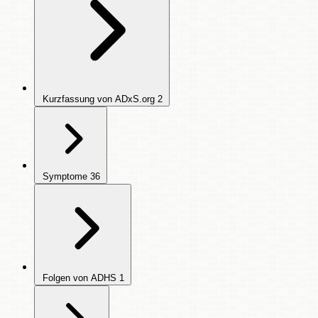
Kurzfassung von ADxS.org
2
Symptome
36
Folgen von ADHS
1