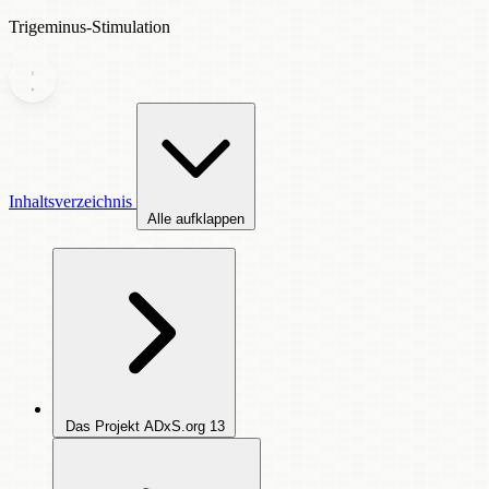
Trigeminus-Stimulation
Inhaltsverzeichnis
Alle aufklappen
Das Projekt ADxS.org
13