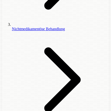
Nichtmedikamentöse Behandlung