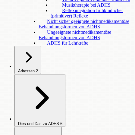
Musiktherapie bei ADHS
Reflexintegration frühkindlicher
(primitiver) Reflexe
Nicht sicher geeignete nichtmedikamentöse
Behandlungsformen von ADHS
Ungeeignete nichtmedikamentöse
Behandlungsformen von ADHS
ADHS für Lehrkräfte
Adressen
2
Dies und Das zu ADHS
6