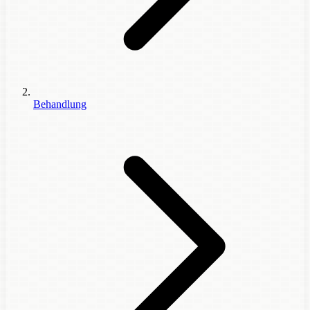
Behandlung