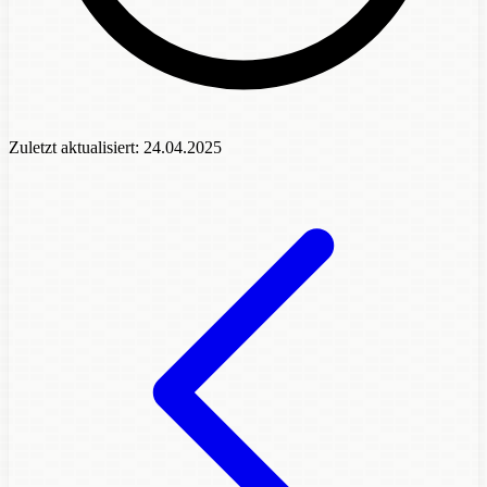
Zuletzt aktualisiert:
24.04.2025