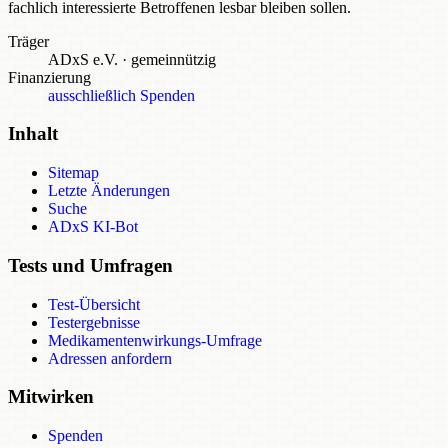
fachlich interessierte Betroffenen lesbar bleiben sollen.
Träger
ADxS e.V.
·
gemeinnützig
Finanzierung
ausschließlich Spenden
Inhalt
Sitemap
Letzte Änderungen
Suche
ADxS KI-Bot
Tests und Umfragen
Test-Übersicht
Testergebnisse
Medikamentenwirkungs-Umfrage
Adressen anfordern
Mitwirken
Spenden