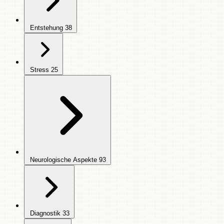
Entstehung
38
Stress
25
Neurologische Aspekte
93
Diagnostik
33