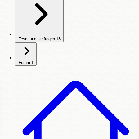
Tests und Umfragen
13
Forum
1