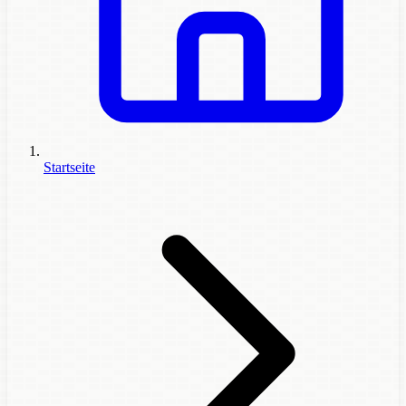
Startseite