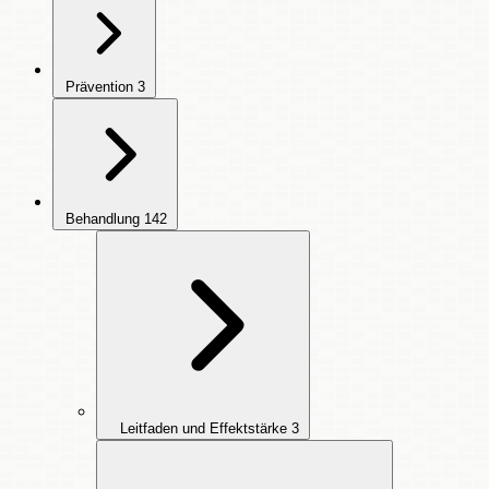
Prävention
3
Behandlung
142
Leitfaden und Effektstärke
3