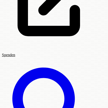
Spenden