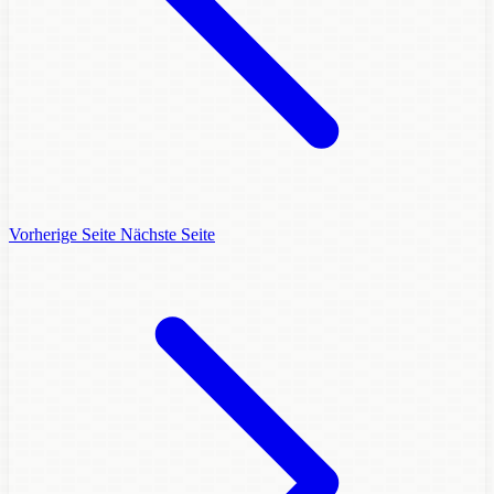
Vorherige Seite
Nächste Seite