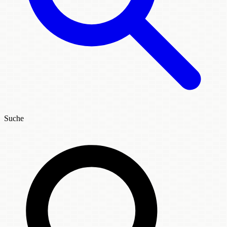
Suche