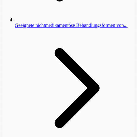
Geeignete nichtmedikamentöse Behandlungsformen von...