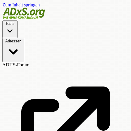
Zum Inhalt springen
Tests
Adressen
ADHS-Forum