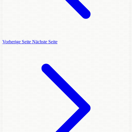
Vorherige Seite
Nächste Seite