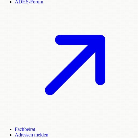
ADHS-Forum
Fachbeirat
Adressen melden