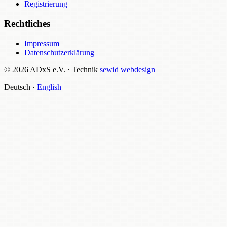
Registrierung
Rechtliches
Impressum
Datenschutzerklärung
© 2026 ADxS e.V.
·
Technik
sewid webdesign
Deutsch
·
English