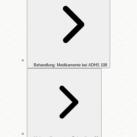
Behandlung: Medikamente bei ADHS
108