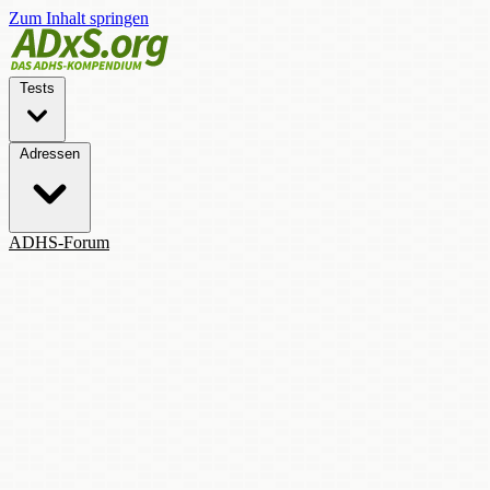
Zum Inhalt springen
Tests
Adressen
ADHS-Forum