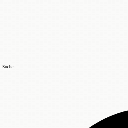
Suche