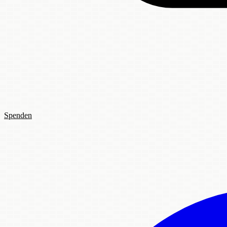
Spenden