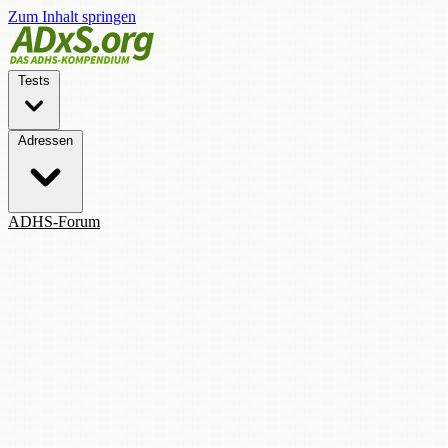
Zum Inhalt springen
Tests
Adressen
ADHS-Forum