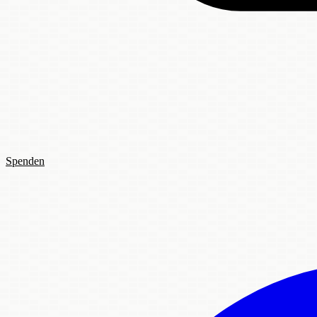
Spenden