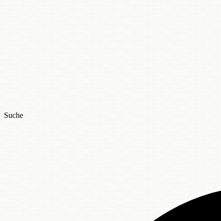
Suche