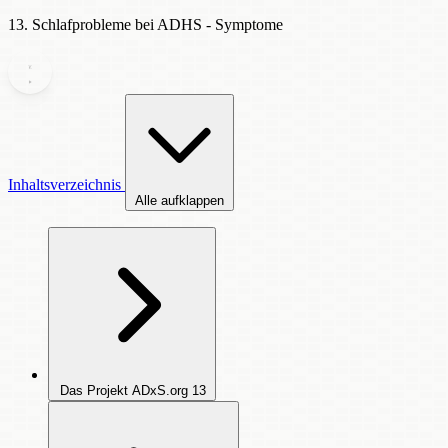
13. Schlafprobleme bei ADHS - Symptome
Inhaltsverzeichnis
Alle aufklappen
Das Projekt ADxS.org
13