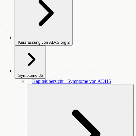
Kurzfassung von ADxS.org
2
Symptome
36
Kapitelübersicht - Symptome von ADHS