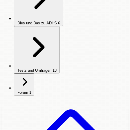
Dies und Das zu ADHS
6
Tests und Umfragen
13
Forum
1