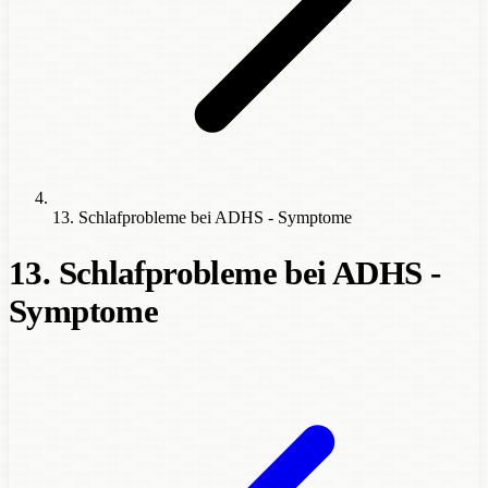
13. Schlafprobleme bei ADHS - Symptome
13. Schlafprobleme bei ADHS -
Symptome