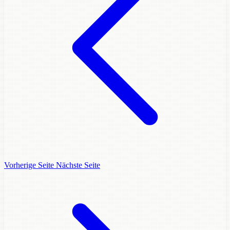
Vorherige Seite
Nächste Seite