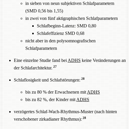
in sieben von neun subjektiven Schlafparametern
(SMD 0,56 bis 1,55)
in zwei von fünf aktigraphischen Schlafparametern
Schlafbeginn-Latenz: SMD 0,80
Schlafeffizienz SMD 0,68
nicht aber in den polysomnografischen
Schlafparametern
Eine einzelne Studie fand bei
ADHS
keine Veränderungen an
27
der Schlafarchitektur.
28
Schlaflosigkeit und Schlafstörungen:
bis zu 80 % der Erwachsenen mit
ADHS
bis zu 82 %, der Kinder mit
ADHS
verzögertes Schlaf-Wach-Rhythmus-Muster (nach hinten
28
verschobener zirkadianer Rhythmus):