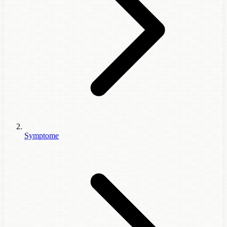
Symptome