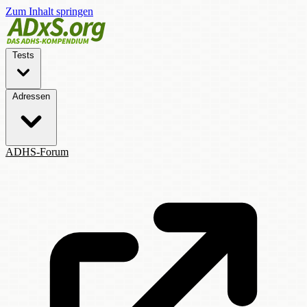
Zum Inhalt springen
Tests
Adressen
ADHS-Forum