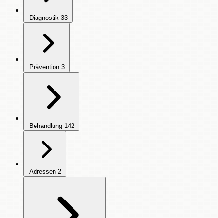
Diagnostik
33
Prävention
3
Behandlung
142
Adressen
2