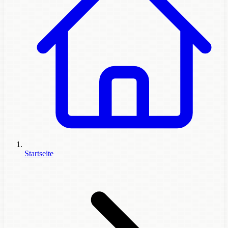
Startseite