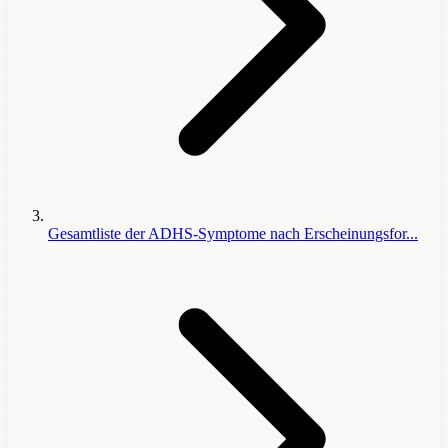
Gesamtliste der ADHS-Symptome nach Erscheinungsfor...