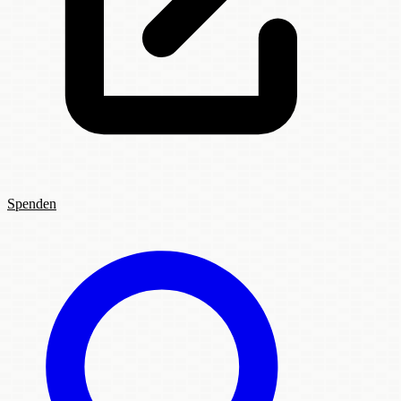
Spenden