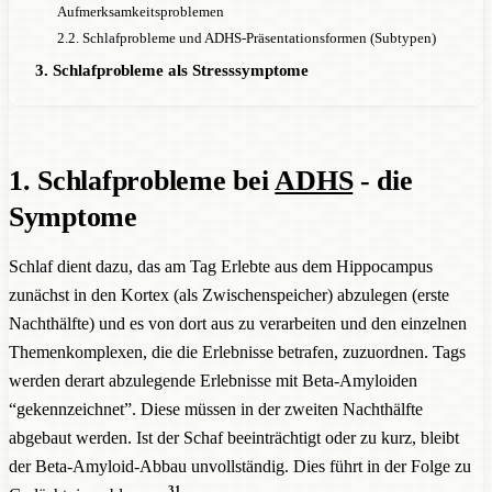
Aufmerksamkeitsproblemen
2.2. Schlafprobleme und ADHS-Präsentationsformen (Subtypen)
3. Schlafprobleme als Stresssymptome
1. Schlafprobleme bei
ADHS
- die
Symptome
Schlaf dient dazu, das am Tag Erlebte aus dem Hippocampus
zunächst in den Kortex (als Zwischenspeicher) abzulegen (erste
Nachthälfte) und es von dort aus zu verarbeiten und den einzelnen
Themenkomplexen, die die Erlebnisse betrafen, zuzuordnen. Tags
werden derart abzulegende Erlebnisse mit Beta-Amyloiden
“gekennzeichnet”. Diese müssen in der zweiten Nachthälfte
abgebaut werden. Ist der Schaf beeinträchtigt oder zu kurz, bleibt
der Beta-Amyloid-Abbau unvollständig. Dies führt in der Folge zu
31