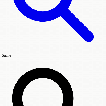
Suche