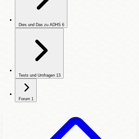
Dies und Das zu ADHS
6
Tests und Umfragen
13
Forum
1