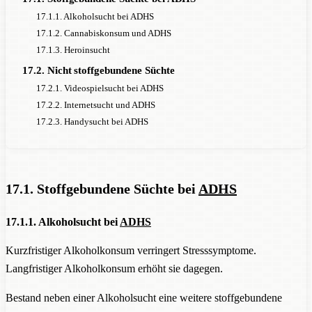
17.1.1. Alkoholsucht bei ADHS
17.1.2. Cannabiskonsum und ADHS
17.1.3. Heroinsucht
17.2. Nicht stoffgebundene Süchte
17.2.1. Videospielsucht bei ADHS
17.2.2. Internetsucht und ADHS
17.2.3. Handysucht bei ADHS
17.1. Stoffgebundene Süchte bei
ADHS
17.1.1. Alkoholsucht bei
ADHS
Kurzfristiger Alkoholkonsum verringert Stresssymptome.
Langfristiger Alkoholkonsum erhöht sie dagegen.
Bestand neben einer Alkoholsucht eine weitere stoffgebundene