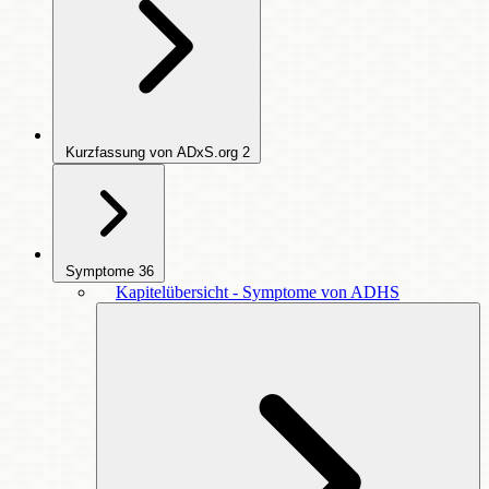
Kurzfassung von ADxS.org
2
Symptome
36
Kapitelübersicht - Symptome von ADHS