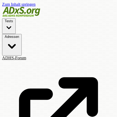
Zum Inhalt springen
Tests
Adressen
ADHS-Forum