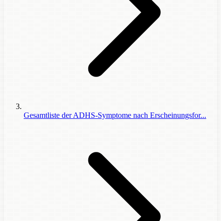
Gesamtliste der ADHS-Symptome nach Erscheinungsfor...