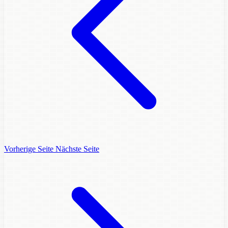
Vorherige Seite
Nächste Seite