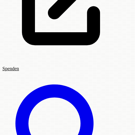
Spenden