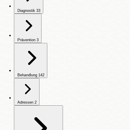
Diagnostik
33
Prävention
3
Behandlung
142
Adressen
2