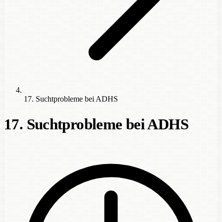
17. Suchtprobleme bei ADHS
17. Suchtprobleme bei ADHS