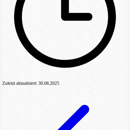
Zuletzt aktualisiert:
30.08.2025