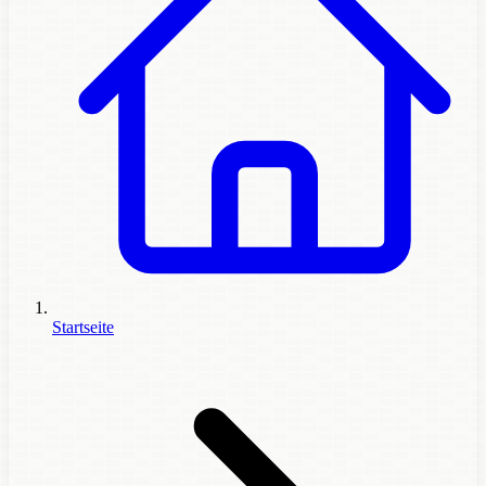
Startseite