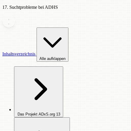
17. Suchtprobleme bei ADHS
Inhaltsverzeichnis
Alle aufklappen
Das Projekt ADxS.org
13