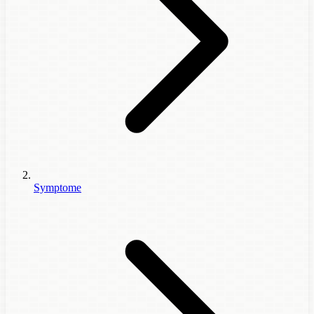
Symptome