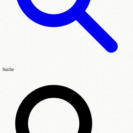
Suche