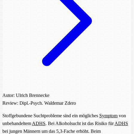
Autor: Ulrich Brennecke
Review: Dipl.-Psych. Waldemar Zdero
Stoffgebundene Suchtprobleme sind ein mögliches
Symptom
von
unbehandeltem
ADHS
. Bei Alkoholsucht ist das Risiko für
ADHS
bei jungen Männern um das 5,3-Fache erhöht. Beim