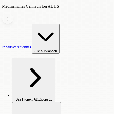
Medizinisches Cannabis bei ADHS
Inhaltsverzeichnis
Alle aufklappen
Das Projekt ADxS.org
13