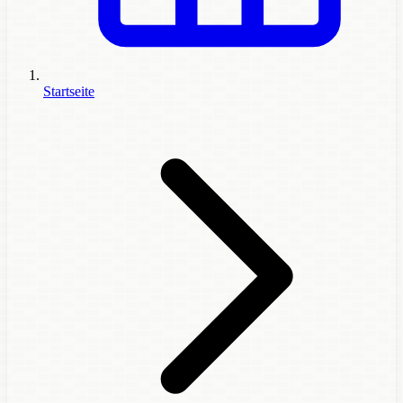
Startseite