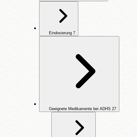
Eindosierung
7
Geeignete Medikamente bei ADHS
27