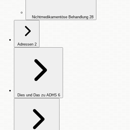
Nichtmedikamentöse Behandlung
28
Adressen
2
Dies und Das zu ADHS
6