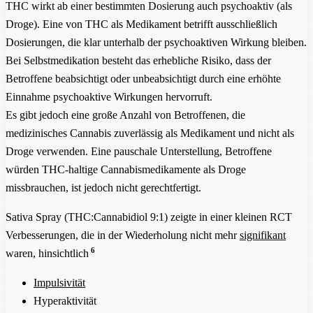
THC wirkt ab einer bestimmten Dosierung auch psychoaktiv (als
Droge). Eine von THC als Medikament betrifft ausschließlich
Dosierungen, die klar unterhalb der psychoaktiven Wirkung bleiben.
Bei Selbstmedikation besteht das erhebliche Risiko, dass der
Betroffene beabsichtigt oder unbeabsichtigt durch eine erhöhte
Einnahme psychoaktive Wirkungen hervorruft.
Es gibt jedoch eine große Anzahl von Betroffenen, die
medizinisches Cannabis zuverlässig als Medikament und nicht als
Droge verwenden. Eine pauschale Unterstellung, Betroffene
würden THC-haltige Cannabismedikamente als Droge
missbrauchen, ist jedoch nicht gerechtfertigt.
Sativa Spray (THC:Cannabidiol 9:1) zeigte in einer kleinen RCT
Verbesserungen, die in der Wiederholung nicht mehr
signifikant
6
waren, hinsichtlich
Impulsivität
Hyperaktivität