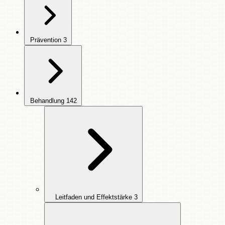
Prävention
3
Behandlung
142
Leitfaden und Effektstärke
3