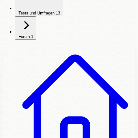
Tests und Umfragen
13
Forum
1