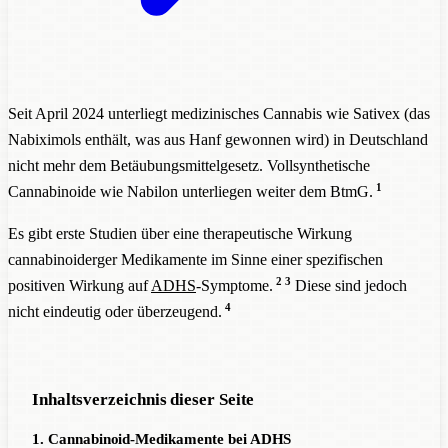
Seit April 2024 unterliegt medizinisches Cannabis wie Sativex (das
Nabiximols enthält, was aus Hanf gewonnen wird) in Deutschland
nicht mehr dem Betäubungsmittelgesetz. Vollsynthetische
1
Cannabinoide wie Nabilon unterliegen weiter dem BtmG.
Es gibt erste Studien über eine therapeutische Wirkung
cannabinoiderger Medikamente im Sinne einer spezifischen
2
3
positiven Wirkung auf
ADHS
-Symptome.
Diese sind jedoch
4
nicht eindeutig oder überzeugend.
Inhaltsverzeichnis dieser Seite
1. Cannabinoid-Medikamente bei ADHS