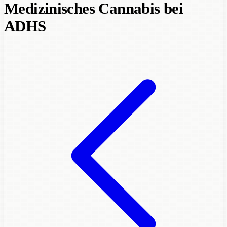
Medizinisches Cannabis bei
ADHS