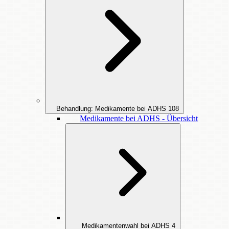
Behandlung: Medikamente bei ADHS
108
Medikamente bei ADHS - Übersicht
Medikamentenwahl bei ADHS
4