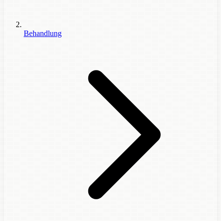
Behandlung