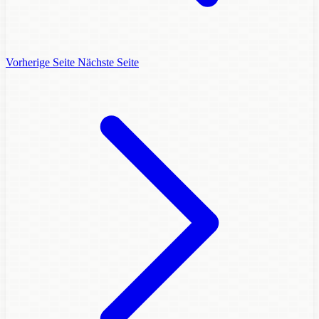
Vorherige Seite
Nächste Seite