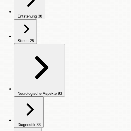
Entstehung
38
Stress
25
Neurologische Aspekte
93
Diagnostik
33