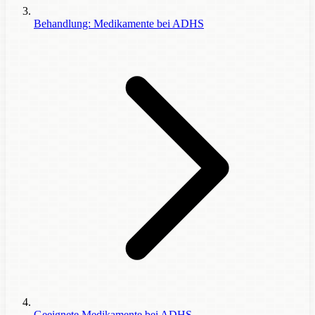
Behandlung: Medikamente bei ADHS
Geeignete Medikamente bei ADHS