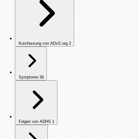
Kurzfassung von ADxS.org
2
Symptome
36
Folgen von ADHS
1