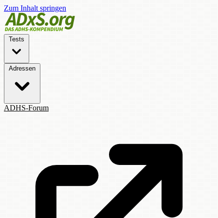
Zum Inhalt springen
Tests
Adressen
ADHS-Forum