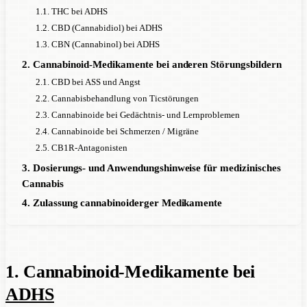
1.1. THC bei ADHS
1.2. CBD (Cannabidiol) bei ADHS
1.3. CBN (Cannabinol) bei ADHS
2. Cannabinoid-Medikamente bei anderen Störungsbildern
2.1. CBD bei ASS und Angst
2.2. Cannabisbehandlung von Ticstörungen
2.3. Cannabinoide bei Gedächtnis- und Lernproblemen
2.4. Cannabinoide bei Schmerzen / Migräne
2.5. CB1R-Antagonisten
3. Dosierungs- und Anwendungshinweise für medizinisches
Cannabis
4. Zulassung cannabinoiderger Medikamente
1. Cannabinoid-Medikamente bei
ADHS