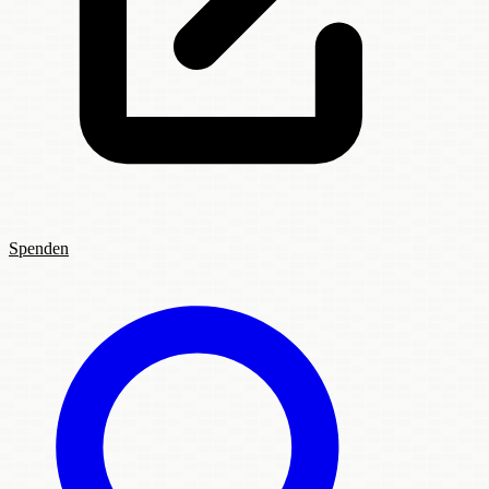
Spenden