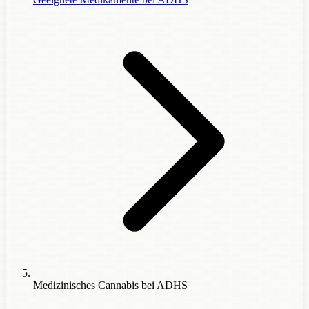
Medizinisches Cannabis bei ADHS