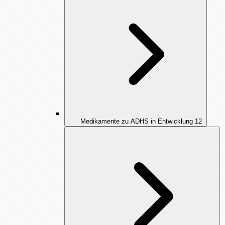
Medikamente zu ADHS in Entwicklung
12