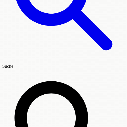
Suche