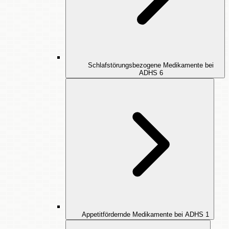
Schlafstörungsbezogene Medikamente bei
ADHS
6
Appetitfördernde Medikamente bei ADHS
1