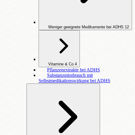
Weniger geeignete Medikamente bei ADHS
12
Vitamine & Co
4
Pflanzenextrakte bei ADHS
Substanzmissbrauch mit
Selbstmedikationswirkung bei ADHS