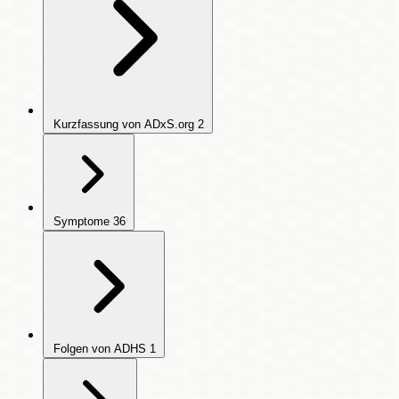
Kurzfassung von ADxS.org
2
Symptome
36
Folgen von ADHS
1