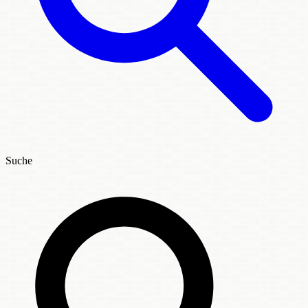
Suche