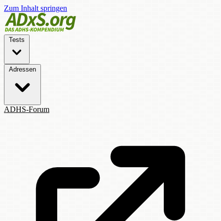
Zum Inhalt springen
Tests
Adressen
ADHS-Forum