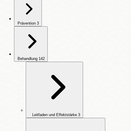
Prävention
3
Behandlung
142
Leitfaden und Effektstärke
3