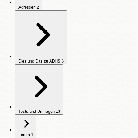
Adressen
2
Dies und Das zu ADHS
6
Tests und Umfragen
13
Forum
1