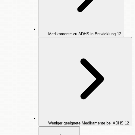
Medikamente zu ADHS in Entwicklung
12
Weniger geeignete Medikamente bei ADHS
12