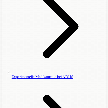
Experimentelle Medikamente bei ADHS