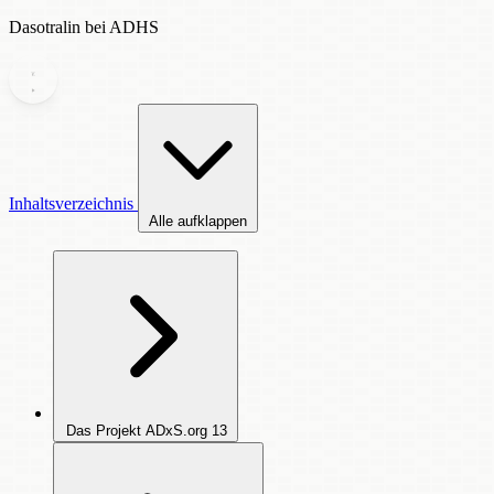
Dasotralin bei ADHS
Inhaltsverzeichnis
Alle aufklappen
Das Projekt ADxS.org
13