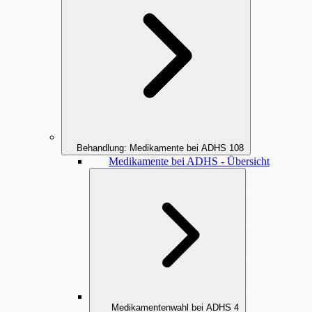
Behandlung: Medikamente bei ADHS
108
Medikamente bei ADHS - Übersicht
Medikamentenwahl bei ADHS
4