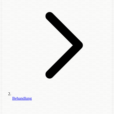
Behandlung