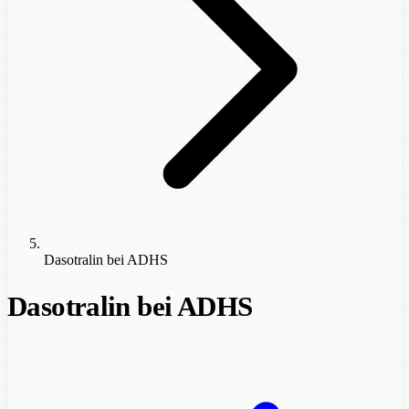
Dasotralin bei ADHS
Dasotralin bei ADHS