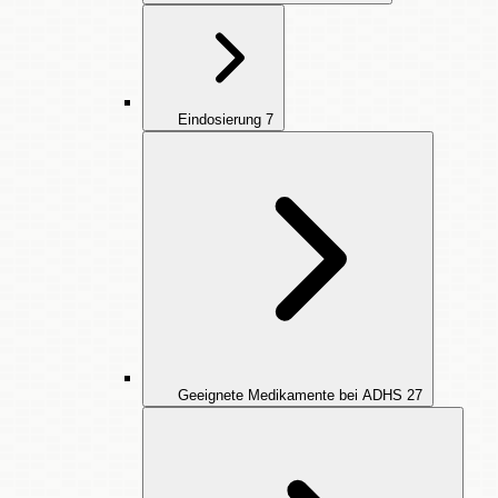
Eindosierung
7
Geeignete Medikamente bei ADHS
27