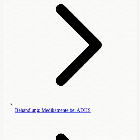
Behandlung: Medikamente bei ADHS