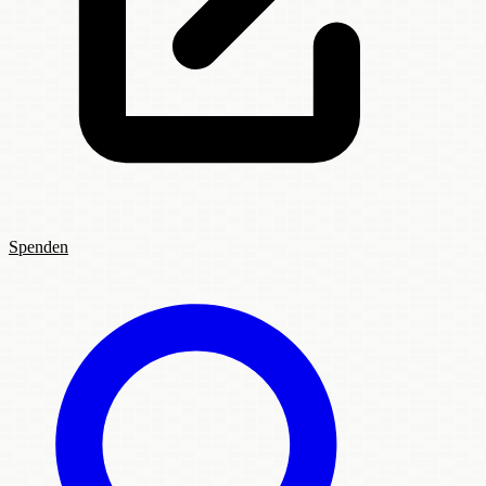
Spenden