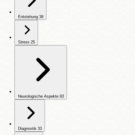
Entstehung
38
Stress
25
Neurologische Aspekte
93
Diagnostik
33