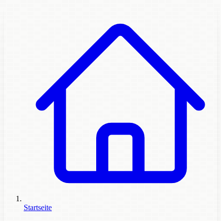
Startseite