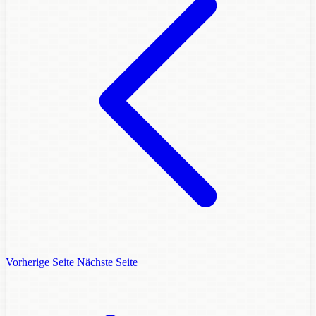
Vorherige Seite
Nächste Seite