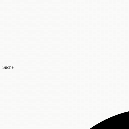
Suche