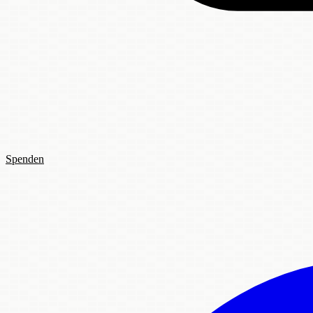
Spenden