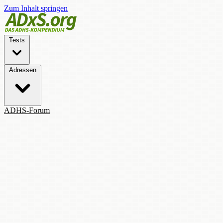
Zum Inhalt springen
Tests
Adressen
ADHS-Forum