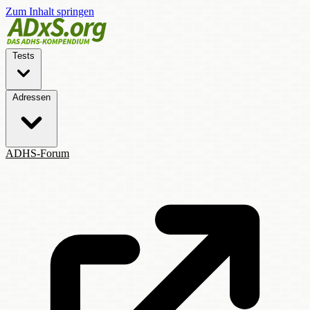
Zum Inhalt springen
Tests
Adressen
ADHS-Forum