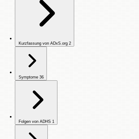
Kurzfassung von ADxS.org
2
Symptome
36
Folgen von ADHS
1