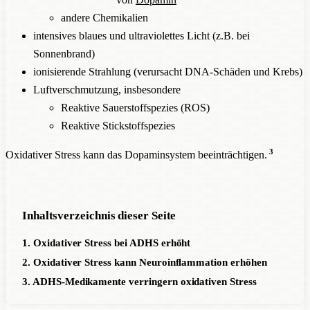
andere Chemikalien
intensives blaues und ultraviolettes Licht (z.B. bei
Sonnenbrand)
ionisierende Strahlung (verursacht DNA-Schäden und Krebs)
Luftverschmutzung, insbesondere
Reaktive Sauerstoffspezies (ROS)
Reaktive Stickstoffspezies
3
Oxidativer Stress kann das Dopaminsystem beeinträchtigen.
Inhaltsverzeichnis dieser Seite
1. Oxidativer Stress bei ADHS erhöht
2. Oxidativer Stress kann Neuroinflammation erhöhen
3. ADHS-Medikamente verringern oxidativen Stress