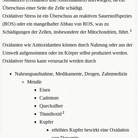
Überschuss einer Seite die Zelle schädigt.
Oxidativer Stress ist ein Überschuss an reaktiven Sauerstoffspezies
(ROS) oder ein mangelhafter Abbau von ROS, was zu
1
Schädigungen der Zellen, insbesondere der Mitochondrien, führt.
Oxidanten wie Antioxidantien können durch Nahrung oder aus der
Umwelt aufgenommen oder im Körper selbst produziert werden.
Oxidativer Stress kann verursacht werden durch
Nahrungsaufnahme, Medikamente, Drogen, Zahnmedizin
Metalle
Eisen
Cadmium
Quecksilber
2
Titandioxid
Kupfer
erhöhtes Kupfer bewirkt eine Oxidation
von
Dopamin