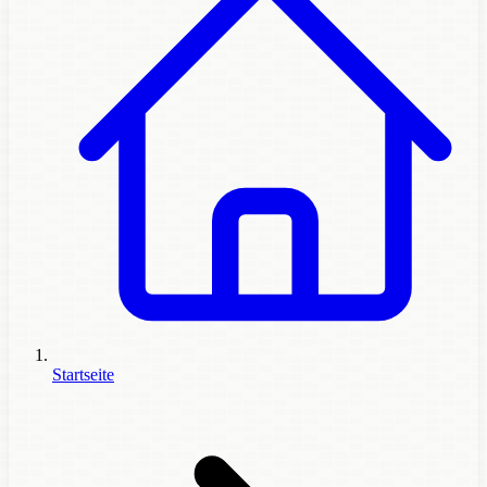
Startseite