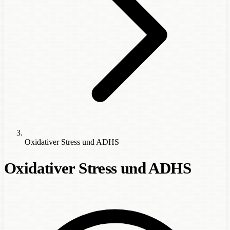
Oxidativer Stress und ADHS
Oxidativer Stress und ADHS