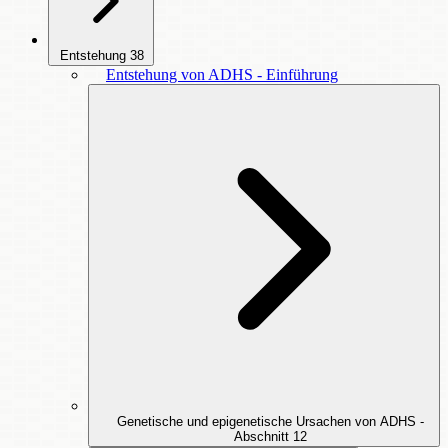
Entstehung
38
Entstehung von ADHS - Einführung
Genetische und epigenetische Ursachen von ADHS -
Abschnitt
12