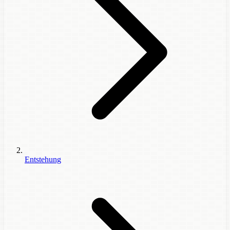
Entstehung