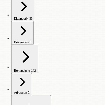
Diagnostik
33
Prävention
3
Behandlung
142
Adressen
2