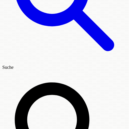
Suche