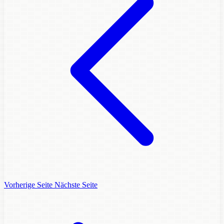
Vorherige Seite
Nächste Seite