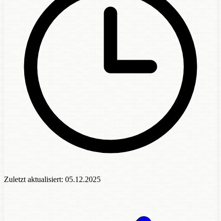
Zuletzt aktualisiert:
05.12.2025