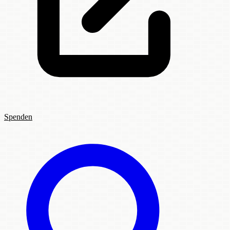
Spenden