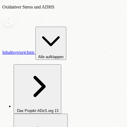
Oxidativer Stress und ADHS
Inhaltsverzeichnis
Alle aufklappen
Das Projekt ADxS.org
13