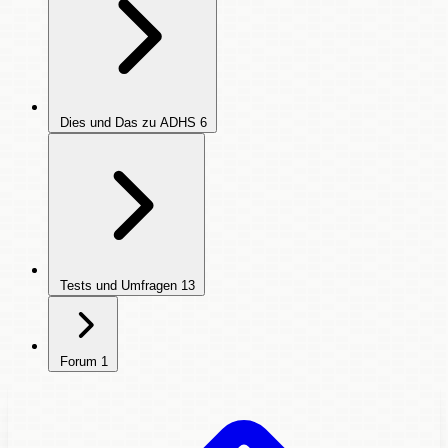
Dies und Das zu ADHS
6
Tests und Umfragen
13
Forum
1