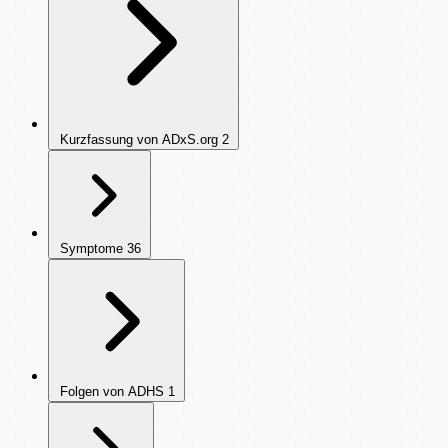
Kurzfassung von ADxS.org
2
Symptome
36
Folgen von ADHS
1