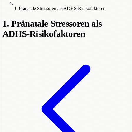
1. Pränatale Stressoren als ADHS-Risikofaktoren
1. Pränatale Stressoren als
ADHS-Risikofaktoren