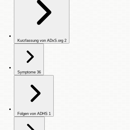
Kurzfassung von ADxS.org
2
Symptome
36
Folgen von ADHS
1