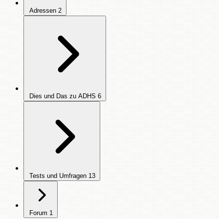
Adressen
2
Dies und Das zu ADHS
6
Tests und Umfragen
13
Forum
1