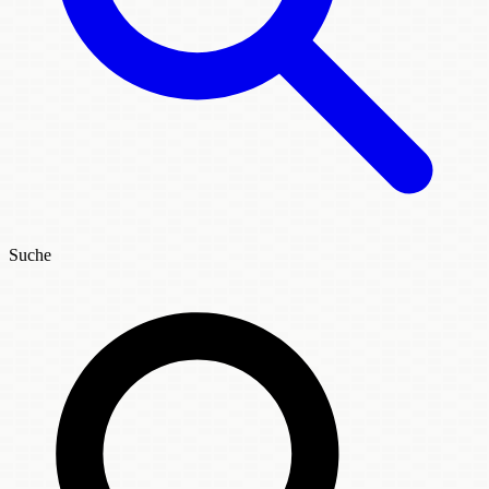
Suche