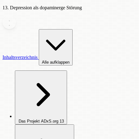
13. Depression als dopaminerge Störung
Inhaltsverzeichnis
Alle aufklappen
Das Projekt ADxS.org
13