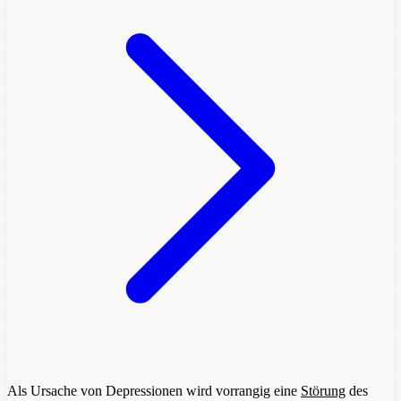
Als Ursache von Depressionen wird vorrangig eine
Störung
des