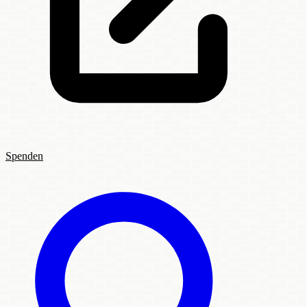
Spenden