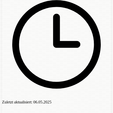
Zuletzt aktualisiert:
06.05.2025