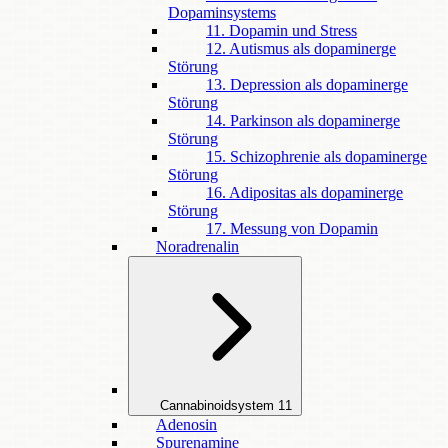
Dopaminsystems
11. Dopamin und Stress
12. Autismus als dopaminerge
Störung
13. Depression als dopaminerge
Störung
14. Parkinson als dopaminerge
Störung
15. Schizophrenie als dopaminerge
Störung
16. Adipositas als dopaminerge
Störung
17. Messung von Dopamin
Noradrenalin
Cannabinoidsystem
11
Adenosin
Spurenamine