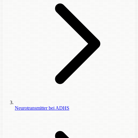
Neurotransmitter bei ADHS