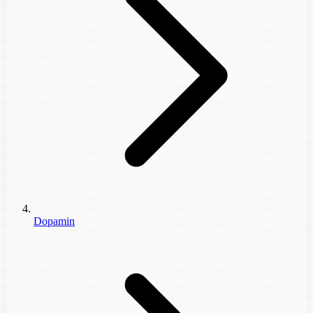
Dopamin