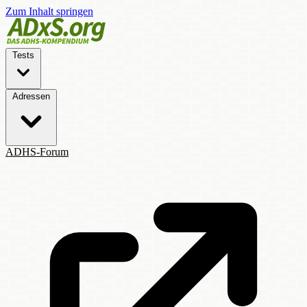
Zum Inhalt springen
Tests
Adressen
ADHS-Forum