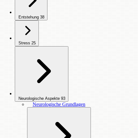
Entstehung
38
Stress
25
Neurologische Aspekte
93
Neurologische Grundlagen