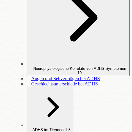
Neurophysiologische Korrelate von ADHS-Symptomen
19
Augen und Sehvermögen bei ADHS
Geschlechtsunterschiede bei ADHS
ADHS im Tiermodell
5