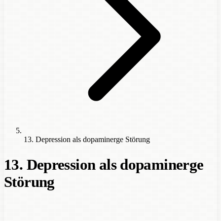
13. Depression als dopaminerge Störung
13. Depression als dopaminerge
Störung