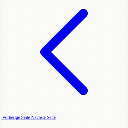
Vorherige Seite
Nächste Seite