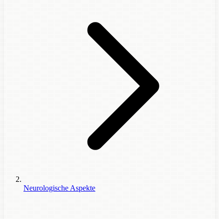
Neurologische Aspekte