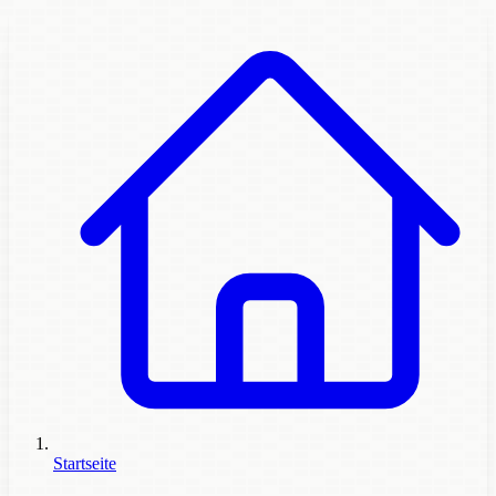
Startseite