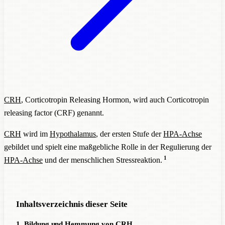
CRH
, Corticotropin Releasing Hormon, wird auch Corticotropin
releasing factor (CRF) genannt.
CRH
wird im
Hypothalamus
, der ersten Stufe der
HPA-Achse
gebildet und spielt eine maßgebliche Rolle in der Regulierung der
1
HPA-Achse
und der menschlichen Stressreaktion.
Inhaltsverzeichnis dieser Seite
1. Bildung und Hemmung von CRH