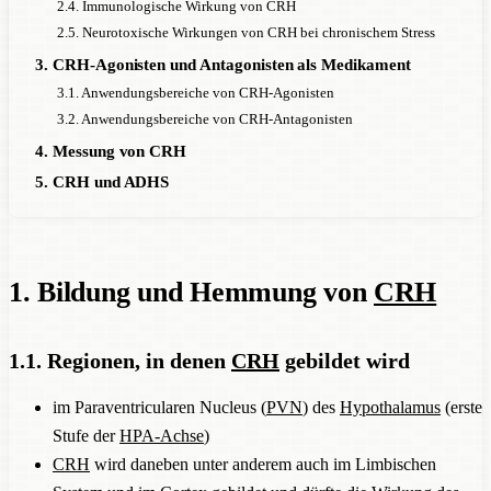
2.4. Immunologische Wirkung von CRH
2.5. Neurotoxische Wirkungen von CRH bei chronischem Stress
3. CRH-Agonisten und Antagonisten als Medikament
3.1. Anwendungsbereiche von CRH-Agonisten
3.2. Anwendungsbereiche von CRH-Antagonisten
4. Messung von CRH
5. CRH und ADHS
1. Bildung und Hemmung von
CRH
1.1. Regionen, in denen
CRH
gebildet wird
im Paraventricularen Nucleus (
PVN
) des
Hypothalamus
(erste
Stufe der
HPA-Achse
)
CRH
wird daneben unter anderem auch im Limbischen