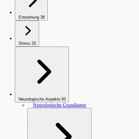
Entstehung
38
Stress
25
Neurologische Aspekte
93
Neurologische Grundlagen