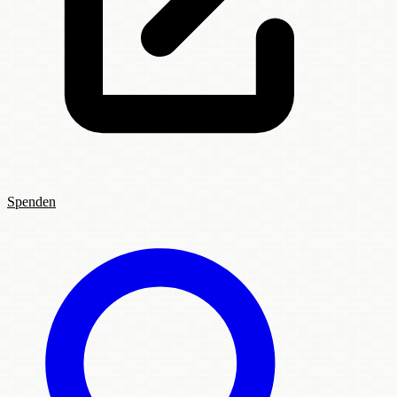
Spenden