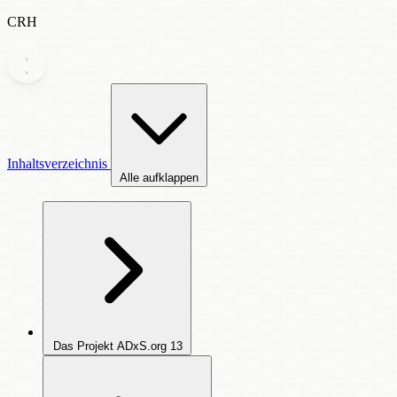
CRH
Inhaltsverzeichnis
Alle aufklappen
Das Projekt ADxS.org
13