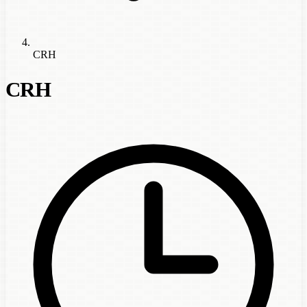
CRH
CRH