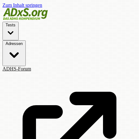
Zum Inhalt springen
Tests
Adressen
ADHS-Forum