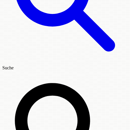
Suche