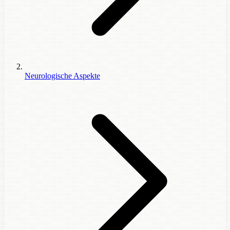
Neurologische Aspekte