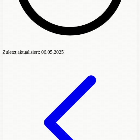
Zuletzt aktualisiert:
06.05.2025