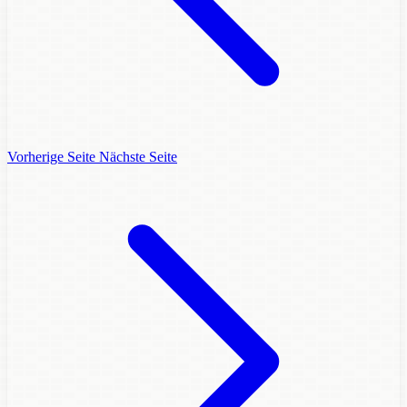
Vorherige Seite
Nächste Seite