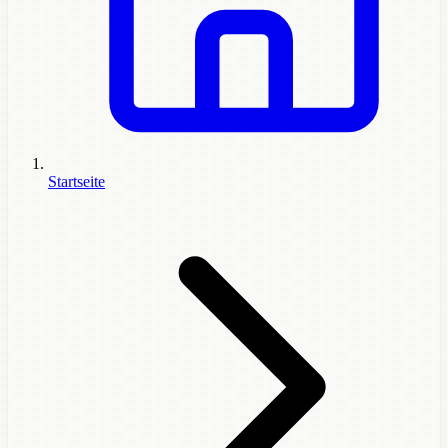
Startseite