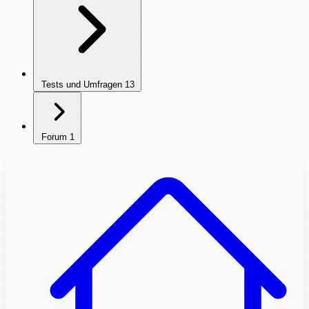
Tests und Umfragen
13
Forum
1