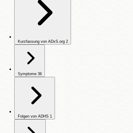
Kurzfassung von ADxS.org
2
Symptome
36
Folgen von ADHS
1