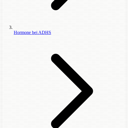
Hormone bei ADHS