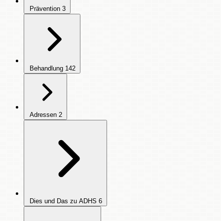
Prävention
3
Behandlung
142
Adressen
2
Dies und Das zu ADHS
6