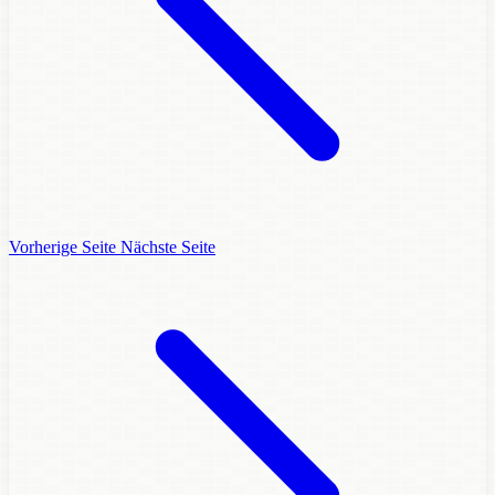
Vorherige Seite
Nächste Seite