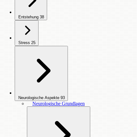
Entstehung
38
Stress
25
Neurologische Aspekte
93
Neurologische Grundlagen