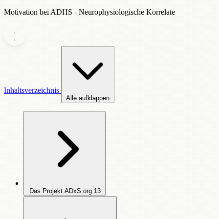
Motivation bei ADHS - Neurophysiologische Korrelate
Inhaltsverzeichnis
Alle aufklappen
Das Projekt ADxS.org
13