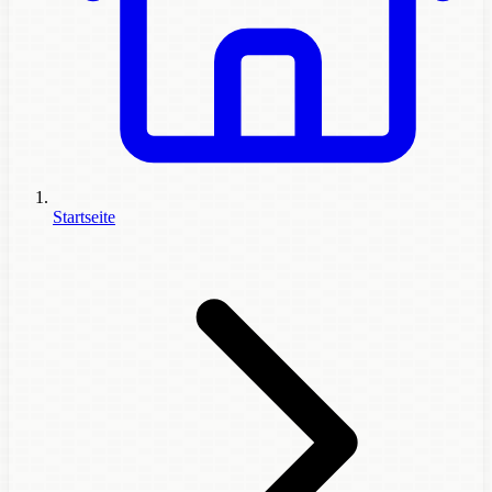
Startseite