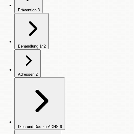
Prävention
3
Behandlung
142
Adressen
2
Dies und Das zu ADHS
6