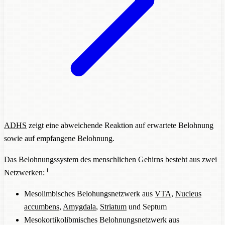
ADHS
zeigt eine abweichende Reaktion auf erwartete Belohnung
sowie auf empfangene Belohnung.
Das Belohnungssystem des menschlichen Gehirns besteht aus zwei
1
Netzwerken:
Mesolimbisches Belohungsnetzwerk aus
VTA
,
Nucleus
accumbens
,
Amygdala
,
Striatum
und Septum
Mesokortikolibmisches Belohnungsnetzwerk aus