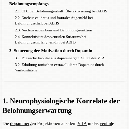
Belohnungsempfangs
2.1. OFC bei Belohnungserhalt: Überaktivierung bei ADHS
2.2. Nucleus caudatus und frontales Augenfeld bei
Belohnungserhalt bei ADHS
2.3. Nucleus accumbens und Belohnungsreaktion
2.4. Konnektivität des ventralen Striatums bei
Belohnungsempfang: erhöht bei ADHS
3. Steuerung der Motivation durch Dopamin
3.1. Phasische Impulse aus dopaminergen Zellen des VTA
3.2. Erhöhung tonischen extrazellulären Dopamins durch
Varikositäten?
1. Neurophysiologische Korrelate der
Belohnungserwartung
Die
dopaminerg
en Projektionen aus dem
VTA
in das
ventral
e