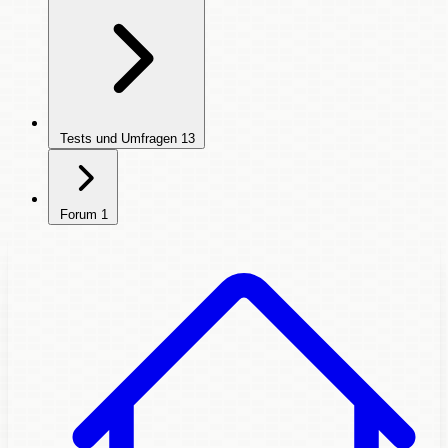
Tests und Umfragen
13
Forum
1