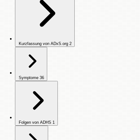
Kurzfassung von ADxS.org
2
Symptome
36
Folgen von ADHS
1