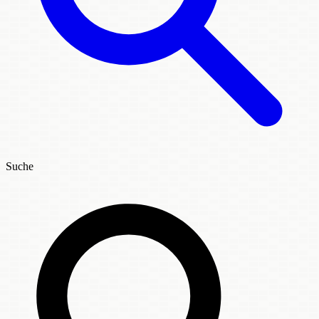
Suche