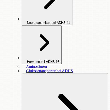
Neurotransmitter bei ADHS
41
Hormone bei ADHS
16
Aminosäuren
Glukosetransporter bei ADHS