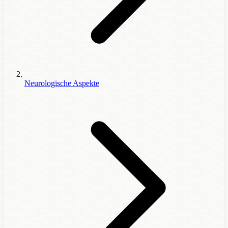
Neurologische Aspekte