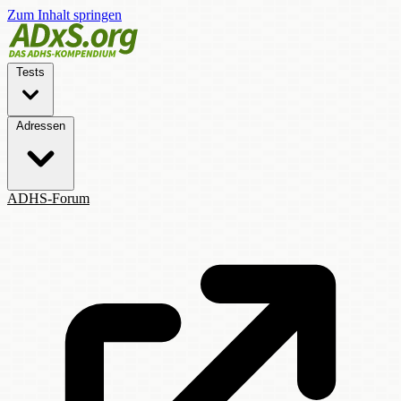
Zum Inhalt springen
Tests
Adressen
ADHS-Forum