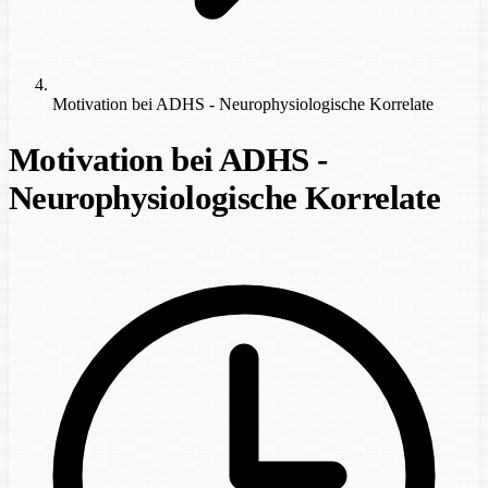
Motivation bei ADHS - Neurophysiologische Korrelate
Motivation bei ADHS -
Neurophysiologische Korrelate