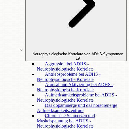
Neurophysiologische Korrelate von ADHS-Symptomen
19
Aggression bei ADHS -
Neurophysiologische Korrelate
Antriebsprobleme bei ADHS -
Neurophysiologische Korrelate
Arousal und Aktivierung bei ADHS -
Neurophysiologische Korrelate
Aufmerksamkeitsprobleme bei ADHS -
Neurophysiologische Korrelate
Das dopaminerge und das noradrenerge
Aufmerksamkeitszentrum
Chronische Schmerzen und
Muskelspannung bei ADHS -
Neurophysiologische Korrelate