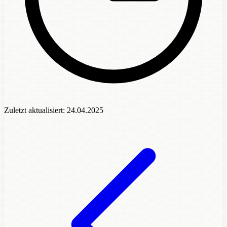
Zuletzt aktualisiert:
24.04.2025