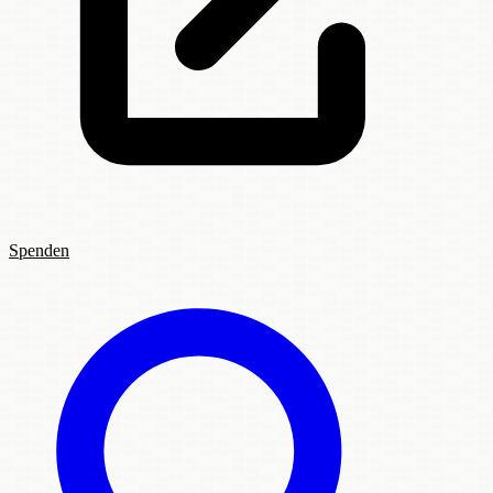
Spenden