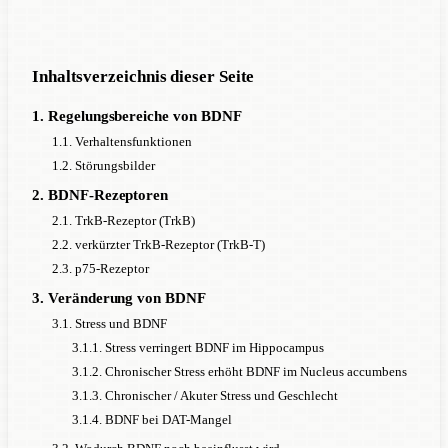
Inhaltsverzeichnis dieser Seite
1. Regelungsbereiche von BDNF
1.1. Verhaltensfunktionen
1.2. Störungsbilder
2. BDNF-Rezeptoren
2.1. TrkB-Rezeptor (TrkB)
2.2. verkürzter TrkB-Rezeptor (TrkB-T)
2.3. p75-Rezeptor
3. Veränderung von BDNF
3.1. Stress und BDNF
3.1.1. Stress verringert BDNF im Hippocampus
3.1.2. Chronischer Stress erhöht BDNF im Nucleus accumbens
3.1.3. Chronischer / Akuter Stress und Geschlecht
3.1.4. BDNF bei DAT-Mangel