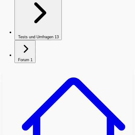
Tests und Umfragen
13
Forum
1