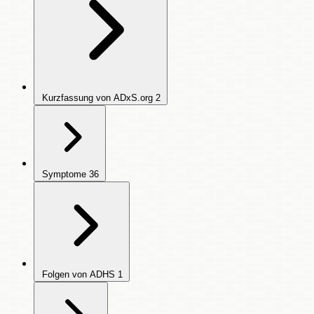
Kurzfassung von ADxS.org
2
Symptome
36
Folgen von ADHS
1