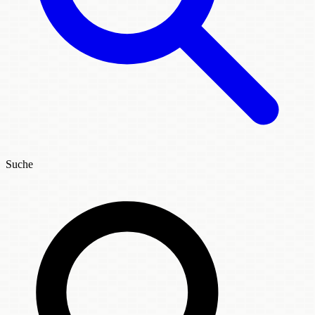
Suche