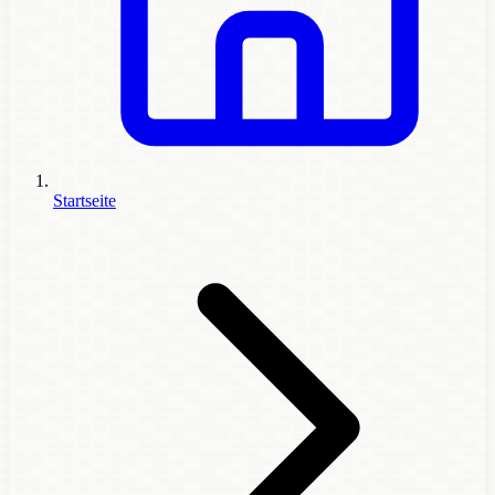
Startseite