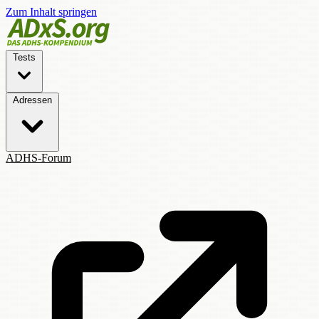
Zum Inhalt springen
Tests
Adressen
ADHS-Forum