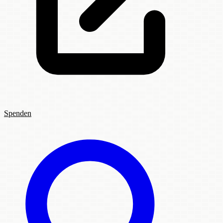
Spenden