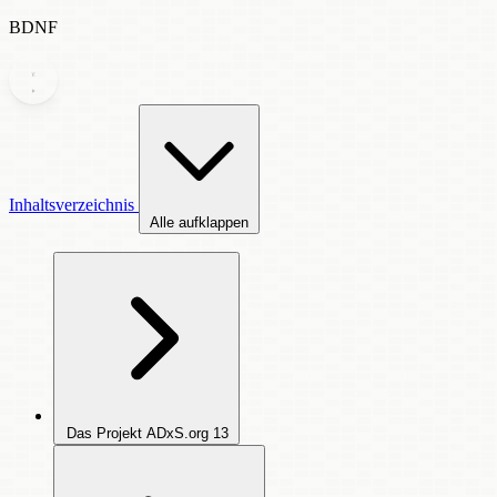
BDNF
Inhaltsverzeichnis
Alle aufklappen
Das Projekt ADxS.org
13