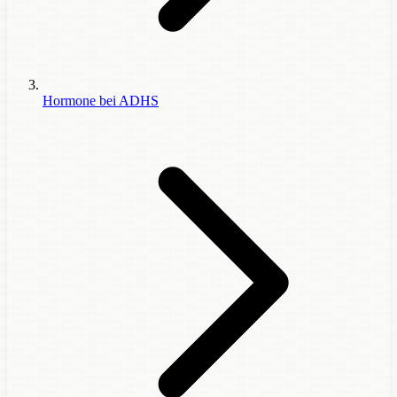
Hormone bei ADHS