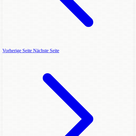
Vorherige Seite
Nächste Seite