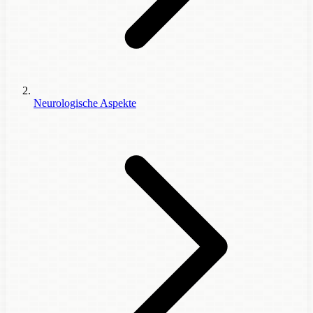
Neurologische Aspekte