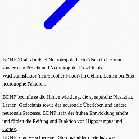
BDNF (Brain-Derived Neurotrophic Factor) ist kein Hormon,
sondern ein
Protein
und Neurotrophin. Es wirkt als
Wachstumsfaktor (neurotropher Faktor) im Gehirn. Lernen benötigt
neurotrophe Faktoren.
BDNF beeinflusst die Hirnentwicklung, die synaptische Plastizität,
Lernen, Gedächtnis sowie das neuronale Überleben und andere
neuronale Prozesse. BDNF ist in der frühen Entwicklung erhöht
und fördert die Reifung und Funktion von Hippocampus und
Cortex
.
BDNF ist an verschiedenen Störungsbildern beteiligt, wie