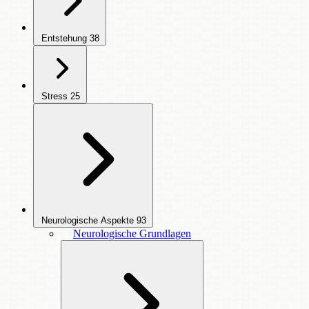
Entstehung
38
Stress
25
Neurologische Aspekte
93
Neurologische Grundlagen