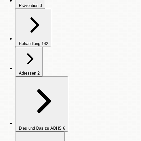
Prävention
3
Behandlung
142
Adressen
2
Dies und Das zu ADHS
6