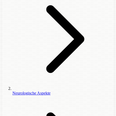
Neurologische Aspekte