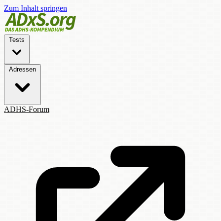
Zum Inhalt springen
Tests
Adressen
ADHS-Forum