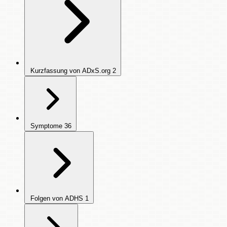
Kurzfassung von ADxS.org
2
Symptome
36
Folgen von ADHS
1