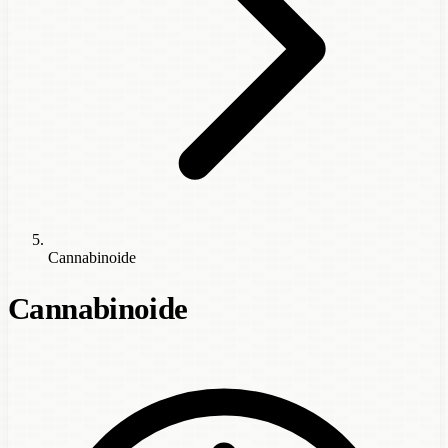
Cannabinoide
Cannabinoide