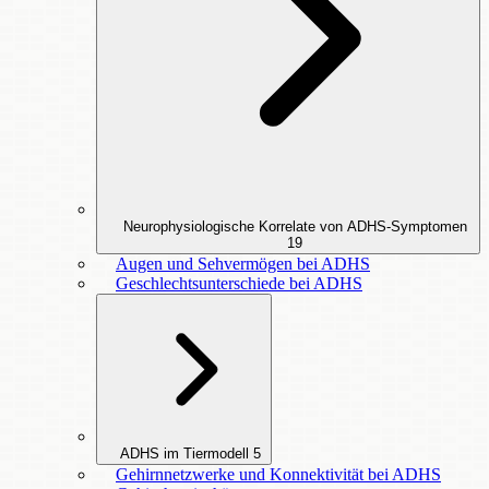
Neurophysiologische Korrelate von ADHS-Symptomen
19
Augen und Sehvermögen bei ADHS
Geschlechtsunterschiede bei ADHS
ADHS im Tiermodell
5
Gehirnnetzwerke und Konnektivität bei ADHS