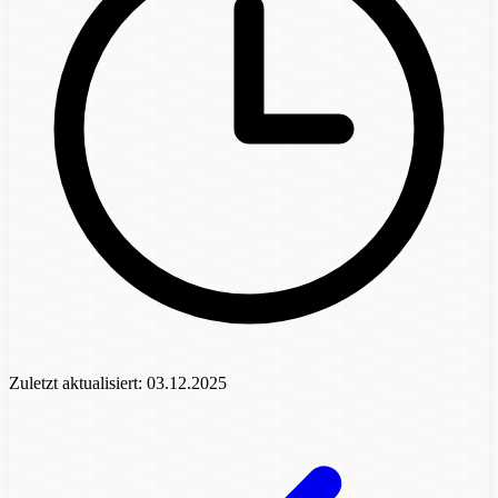
Zuletzt aktualisiert:
03.12.2025