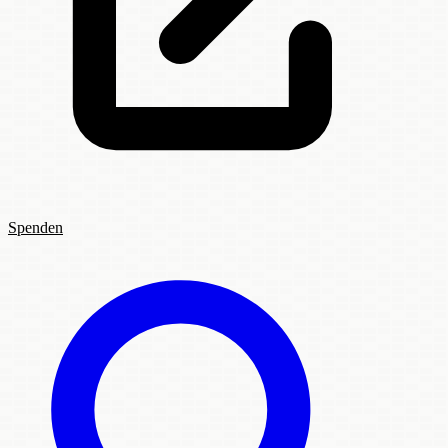
Spenden