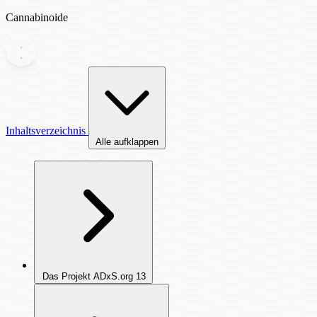
Cannabinoide
Inhaltsverzeichnis
Alle aufklappen
Das Projekt ADxS.org
13