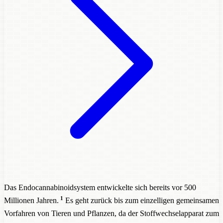
Das Endocannabinoidsystem entwickelte sich bereits vor 500
1
Millionen Jahren.
Es geht zurück bis zum einzelligen gemeinsamen
Vorfahren von Tieren und Pflanzen, da der Stoffwechselapparat zum