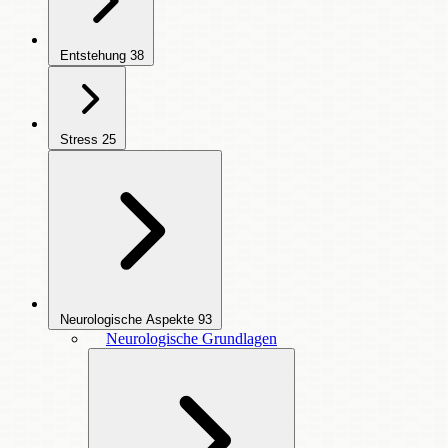
Entstehung
38
Stress
25
Neurologische Aspekte
93
Neurologische Grundlagen