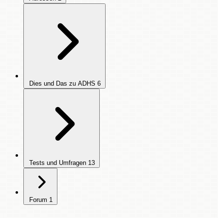
Dies und Das zu ADHS
6
Tests und Umfragen
13
Forum
1