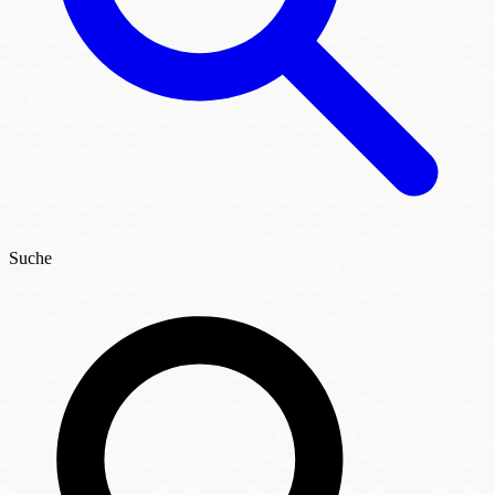
Suche