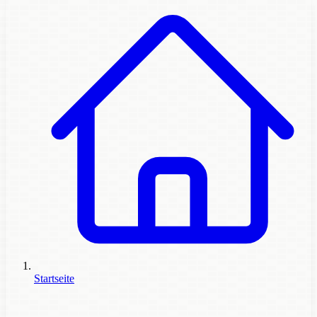
Startseite