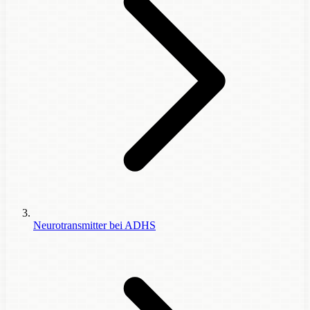
Neurotransmitter bei ADHS