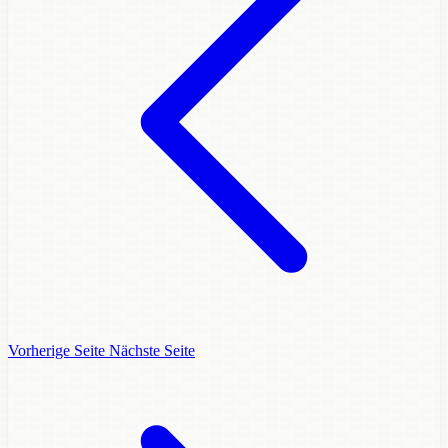
Vorherige Seite
Nächste Seite