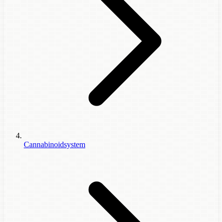
Cannabinoidsystem