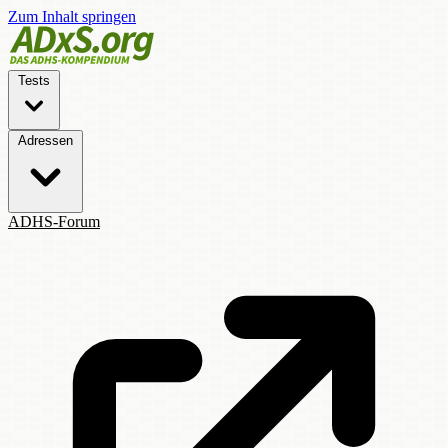
Zum Inhalt springen
Tests
Adressen
ADHS-Forum