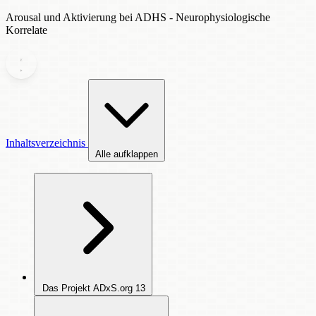
Arousal und Aktivierung bei ADHS - Neurophysiologische
Korrelate
Inhaltsverzeichnis
Alle aufklappen
Das Projekt ADxS.org
13