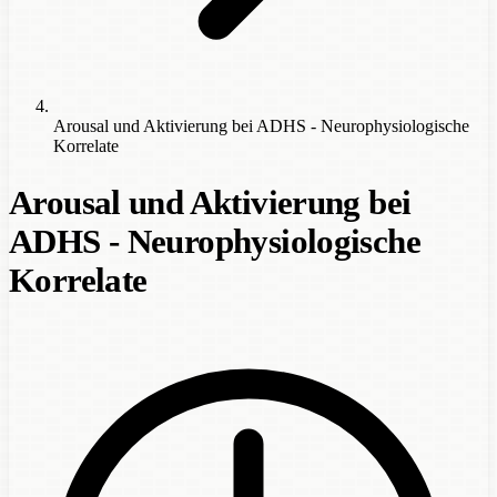
Arousal und Aktivierung bei ADHS - Neurophysiologische
Korrelate
Arousal und Aktivierung bei
ADHS - Neurophysiologische
Korrelate