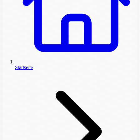
Startseite