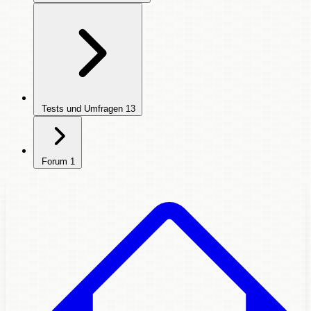
Tests und Umfragen
13
Forum
1