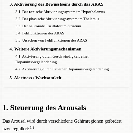
3. Aktivierung des Bewusstseins durch das ARAS
3.1. Das tonische Aktivierungssystem im Hypothalamus
3.2. Das phasische Aktivierungssystem im Thalamus
3.3. Der neuronale Oszillator im Striatum
3.4. Fehlfunktionen des ARAS
3.5. Ursachen von Fehlfunktionen des ARAS
4. Weitere Aktivierungsmechanismen
4.1. Aktivierung durch Geschwindigkeit einer
Dopaminspiegeländerung
4.2. Aktivierung durch Ort einer Dopaminspiegeländerung
5. Alertness / Wachsamkeit
1. Steuerung des Arousals
Das
Arousal
wird durch verschiedene Gehirnregionen gefördert
1
2
bzw. reguliert: