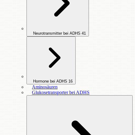
Neurotransmitter bei ADHS
41
Hormone bei ADHS
16
Aminosäuren
Glukosetransporter bei ADHS