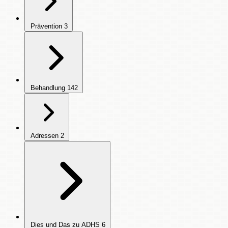
Prävention
3
Behandlung
142
Adressen
2
Dies und Das zu ADHS
6