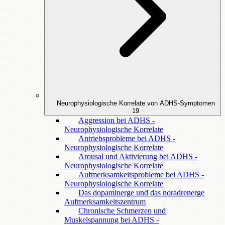
Neurophysiologische Korrelate von ADHS-Symptomen
19
Aggression bei ADHS -
Neurophysiologische Korrelate
Antriebsprobleme bei ADHS -
Neurophysiologische Korrelate
Arousal und Aktivierung bei ADHS -
Neurophysiologische Korrelate
Aufmerksamkeitsprobleme bei ADHS -
Neurophysiologische Korrelate
Das dopaminerge und das noradrenerge
Aufmerksamkeitszentrum
Chronische Schmerzen und
Muskelspannung bei ADHS -