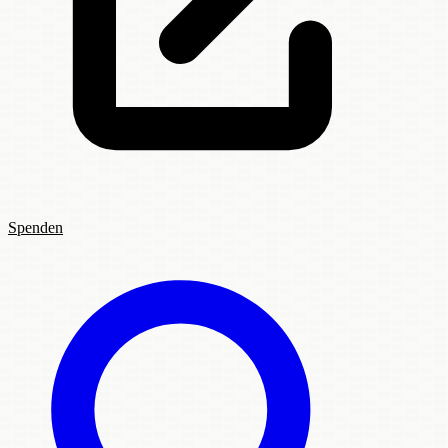
Spenden