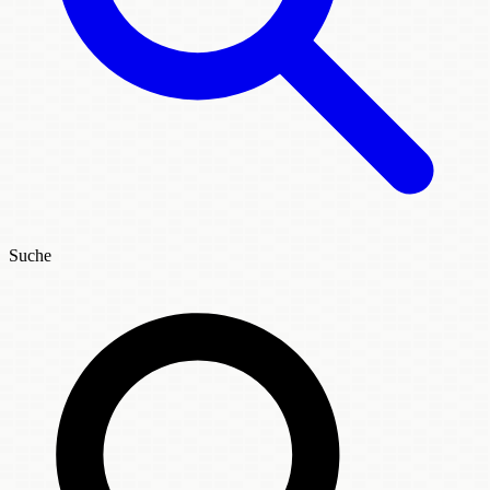
Suche