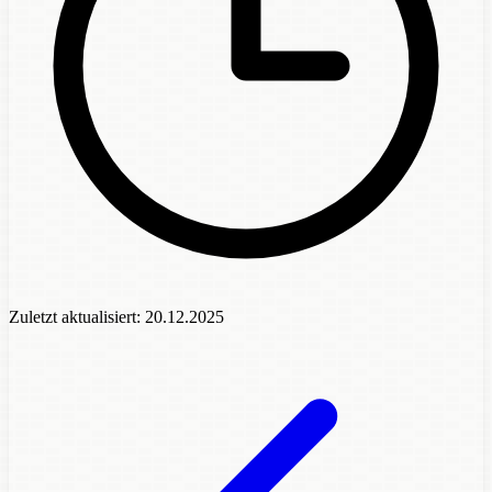
Zuletzt aktualisiert:
20.12.2025