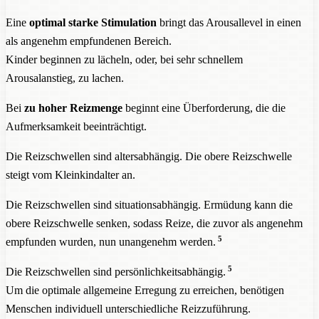
Eine
optimal starke Stimulation
bringt das Arousallevel in einen
als angenehm empfundenen Bereich.
Kinder beginnen zu lächeln, oder, bei sehr schnellem
Arousalanstieg, zu lachen.
Bei
zu hoher Reizmenge
beginnt eine Überforderung, die die
Aufmerksamkeit beeinträchtigt.
Die Reizschwellen sind altersabhängig. Die obere Reizschwelle
steigt vom Kleinkindalter an.
Die Reizschwellen sind situationsabhängig. Ermüdung kann die
obere Reizschwelle senken, sodass Reize, die zuvor als angenehm
5
empfunden wurden, nun unangenehm werden.
5
Die Reizschwellen sind persönlichkeitsabhängig.
Um die optimale allgemeine Erregung zu erreichen, benötigen
Menschen individuell unterschiedliche Reizzuführung.