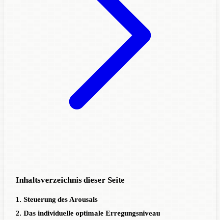
Inhaltsverzeichnis dieser Seite
1. Steuerung des Arousals
2. Das individuelle optimale Erregungsniveau