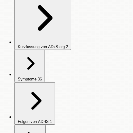
Kurzfassung von ADxS.org
2
Symptome
36
Folgen von ADHS
1