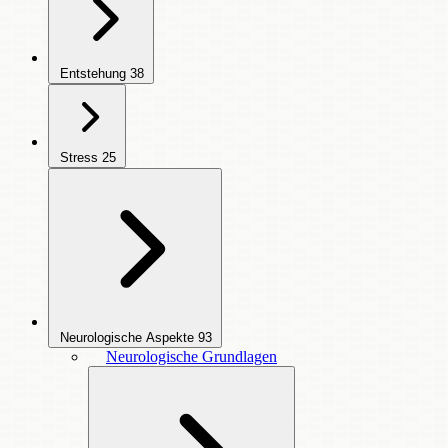
Entstehung
38
Stress
25
Neurologische Aspekte
93
Neurologische Grundlagen