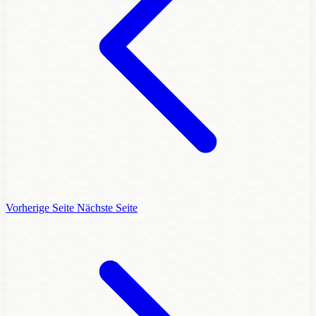
Vorherige Seite
Nächste Seite