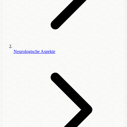
Neurologische Aspekte