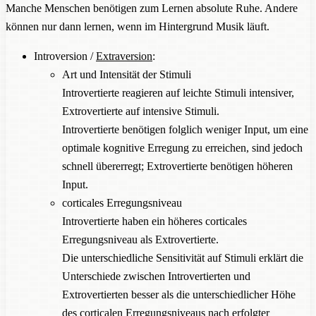
Manche Menschen benötigen zum Lernen absolute Ruhe. Andere
können nur dann lernen, wenn im Hintergrund Musik läuft.
Introversion /
Extraversion
:
Art und Intensität der Stimuli
Introvertierte reagieren auf leichte Stimuli intensiver,
Extrovertierte auf intensive Stimuli.
Introvertierte benötigen folglich weniger Input, um eine
optimale kognitive Erregung zu erreichen, sind jedoch
schnell übererregt; Extrovertierte benötigen höheren
Input.
corticales Erregungsniveau
Introvertierte haben ein höheres corticales
Erregungsniveau als Extrovertierte.
Die unterschiedliche Sensitivität auf Stimuli erklärt die
Unterschiede zwischen Introvertierten und
Extrovertierten besser als die unterschiedlicher Höhe
des corticalen Erregungsniveaus nach erfolgter