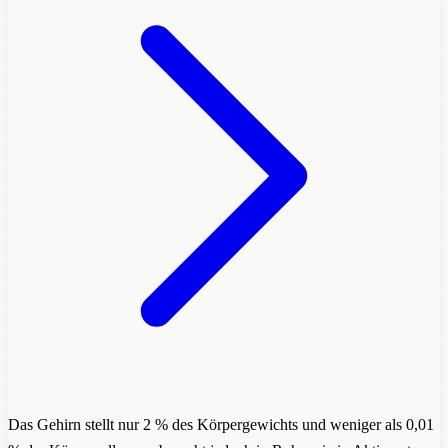
Das Gehirn stellt nur 2 % des Körpergewichts und weniger als 0,01