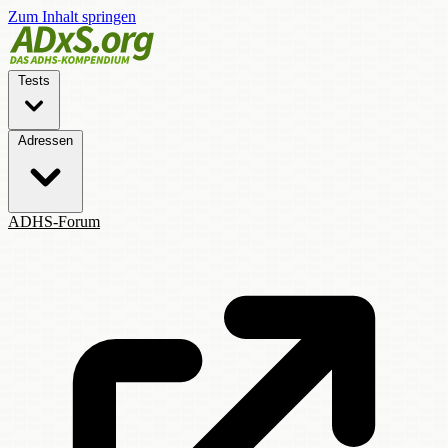
Zum Inhalt springen
Tests
Adressen
ADHS-Forum