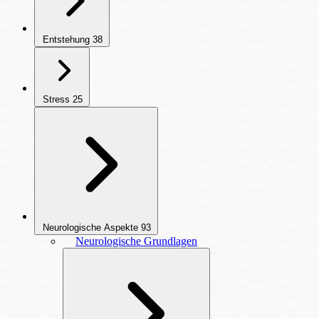
Entstehung
38
Stress
25
Neurologische Aspekte
93
Neurologische Grundlagen