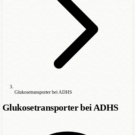
Glukosetransporter bei ADHS
Glukosetransporter bei ADHS