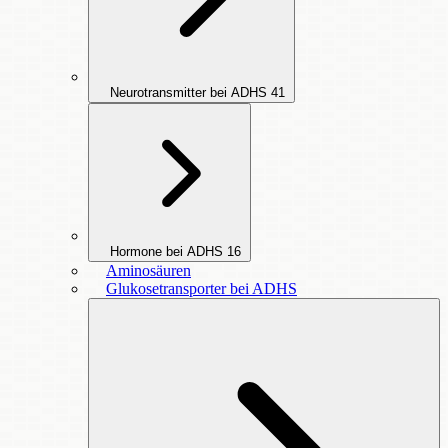
Neurotransmitter bei ADHS
41
Hormone bei ADHS
16
Aminosäuren
Glukosetransporter bei ADHS