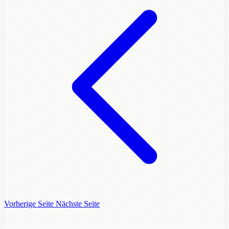
Vorherige Seite
Nächste Seite