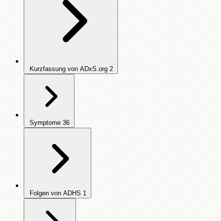
Kurzfassung von ADxS.org
2
Symptome
36
Folgen von ADHS
1