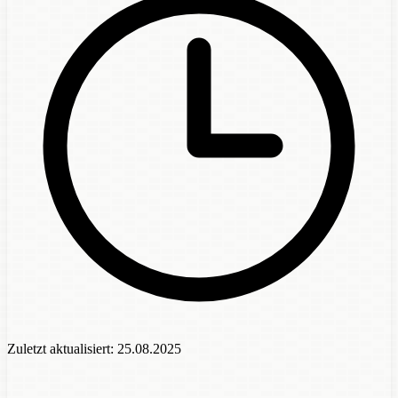
Zuletzt aktualisiert:
25.08.2025