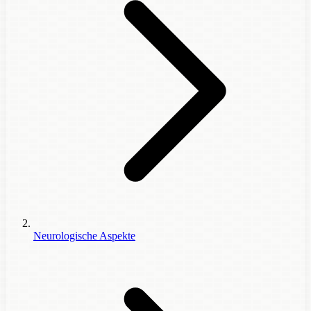
Neurologische Aspekte