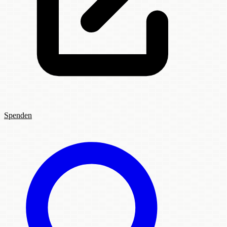
Spenden