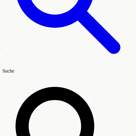
Suche