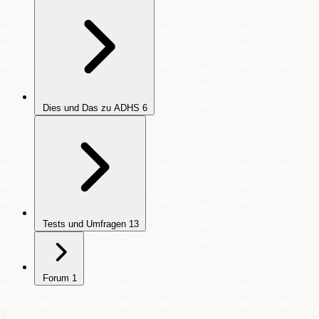
Dies und Das zu ADHS
6
Tests und Umfragen
13
Forum
1