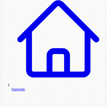
Startseite