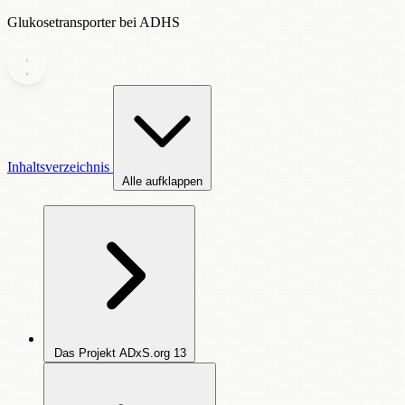
Glukosetransporter bei ADHS
Inhaltsverzeichnis
Alle aufklappen
Das Projekt ADxS.org
13