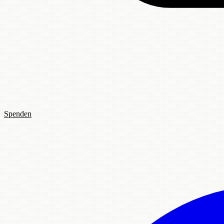
Spenden