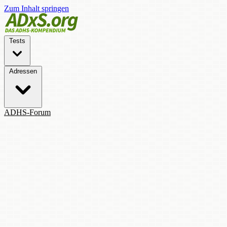
Zum Inhalt springen
Tests
Adressen
ADHS-Forum