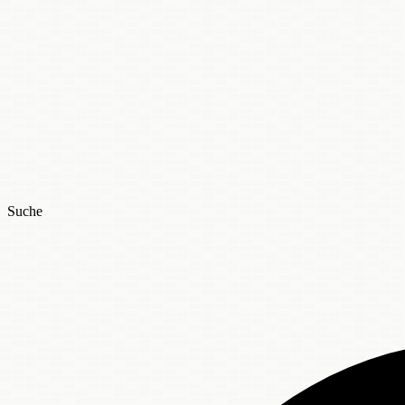
Suche