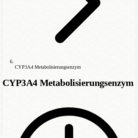
CYP3A4 Metabolisierungsenzym
CYP3A4 Metabolisierungsenzym