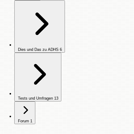
Dies und Das zu ADHS
6
Tests und Umfragen
13
Forum
1