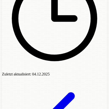
Zuletzt aktualisiert:
04.12.2025