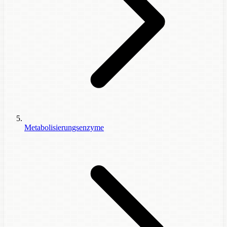
Metabolisierungsenzyme