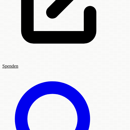
Spenden