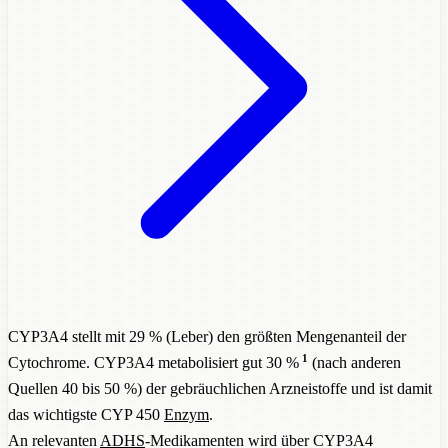
CYP3A4 stellt mit 29 % (Leber) den größten Mengenanteil der
1
Cytochrome. CYP3A4 metabolisiert gut 30 %
(nach anderen
Quellen 40 bis 50 %) der gebräuchlichen Arzneistoffe und ist damit
das wichtigste CYP 450
Enzym
.
An relevanten
ADHS
-Medikamenten wird über CYP3A4