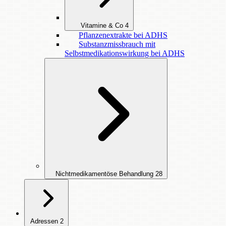
Vitamine & Co
4
Pflanzenextrakte bei ADHS
Substanzmissbrauch mit
Selbstmedikationswirkung bei ADHS
Nichtmedikamentöse Behandlung
28
Adressen
2