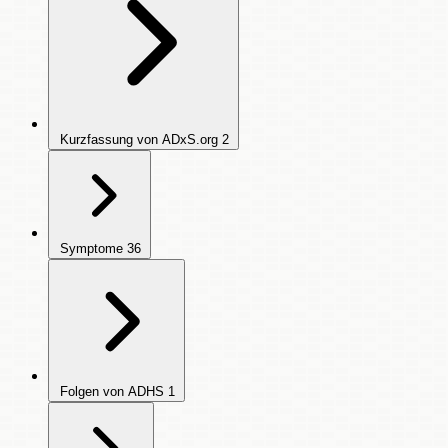
Kurzfassung von ADxS.org
2
Symptome
36
Folgen von ADHS
1