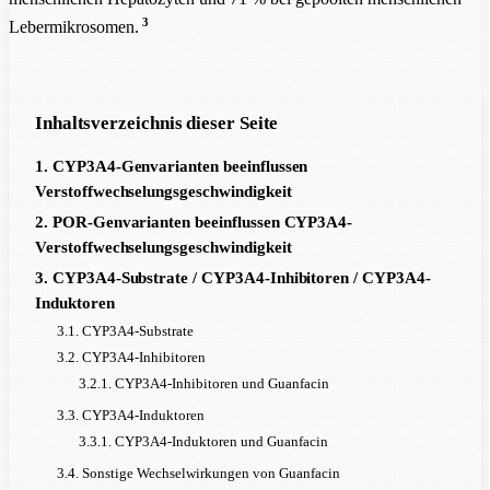
3
Lebermikrosomen.
Inhaltsverzeichnis dieser Seite
1. CYP3A4-Genvarianten beeinflussen
Verstoffwechselungsgeschwindigkeit
2. POR-Genvarianten beeinflussen CYP3A4-
Verstoffwechselungsgeschwindigkeit
3. CYP3A4-Substrate / CYP3A4-Inhibitoren / CYP3A4-
Induktoren
3.1. CYP3A4-Substrate
3.2. CYP3A4-Inhibitoren
3.2.1. CYP3A4-Inhibitoren und Guanfacin
3.3. CYP3A4-Induktoren
3.3.1. CYP3A4-Induktoren und Guanfacin
3.4. Sonstige Wechselwirkungen von Guanfacin