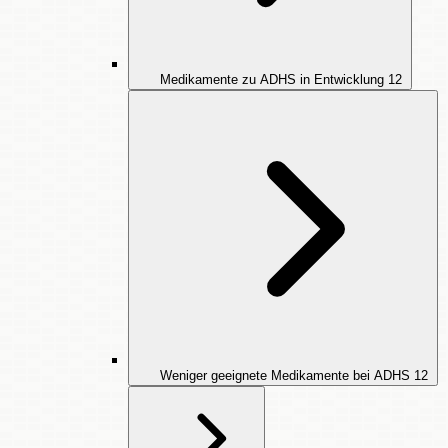
Medikamente zu ADHS in Entwicklung
12
Weniger geeignete Medikamente bei ADHS
12