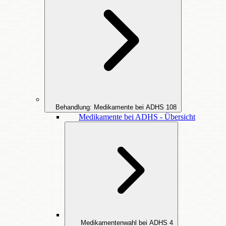
Behandlung: Medikamente bei ADHS
108
Medikamente bei ADHS - Übersicht
Medikamentenwahl bei ADHS
4