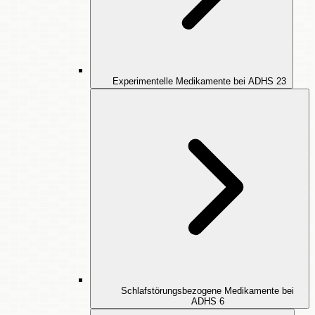
Experimentelle Medikamente bei ADHS
23
Schlafstörungsbezogene Medikamente bei
ADHS
6