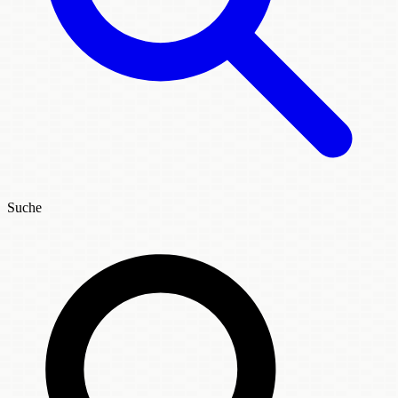
Suche