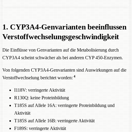
1. CYP3A4-Genvarianten beeinflussen
Verstoffwechselungsgeschwindigkeit
Die Einflüsse von Genvarianten auf die Metabolisierung durch
CYP3A4 scheint schwächer als bei anderen CYP 450-Enzymen.
Von folgenden CYP3A4-Genvarianten sind Auswirkungen auf die
4
Verstoffwechselung berichtet worden:
I118V: verringerte Aktivität
R130Q: keine Proteinbildung
T185S auf Allele 16A: verringerte Proteinbildung und
Aktivität
T185S auf Allele 16B: verringerte Aktivität
F189S: verringerte Aktivität