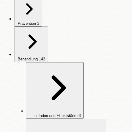
Prävention
3
Behandlung
142
Leitfaden und Effektstärke
3