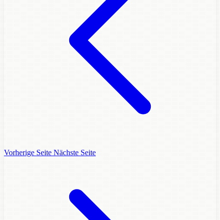
Vorherige Seite
Nächste Seite