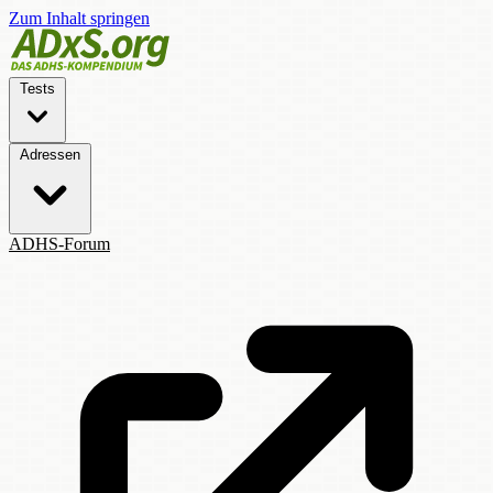
Zum Inhalt springen
Tests
Adressen
ADHS-Forum