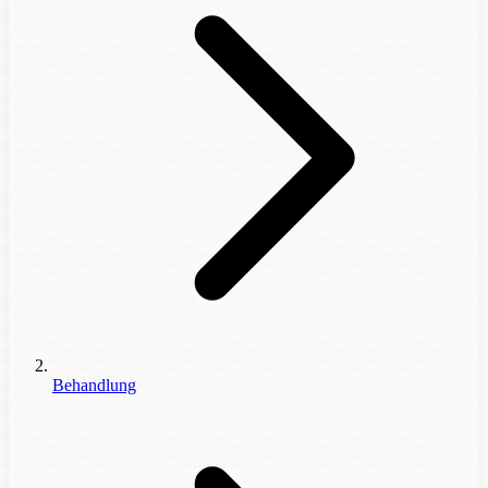
Behandlung