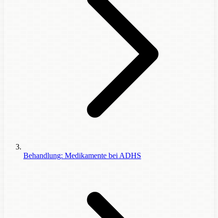
Behandlung: Medikamente bei ADHS