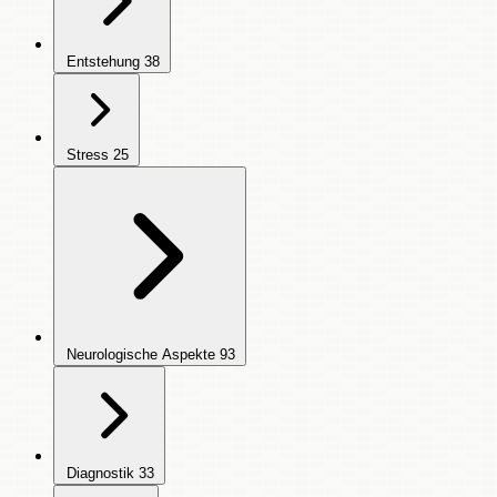
Entstehung
38
Stress
25
Neurologische Aspekte
93
Diagnostik
33