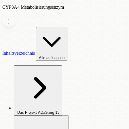
CYP3A4 Metabolisierungsenzym
Inhaltsverzeichnis
Alle aufklappen
Das Projekt ADxS.org
13