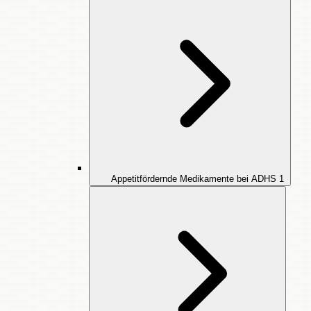
Appetitfördernde Medikamente bei ADHS
1