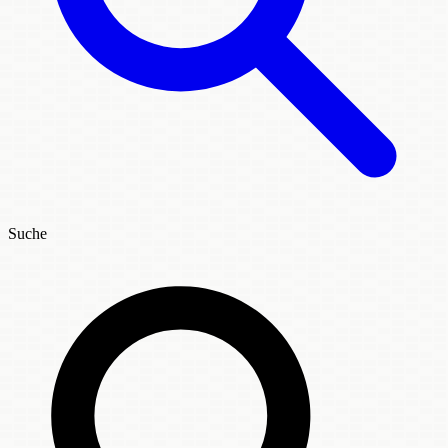
Suche