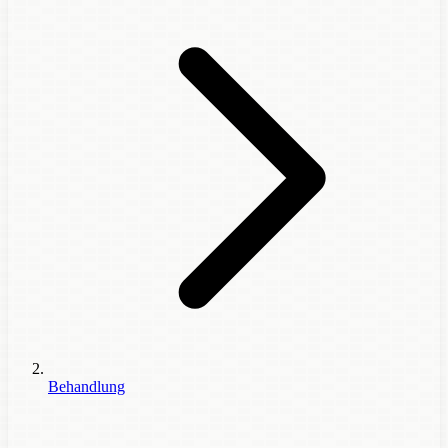
Behandlung