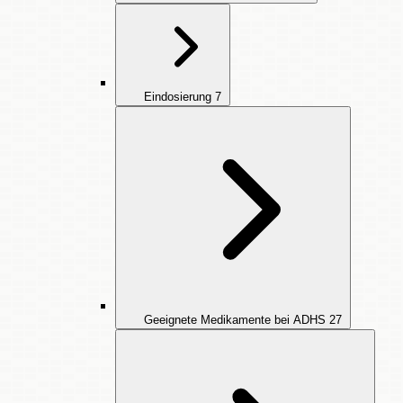
Eindosierung
7
Geeignete Medikamente bei ADHS
27