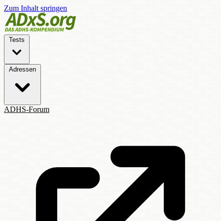
Zum Inhalt springen
Tests
Adressen
ADHS-Forum