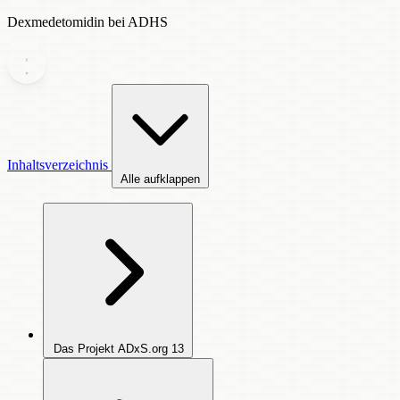
Dexmedetomidin bei ADHS
Inhaltsverzeichnis
Alle aufklappen
Das Projekt ADxS.org
13