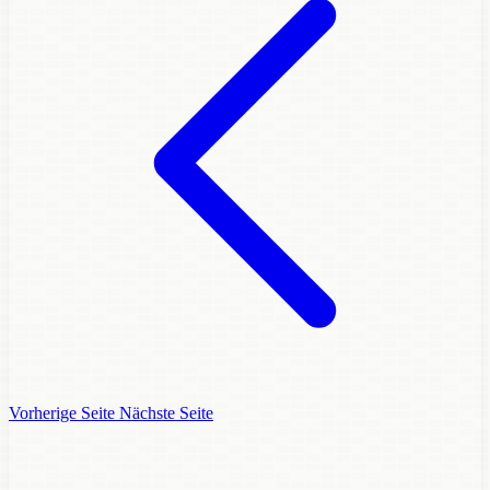
Vorherige Seite
Nächste Seite