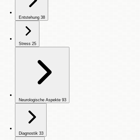
Entstehung
38
Stress
25
Neurologische Aspekte
93
Diagnostik
33