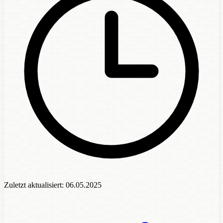
Zuletzt aktualisiert:
06.05.2025