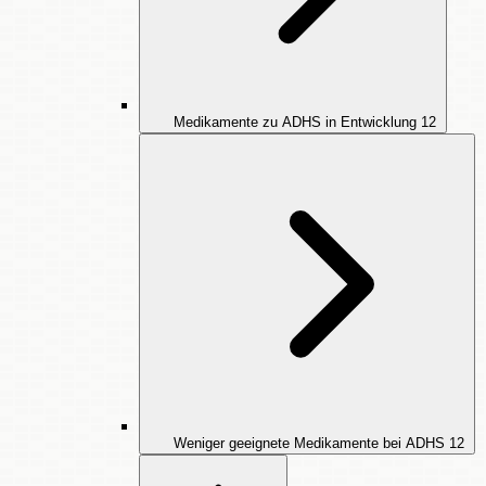
Medikamente zu ADHS in Entwicklung
12
Weniger geeignete Medikamente bei ADHS
12