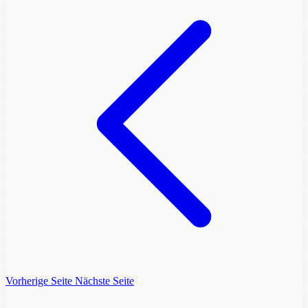
Vorherige Seite
Nächste Seite