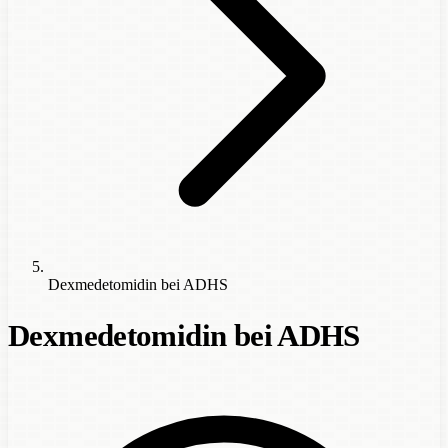
Dexmedetomidin bei ADHS
Dexmedetomidin bei ADHS