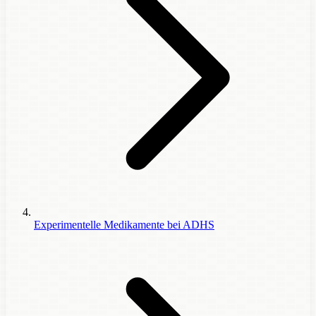
Experimentelle Medikamente bei ADHS