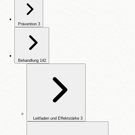
Prävention
3
Behandlung
142
Leitfaden und Effektstärke
3