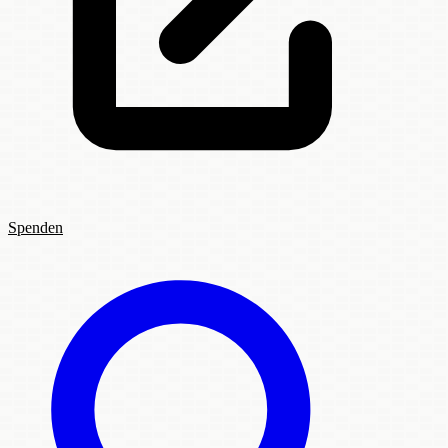
Spenden