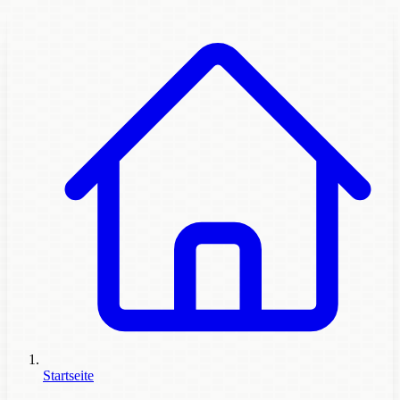
Startseite