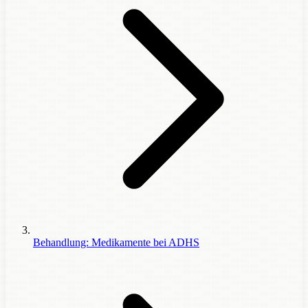
Behandlung: Medikamente bei ADHS