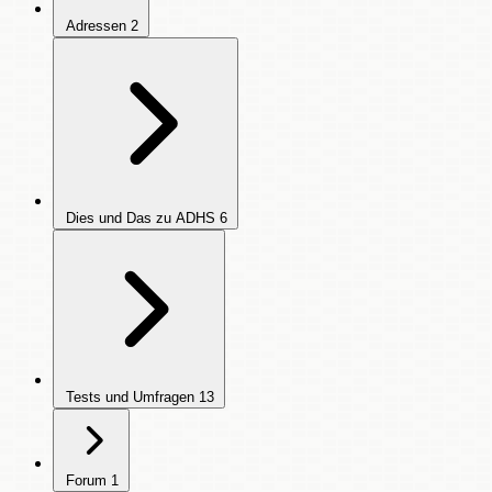
Adressen
2
Dies und Das zu ADHS
6
Tests und Umfragen
13
Forum
1