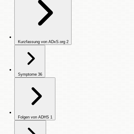
Kurzfassung von ADxS.org
2
Symptome
36
Folgen von ADHS
1