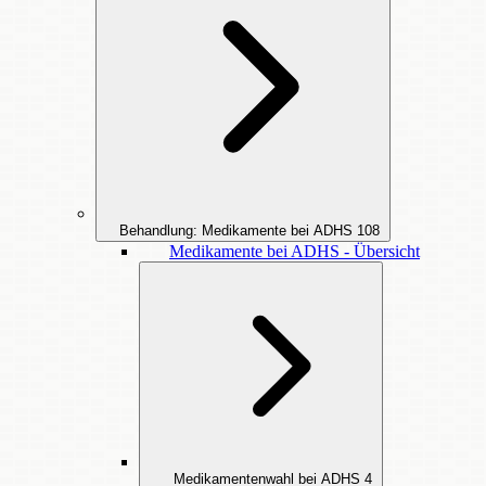
Behandlung: Medikamente bei ADHS
108
Medikamente bei ADHS - Übersicht
Medikamentenwahl bei ADHS
4