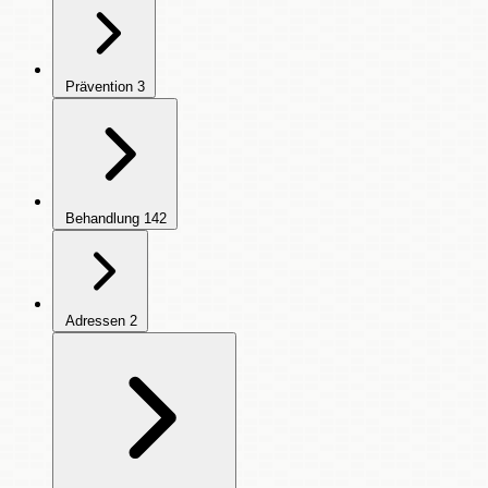
Prävention
3
Behandlung
142
Adressen
2