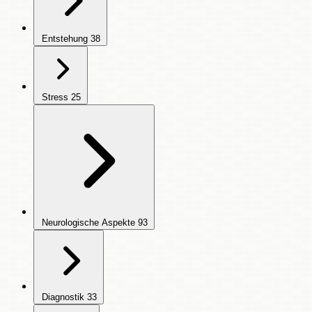
Entstehung
38
Stress
25
Neurologische Aspekte
93
Diagnostik
33