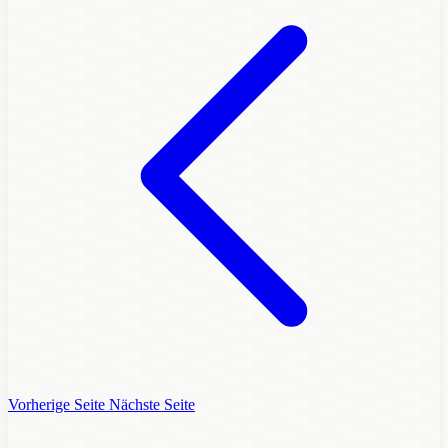
Vorherige Seite
Nächste Seite