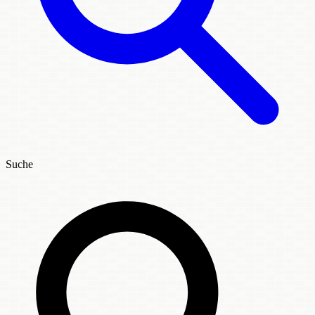
Suche