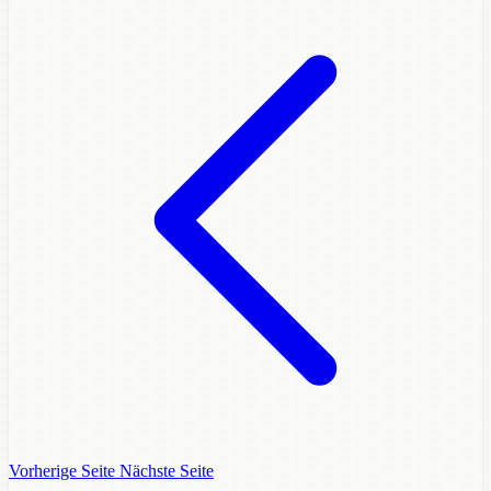
Vorherige Seite
Nächste Seite