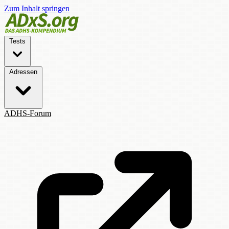
Zum Inhalt springen
Tests
Adressen
ADHS-Forum