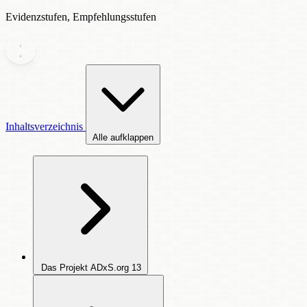
Evidenzstufen, Empfehlungsstufen
Inhaltsverzeichnis
Alle aufklappen
Das Projekt ADxS.org
13