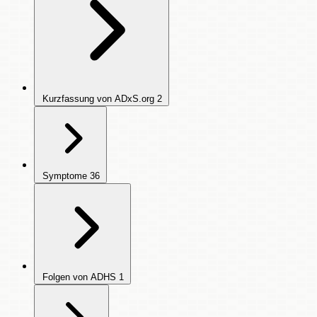
Kurzfassung von ADxS.org
2
Symptome
36
Folgen von ADHS
1