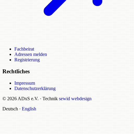
Fachbeirat
Adressen melden
Registrierung
Rechtliches
Impressum
Datenschutzerklärung
© 2026 ADxS e.V.
·
Technik
sewid webdesign
Deutsch
·
English