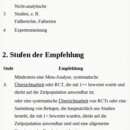
Nicht-analytische
3
Studien, z. B.
Fallberichte, Fallserien
4
Expertenmeinung
2. Stufen der Empfehlung
Stufe
Empfehlung
Mindestens eine Meta-Analyse, systematische
A
Übersichtsarbeit
oder RCT, die mit 1++ bewertet wurde und
direkt auf die Zielpopulation anwendbar ist;
oder eine systematische
Übersichtsarbeit
von RCTs oder eine
Sammlung von Belegen, die hauptsächlich aus Studien
besteht, die mit 1+ bewertet wurden, direkt auf die
Zielpopulation anwendbar sind und eine allgemeine