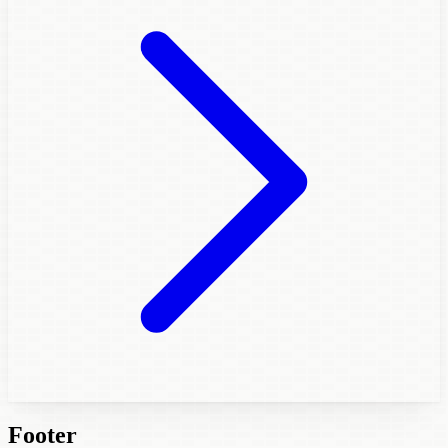
Footer