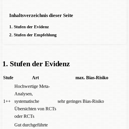
Inhaltsverzeichnis dieser Seite
1. Stufen der Evidenz
2. Stufen der Empfehlung
1. Stufen der Evidenz
Stufe
Art
max. Bias-Risiko
Hochwertige Meta-
Analysen,
1++
systematische
sehr geringes Bias-Risiko
Übersichten von RCTs
oder RCTs
Gut durchgeführte