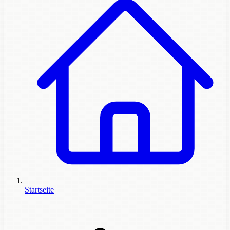
Startseite