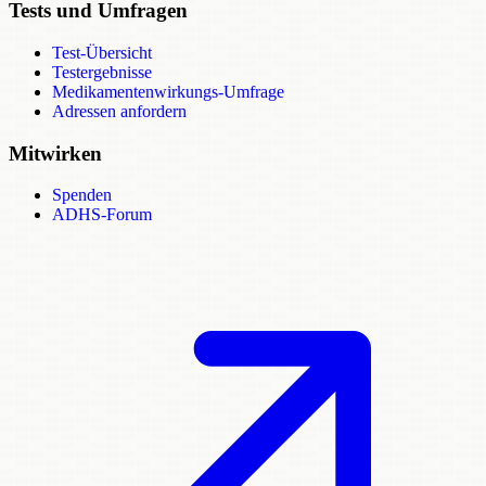
Tests und Umfragen
Test-Übersicht
Testergebnisse
Medikamentenwirkungs-Umfrage
Adressen anfordern
Mitwirken
Spenden
ADHS-Forum