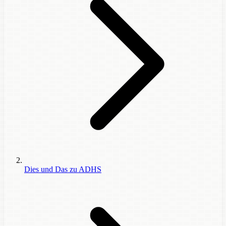
Dies und Das zu ADHS