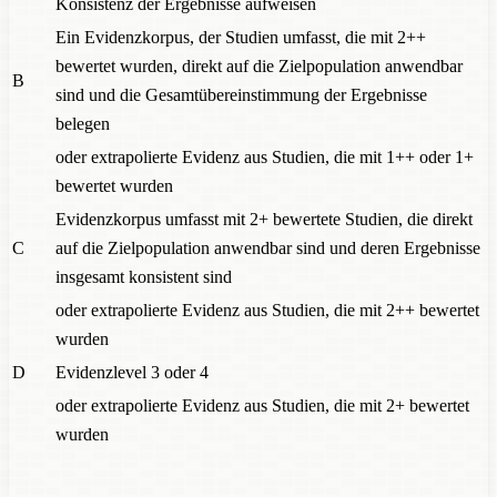
Konsistenz der Ergebnisse aufweisen
Ein Evidenzkorpus, der Studien umfasst, die mit 2++
bewertet wurden, direkt auf die Zielpopulation anwendbar
B
sind und die Gesamtübereinstimmung der Ergebnisse
belegen
oder extrapolierte Evidenz aus Studien, die mit 1++ oder 1+
bewertet wurden
Evidenzkorpus umfasst mit 2+ bewertete Studien, die direkt
C
auf die Zielpopulation anwendbar sind und deren Ergebnisse
insgesamt konsistent sind
oder extrapolierte Evidenz aus Studien, die mit 2++ bewertet
wurden
D
Evidenzlevel 3 oder 4
oder extrapolierte Evidenz aus Studien, die mit 2+ bewertet
wurden