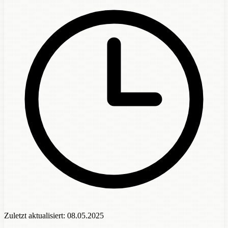
Zuletzt aktualisiert:
08.05.2025