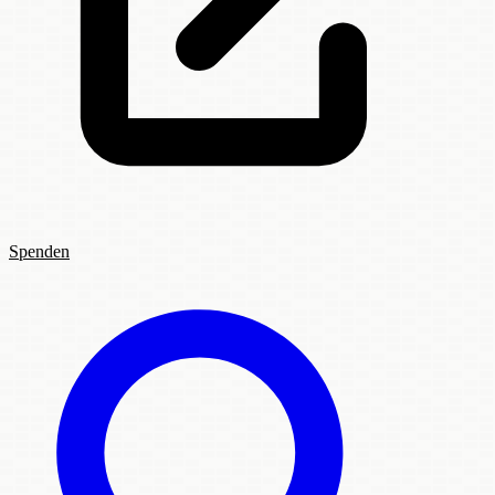
Spenden