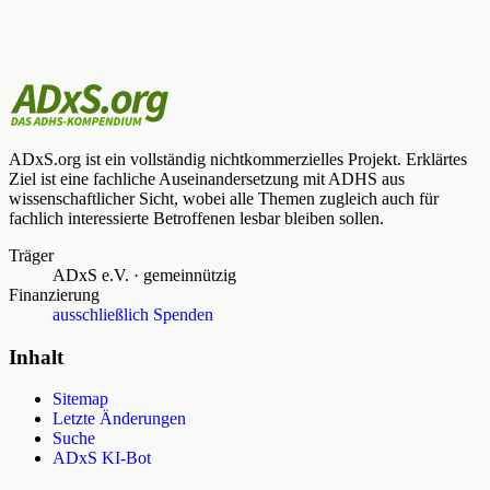
ADxS.org ist ein vollständig nichtkommerzielles Projekt. Erklärtes
Ziel ist eine fachliche Auseinandersetzung mit ADHS aus
wissenschaftlicher Sicht, wobei alle Themen zugleich auch für
fachlich interessierte Betroffenen lesbar bleiben sollen.
Träger
ADxS e.V.
·
gemeinnützig
Finanzierung
ausschließlich Spenden
Inhalt
Sitemap
Letzte Änderungen
Suche
ADxS KI-Bot