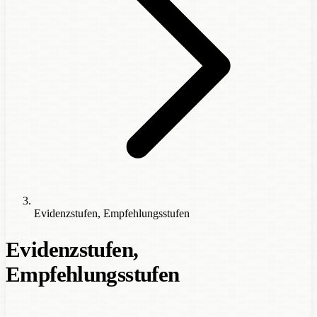
Evidenzstufen, Empfehlungsstufen
Evidenzstufen,
Empfehlungsstufen