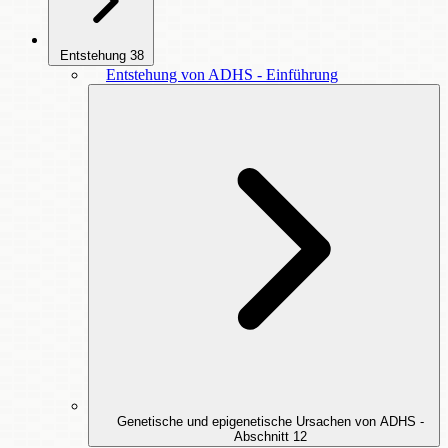
Entstehung
38
Entstehung von ADHS - Einführung
Genetische und epigenetische Ursachen von ADHS -
Abschnitt
12