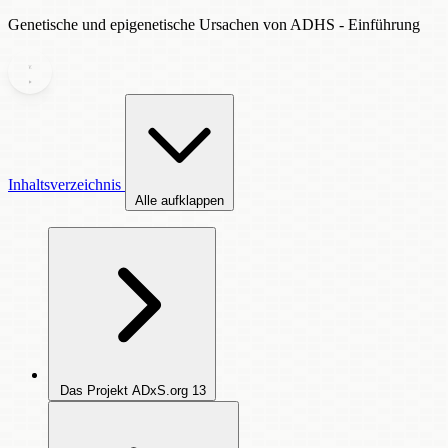
Genetische und epigenetische Ursachen von ADHS - Einführung
Inhaltsverzeichnis
Alle aufklappen
Das Projekt ADxS.org
13