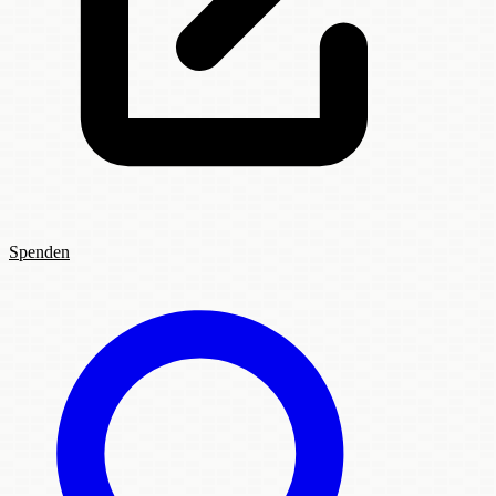
Spenden