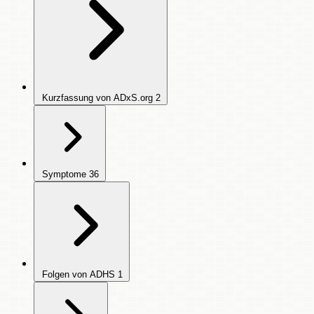
Kurzfassung von ADxS.org
2
Symptome
36
Folgen von ADHS
1