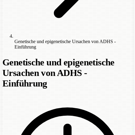
Genetische und epigenetische Ursachen von ADHS -
Einführung
Genetische und epigenetische
Ursachen von ADHS -
Einführung