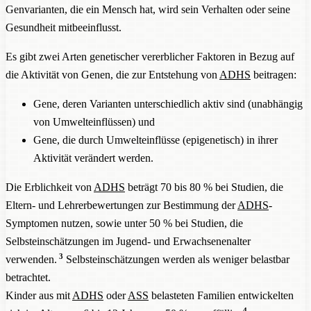
Genvarianten, die ein Mensch hat, wird sein Verhalten oder seine
Gesundheit mitbeeinflusst.
Es gibt zwei Arten genetischer vererblicher Faktoren in Bezug auf
die Aktivität von Genen, die zur Entstehung von
ADHS
beitragen:
Gene, deren Varianten unterschiedlich aktiv sind (unabhängig
von Umwelteinflüssen) und
Gene, die durch Umwelteinflüsse (epigenetisch) in ihrer
Aktivität verändert werden.
Die Erblichkeit von
ADHS
beträgt 70 bis 80 % bei Studien, die
Eltern- und Lehrerbewertungen zur Bestimmung der
ADHS
-
Symptomen nutzen, sowie unter 50 % bei Studien, die
Selbsteinschätzungen im Jugend- und Erwachsenenalter
3
verwenden.
Selbsteinschätzungen werden als weniger belastbar
betrachtet.
Kinder aus mit
ADHS
oder
ASS
belasteten Familien entwickelten
4