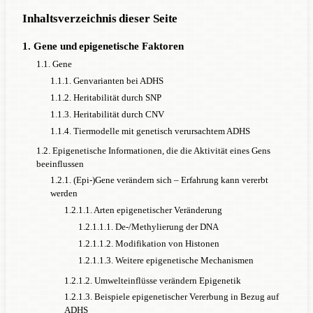
Inhaltsverzeichnis dieser Seite
1. Gene und epigenetische Faktoren
1.1. Gene
1.1.1. Genvarianten bei ADHS
1.1.2. Heritabilität durch SNP
1.1.3. Heritabilität durch CNV
1.1.4. Tiermodelle mit genetisch verursachtem ADHS
1.2. Epigenetische Informationen, die die Aktivität eines Gens
beeinflussen
1.2.1. (Epi-)Gene verändern sich – Erfahrung kann vererbt
werden
1.2.1.1. Arten epigenetischer Veränderung
1.2.1.1.1. De-/Methylierung der DNA
1.2.1.1.2. Modifikation von Histonen
1.2.1.1.3. Weitere epigenetische Mechanismen
1.2.1.2. Umwelteinflüsse verändern Epigenetik
1.2.1.3. Beispiele epigenetischer Vererbung in Bezug auf
ADHS