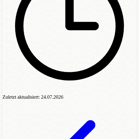
Zuletzt aktualisiert:
24.07.2026