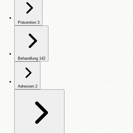
Prävention
3
Behandlung
142
Adressen
2