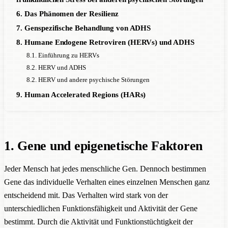
6. Das Phänomen der Resilienz
7. Genspezifische Behandlung von ADHS
8. Humane Endogene Retroviren (HERVs) und ADHS
8.1. Einführung zu HERVs
8.2. HERV und ADHS
8.2. HERV und andere psychische Störungen
9. Human Accelerated Regions (HARs)
1. Gene und epigenetische Faktoren
Jeder Mensch hat jedes menschliche Gen. Dennoch bestimmen
Gene das individuelle Verhalten eines einzelnen Menschen ganz
entscheidend mit. Das Verhalten wird stark von der
unterschiedlichen Funktionsfähigkeit und Aktivität der Gene
bestimmt. Durch die Aktivität und Funktionstüchtigkeit der