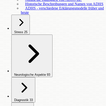
Historische Beschreibungen und Namen von ADHS
ADHS - verschiedene Erklärungsmodelle früher und
heute
Stress
25
Neurologische Aspekte
93
Diagnostik
33