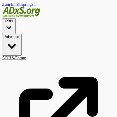
Zum Inhalt springen
Tests
Adressen
ADHS-Forum