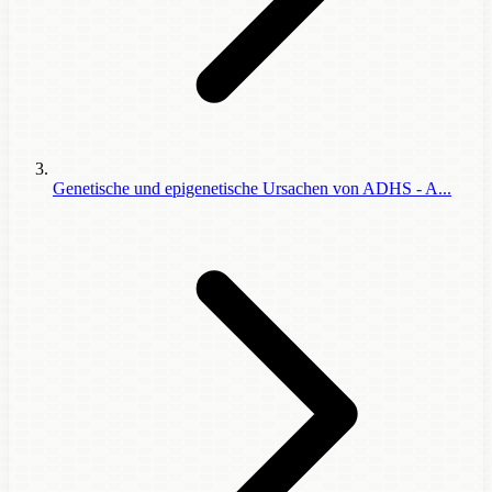
Genetische und epigenetische Ursachen von ADHS - A...