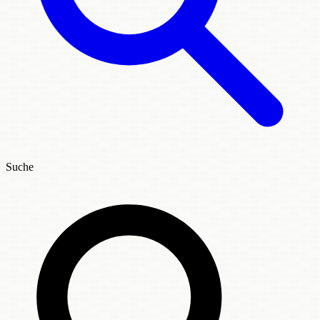
Suche