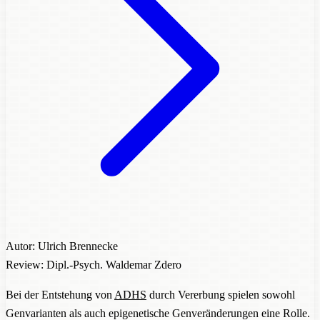
Autor: Ulrich Brennecke
Review: Dipl.-Psych. Waldemar Zdero
Bei der Entstehung von
ADHS
durch Vererbung spielen sowohl
Genvarianten als auch epigenetische Genveränderungen eine Rolle.