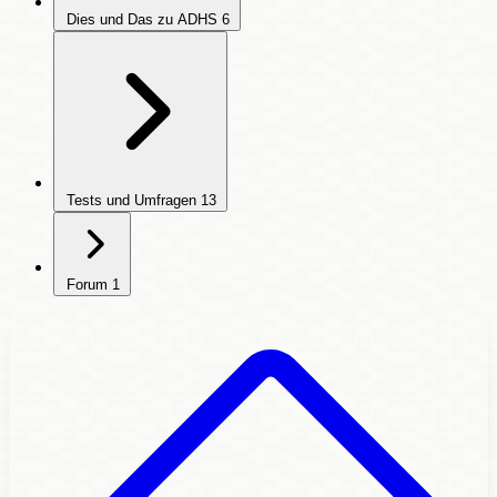
Dies und Das zu ADHS
6
Tests und Umfragen
13
Forum
1