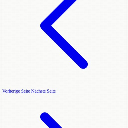
Vorherige Seite
Nächste Seite