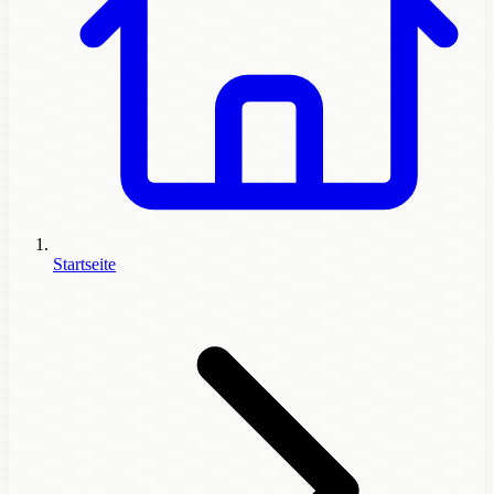
Startseite