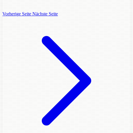
Vorherige Seite
Nächste Seite