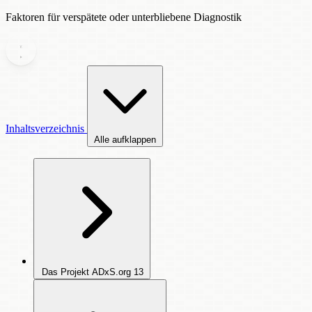
Faktoren für verspätete oder unterbliebene Diagnostik
Inhaltsverzeichnis
Alle aufklappen
Das Projekt ADxS.org
13