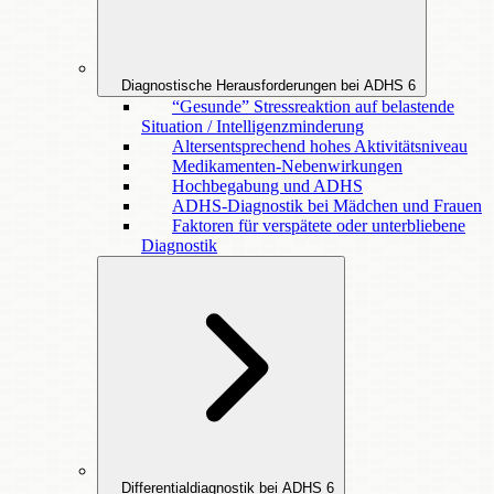
Diagnostische Herausforderungen bei ADHS
6
“Gesunde” Stressreaktion auf belastende
Situation / Intelligenzminderung
Altersentsprechend hohes Aktivitätsniveau
Medikamenten-Nebenwirkungen
Hochbegabung und ADHS
ADHS-Diagnostik bei Mädchen und Frauen
Faktoren für verspätete oder unterbliebene
Diagnostik
Differentialdiagnostik bei ADHS
6