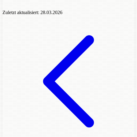
Zuletzt aktualisiert:
28.03.2026