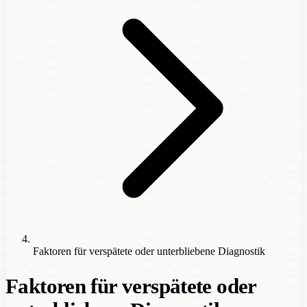
Faktoren für verspätete oder unterbliebene Diagnostik
Faktoren für verspätete oder