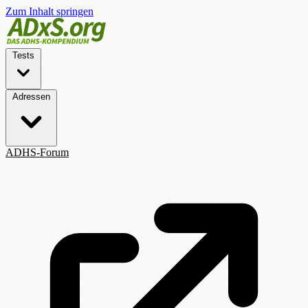
Zum Inhalt springen
Tests
Adressen
ADHS-Forum