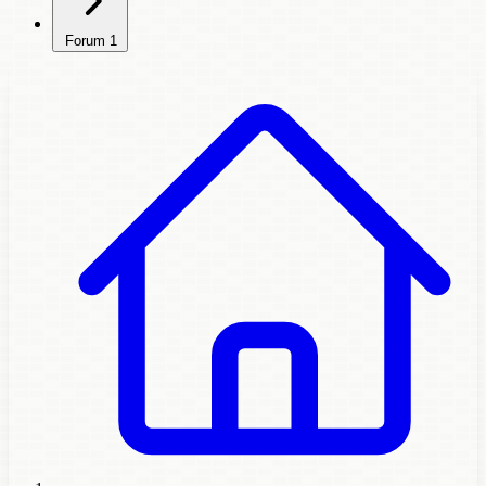
Forum
1