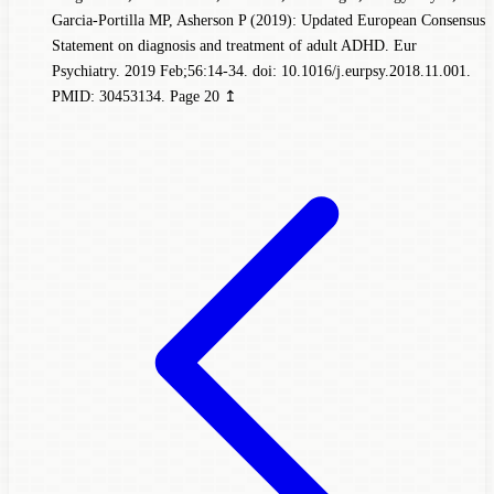
Garcia-Portilla MP, Asherson P (2019): Updated European Consensus
Statement on diagnosis and treatment of adult ADHD. Eur
Psychiatry. 2019 Feb;56:14-34. doi: 10.1016/j.eurpsy.2018.11.001.
PMID: 30453134.
Page 20
↥