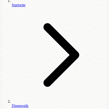
Startseite
Diagnostik