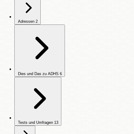
Adressen
2
Dies und Das zu ADHS
6
Tests und Umfragen
13