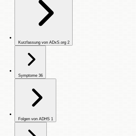
Kurzfassung von ADxS.org
2
Symptome
36
Folgen von ADHS
1