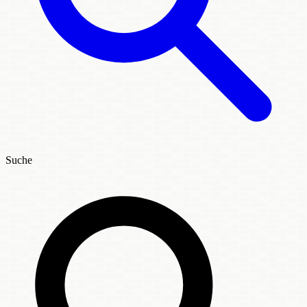
Suche