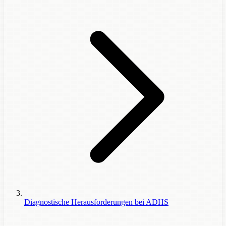
Diagnostische Herausforderungen bei ADHS