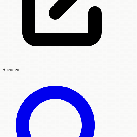
Spenden