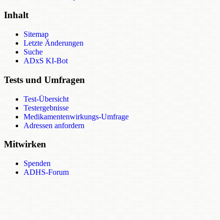
Inhalt
Sitemap
Letzte Änderungen
Suche
ADxS KI-Bot
Tests und Umfragen
Test-Übersicht
Testergebnisse
Medikamentenwirkungs-Umfrage
Adressen anfordern
Mitwirken
Spenden
ADHS-Forum