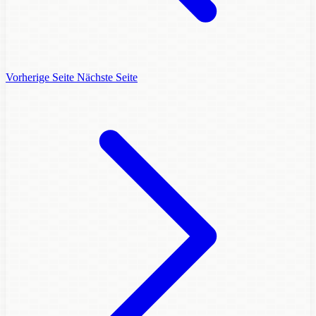
Vorherige Seite
Nächste Seite