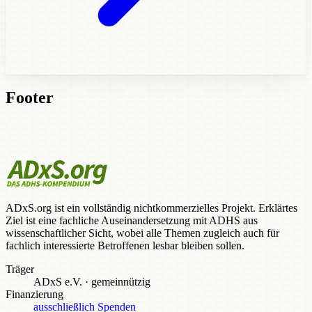
Footer
ADxS.org ist ein vollständig nichtkommerzielles Projekt. Erklärtes
Ziel ist eine fachliche Auseinandersetzung mit ADHS aus
wissenschaftlicher Sicht, wobei alle Themen zugleich auch für
fachlich interessierte Betroffenen lesbar bleiben sollen.
Träger
ADxS e.V.
·
gemeinnützig
Finanzierung
ausschließlich Spenden