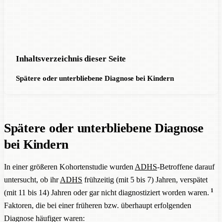
Inhaltsverzeichnis dieser Seite
Spätere oder unterbliebene Diagnose bei Kindern
Spätere oder unterbliebene Diagnose
bei Kindern
In einer größeren Kohortenstudie wurden
ADHS
-Betroffene darauf
untersucht, ob ihr
ADHS
frühzeitig (mit 5 bis 7) Jahren, verspätet
1
(mit 11 bis 14) Jahren oder gar nicht diagnostiziert worden waren.
Faktoren, die bei einer früheren bzw. überhaupt erfolgenden
Diagnose häufiger waren: