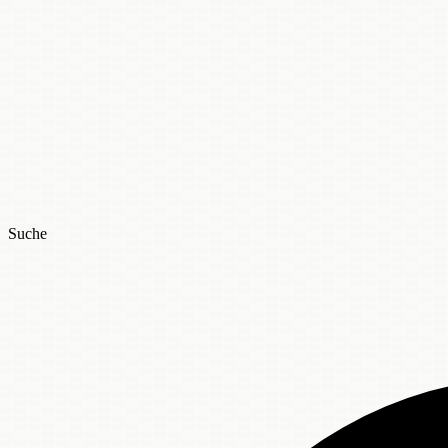
Suche