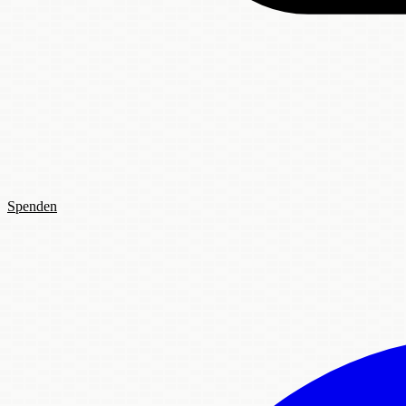
Spenden