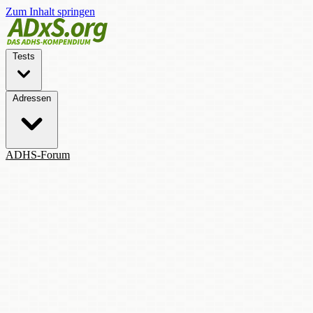
Zum Inhalt springen
Tests
Adressen
ADHS-Forum