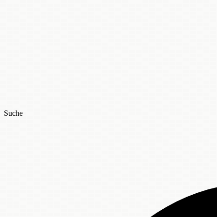
Suche