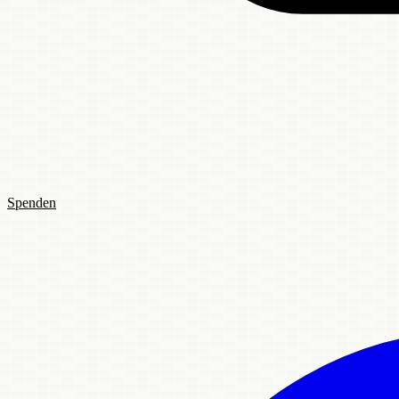
Spenden