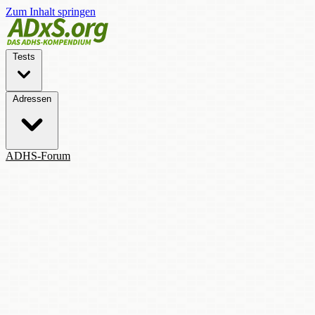
Zum Inhalt springen
Tests
Adressen
ADHS-Forum