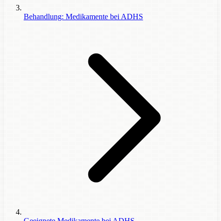
Behandlung: Medikamente bei ADHS
Geeignete Medikamente bei ADHS