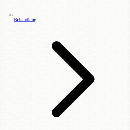
Behandlung