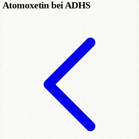
Atomoxetin bei ADHS