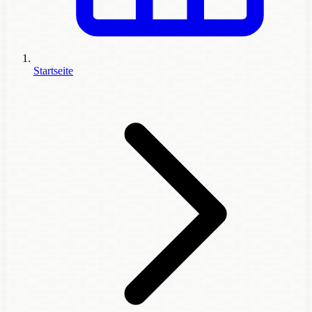
Startseite