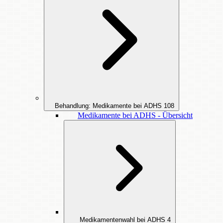
Behandlung: Medikamente bei ADHS
108
Medikamente bei ADHS - Übersicht
Medikamentenwahl bei ADHS
4