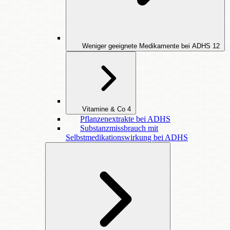
Weniger geeignete Medikamente bei ADHS
12
Vitamine & Co
4
Pflanzenextrakte bei ADHS
Substanzmissbrauch mit
Selbstmedikationswirkung bei ADHS