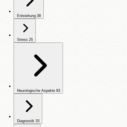
Entstehung
38
Stress
25
Neurologische Aspekte
93
Diagnostik
33