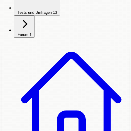
Tests und Umfragen
13
Forum
1