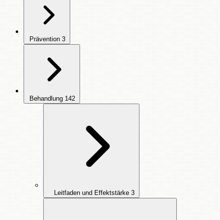
Prävention
3
Behandlung
142
Leitfaden und Effektstärke
3