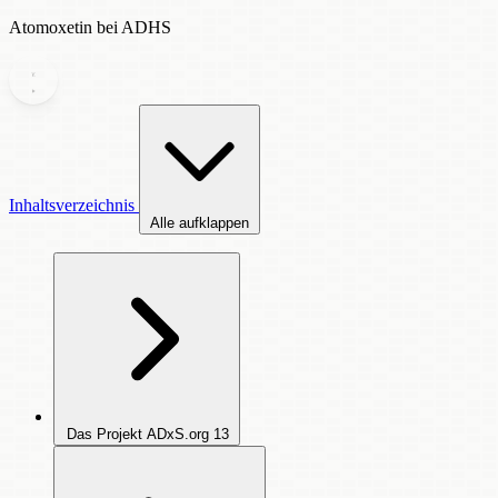
Atomoxetin bei ADHS
Inhaltsverzeichnis
Alle aufklappen
Das Projekt ADxS.org
13