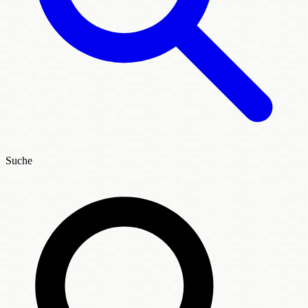
Suche