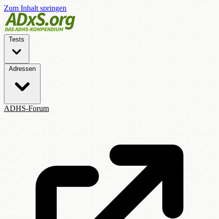
Zum Inhalt springen
Tests
Adressen
ADHS-Forum