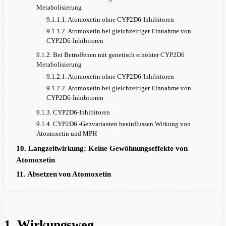
Metabolisierung
9.1.1.1. Atomoxetin ohne CYP2D6-Inhibitoren
9.1.1.2. Atomoxetin bei gleichzeitiger Einnahme von
CYP2D6-Inhibitoren
9.1.2. Bei Betroffenen mit genetisch erhöhter CYP2D6
Metabolisierung
9.1.2.1. Atomoxetin ohne CYP2D6-Inhibitoren
9.1.2.2. Atomoxetin bei gleichzeitiger Einnahme von
CYP2D6-Inhibitoren
9.1.3. CYP2D6-Inhibitoren
9.1.4. CYP2D6 -Genvarianten beeinflussen Wirkung von
Atomoxetin und MPH
10. Langzeitwirkung: Keine Gewöhnungseffekte von
Atomoxetin
11. Absetzen von Atomoxetin
1. Wirkungsweg