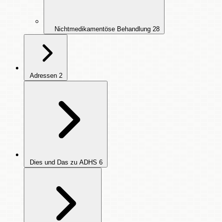
Nichtmedikamentöse Behandlung
28
Adressen
2
Dies und Das zu ADHS
6