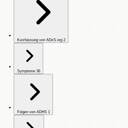
Kurzfassung von ADxS.org
2
Symptome
36
Folgen von ADHS
1