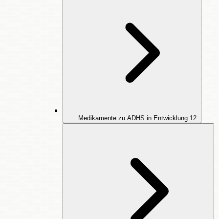
Medikamente zu ADHS in Entwicklung
12