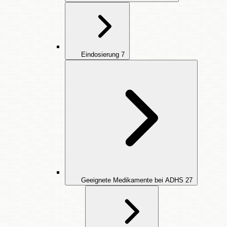
Eindosierung
7
Geeignete Medikamente bei ADHS
27