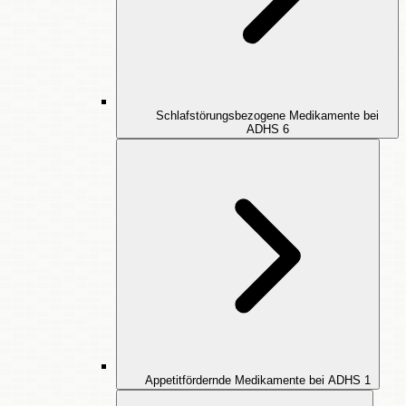
Schlafstörungsbezogene Medikamente bei
ADHS
6
Appetitfördernde Medikamente bei ADHS
1