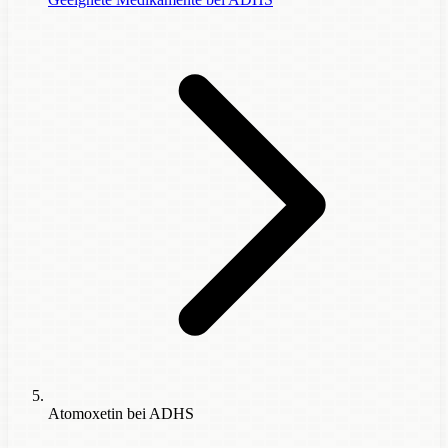
Atomoxetin bei ADHS