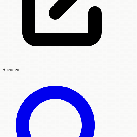
Spenden