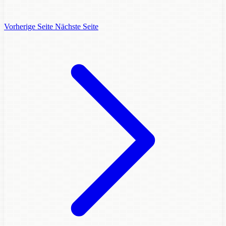
Vorherige Seite
Nächste Seite