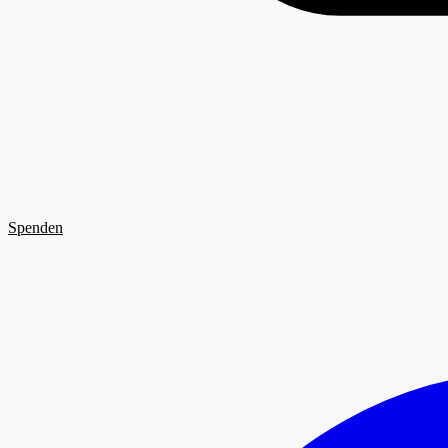
Spenden