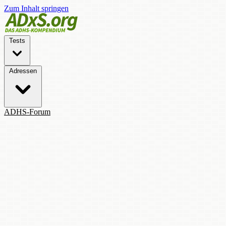
Zum Inhalt springen
Tests
Adressen
ADHS-Forum