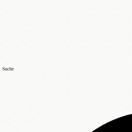
Suche