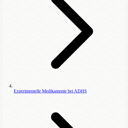
Experimentelle Medikamente bei ADHS