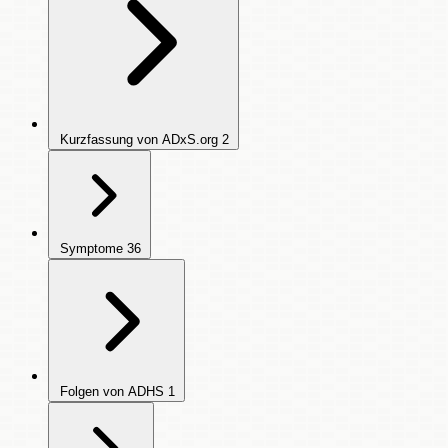
Kurzfassung von ADxS.org
2
Symptome
36
Folgen von ADHS
1