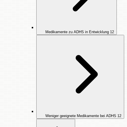
Medikamente zu ADHS in Entwicklung
12
Weniger geeignete Medikamente bei ADHS
12