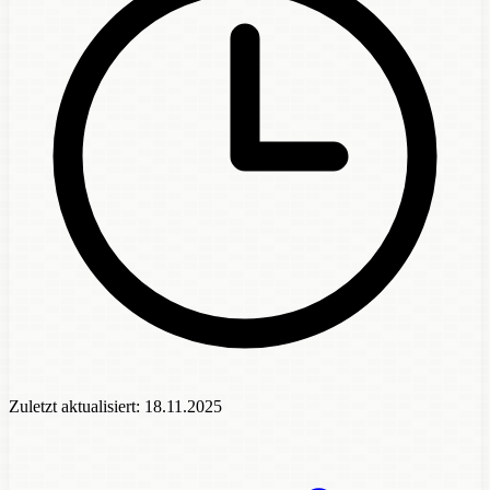
Zuletzt aktualisiert:
18.11.2025