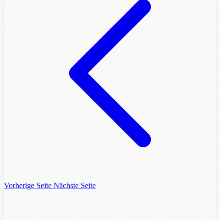
Vorherige Seite
Nächste Seite