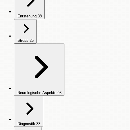
Entstehung
38
Stress
25
Neurologische Aspekte
93
Diagnostik
33