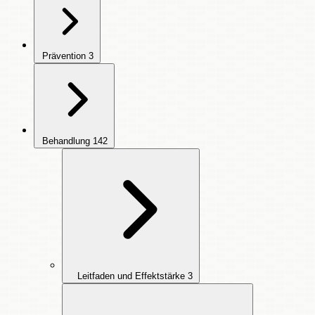
Prävention
3
Behandlung
142
Leitfaden und Effektstärke
3