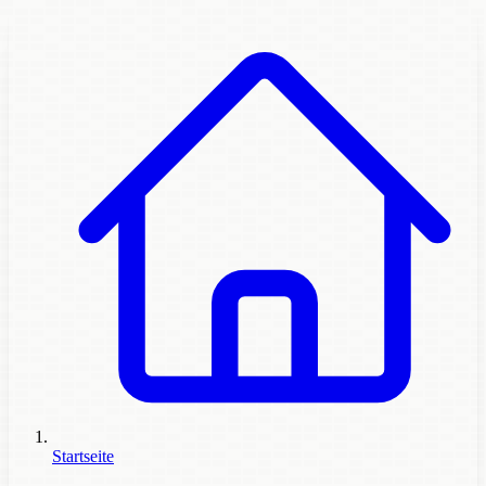
Startseite