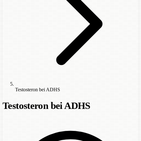
Testosteron bei ADHS
Testosteron bei ADHS