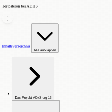
Testosteron bei ADHS
Inhaltsverzeichnis
Alle aufklappen
Das Projekt ADxS.org
13