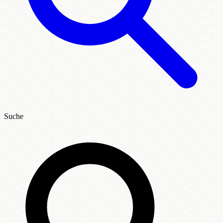
Suche