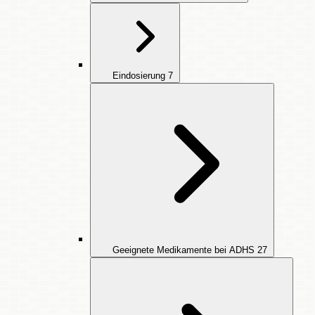
Eindosierung
7
Geeignete Medikamente bei ADHS
27