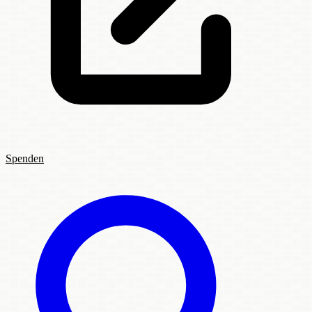
Spenden