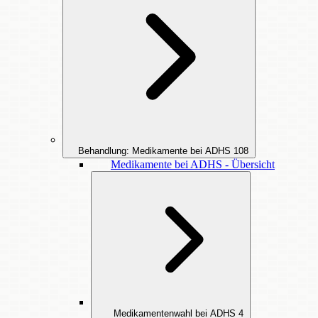
Behandlung: Medikamente bei ADHS
108
Medikamente bei ADHS - Übersicht
Medikamentenwahl bei ADHS
4