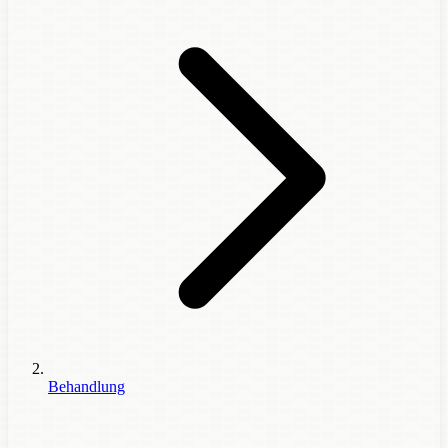
Behandlung