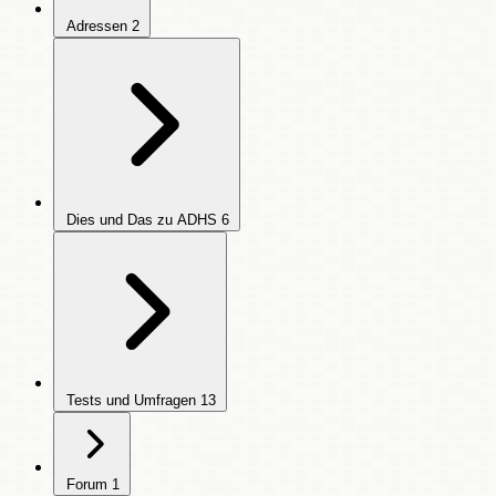
Adressen
2
Dies und Das zu ADHS
6
Tests und Umfragen
13
Forum
1