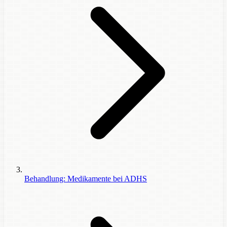
Behandlung: Medikamente bei ADHS