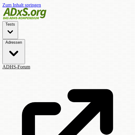
Zum Inhalt springen
Tests
Adressen
ADHS-Forum