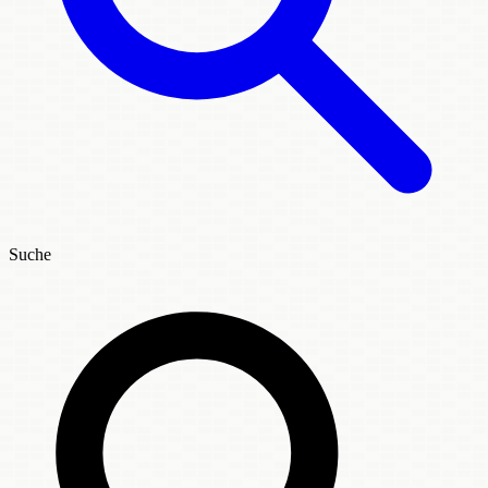
Suche