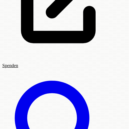
Spenden