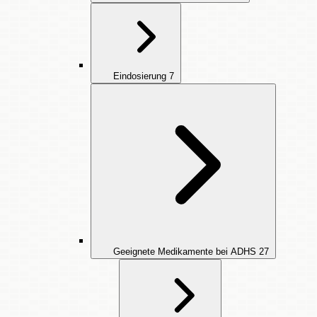
Eindosierung
7
Geeignete Medikamente bei ADHS
27