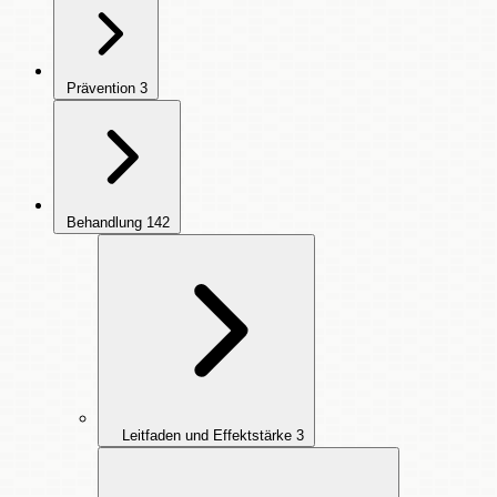
Prävention
3
Behandlung
142
Leitfaden und Effektstärke
3