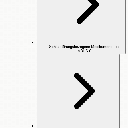
Schlafstörungsbezogene Medikamente bei
ADHS
6