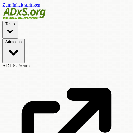
Zum Inhalt springen
Tests
Adressen
ADHS-Forum