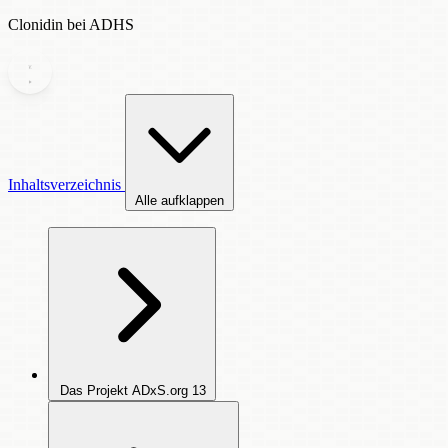
Clonidin bei ADHS
Inhaltsverzeichnis
Alle aufklappen
Das Projekt ADxS.org
13