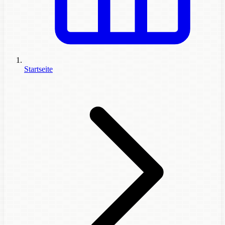
Startseite