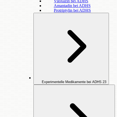
Viloxazin bei ADHS
Amantadin bei ADHS
Protriptylin bei ADHS
Experimentelle Medikamente bei ADHS
23