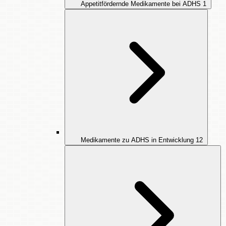
Appetitfördernde Medikamente bei ADHS
1
Medikamente zu ADHS in Entwicklung
12