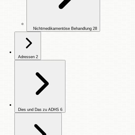
Nichtmedikamentöse Behandlung
28
Adressen
2
Dies und Das zu ADHS
6