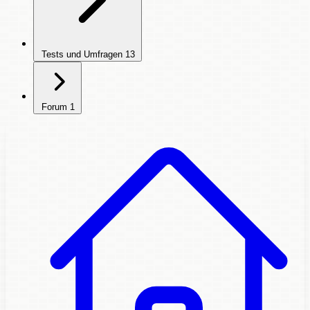
Tests und Umfragen
13
Forum
1