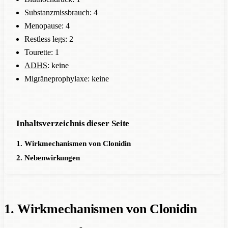
Substanzmissbrauch: 4
Menopause: 4
Restless legs: 2
Tourette: 1
ADHS
: keine
Migräneprophylaxe: keine
Inhaltsverzeichnis dieser Seite
1. Wirkmechanismen von Clonidin
2. Nebenwirkungen
1. Wirkmechanismen von Clonidin