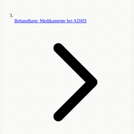
Behandlung: Medikamente bei ADHS