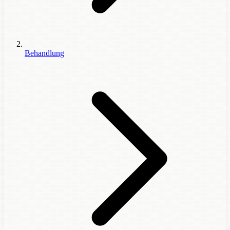
Behandlung