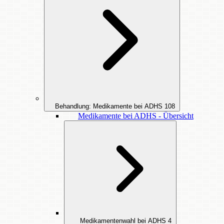
Behandlung: Medikamente bei ADHS
108
Medikamente bei ADHS - Übersicht
Medikamentenwahl bei ADHS
4