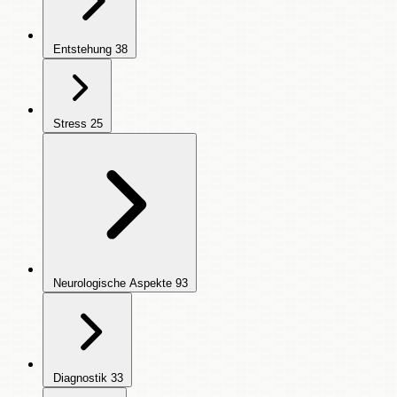
Entstehung
38
Stress
25
Neurologische Aspekte
93
Diagnostik
33