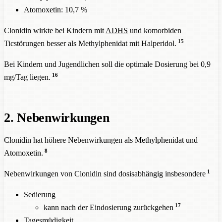
Atomoxetin: 10,7 %
Clonidin wirkte bei Kindern mit
ADHS
und komorbiden
15
Ticstörungen besser als Methylphenidat mit Halperidol.
Bei Kindern und Jugendlichen soll die optimale Dosierung bei 0,9
16
mg/Tag liegen.
2. Nebenwirkungen
Clonidin hat höhere Nebenwirkungen als Methylphenidat und
8
Atomoxetin.
1
Nebenwirkungen von Clonidin sind dosisabhängig insbesondere
Sedierung
17
kann nach der Eindosierung zurückgehen
Tagesmüdigkeit