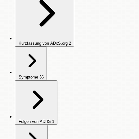
Kurzfassung von ADxS.org
2
Symptome
36
Folgen von ADHS
1