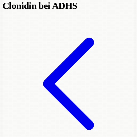
Clonidin bei ADHS