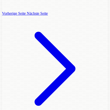
Vorherige Seite
Nächste Seite