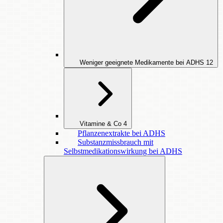
Weniger geeignete Medikamente bei ADHS
12
Vitamine & Co
4
Pflanzenextrakte bei ADHS
Substanzmissbrauch mit
Selbstmedikationswirkung bei ADHS