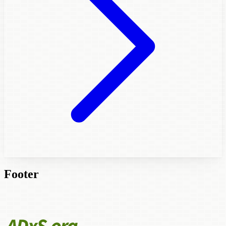
Footer