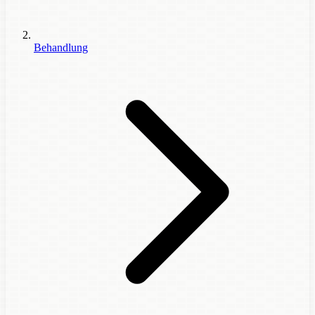
Behandlung