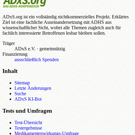
ADxS.org ist ein vollständig nichtkommerzielles Projekt. Erklärtes
Ziel ist eine fachliche Auseinandersetzung mit ADHS aus
wissenschaftlicher Sicht, wobei alle Themen zugleich auch für
fachlich interessierte Betroffenen lesbar bleiben sollen.
Träger
ADxS e.V.
·
gemeinnützig
Finanzierung
ausschließlich Spenden
Inhalt
Sitemap
Letzte Änderungen
Suche
ADxS KI-Bot
Tests und Umfragen
Test-Übersicht
Testergebnisse
Medikamentenwirkungs-Umfrage