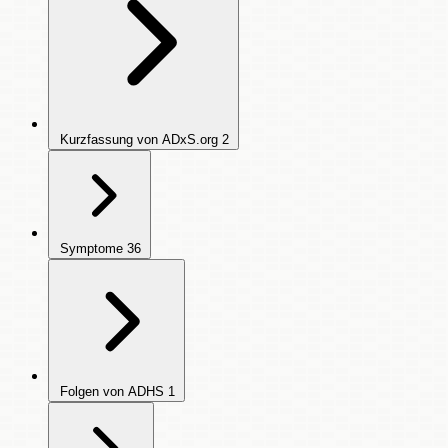
Kurzfassung von ADxS.org
2
Symptome
36
Folgen von ADHS
1