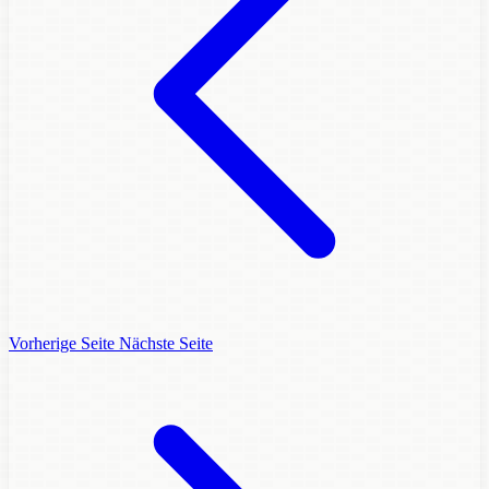
Vorherige Seite
Nächste Seite