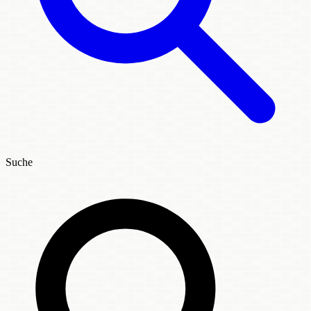
Suche