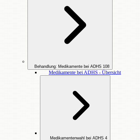
Behandlung: Medikamente bei ADHS
108
Medikamente bei ADHS - Übersicht
Medikamentenwahl bei ADHS
4