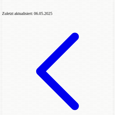
Zuletzt aktualisiert:
06.05.2025