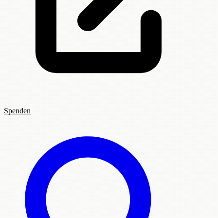
Spenden