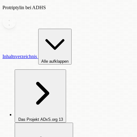
Protriptylin bei ADHS
Inhaltsverzeichnis
Alle aufklappen
Das Projekt ADxS.org
13