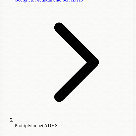
Protriptylin bei ADHS