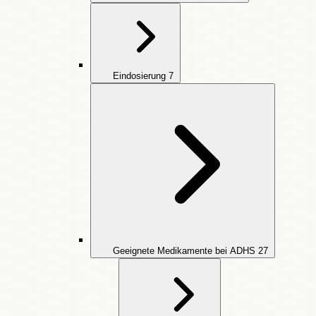
Eindosierung
7
Geeignete Medikamente bei ADHS
27