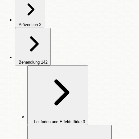
Prävention
3
Behandlung
142
Leitfaden und Effektstärke
3