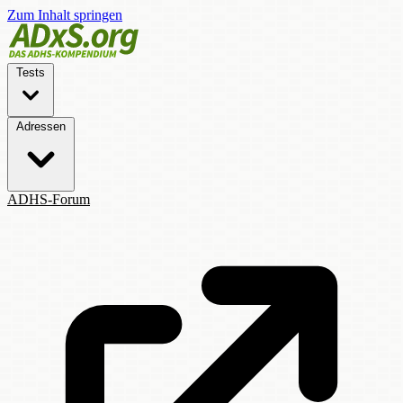
Zum Inhalt springen
Tests
Adressen
ADHS-Forum