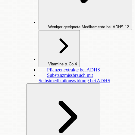
Weniger geeignete Medikamente bei ADHS
12
Vitamine & Co
4
Pflanzenextrakte bei ADHS
Substanzmissbrauch mit
Selbstmedikationswirkung bei ADHS