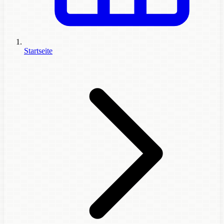
Startseite