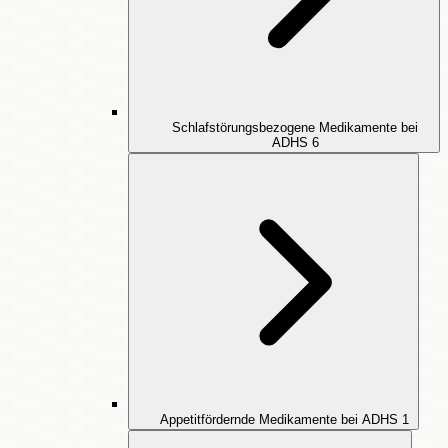
Schlafstörungsbezogene Medikamente bei
ADHS
6
Appetitfördernde Medikamente bei ADHS
1