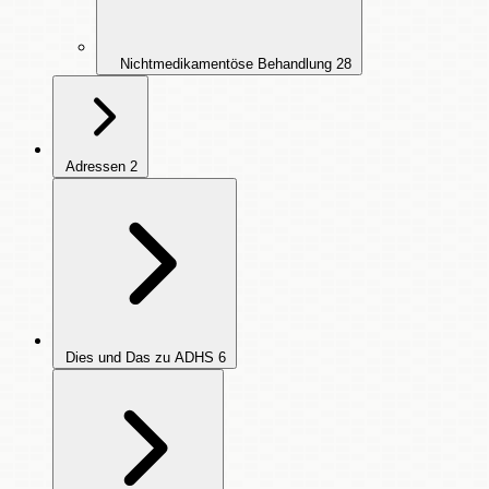
Nichtmedikamentöse Behandlung
28
Adressen
2
Dies und Das zu ADHS
6