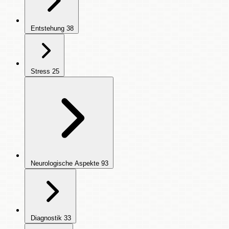
Entstehung
38
Stress
25
Neurologische Aspekte
93
Diagnostik
33