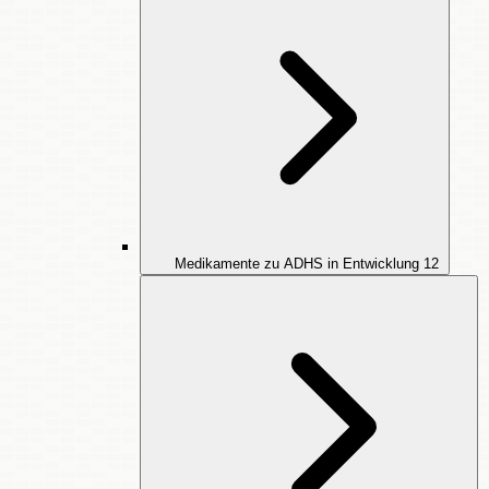
Medikamente zu ADHS in Entwicklung
12