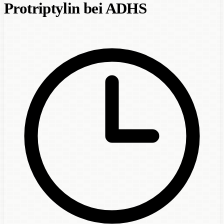
Protriptylin bei ADHS