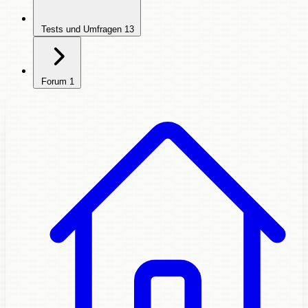
Tests und Umfragen
13
Forum
1