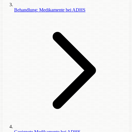
Behandlung: Medikamente bei ADHS
Geeignete Medikamente bei ADHS