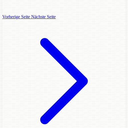
Vorherige Seite
Nächste Seite