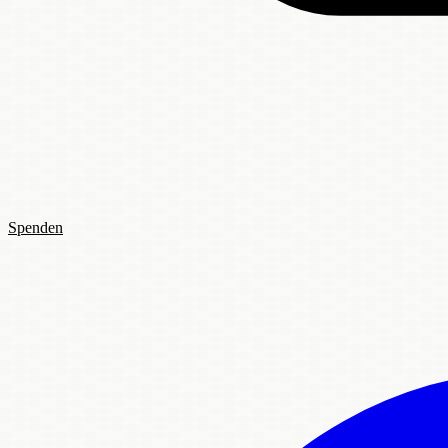
Spenden