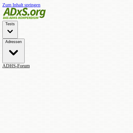
Zum Inhalt springen
Tests
Adressen
ADHS-Forum