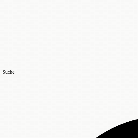
Suche