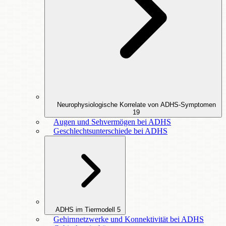
Neurophysiologische Korrelate von ADHS-Symptomen
19
Augen und Sehvermögen bei ADHS
Geschlechtsunterschiede bei ADHS
ADHS im Tiermodell
5
Gehirnnetzwerke und Konnektivität bei ADHS