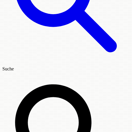
Suche