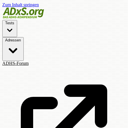
Zum Inhalt springen
Tests
Adressen
ADHS-Forum