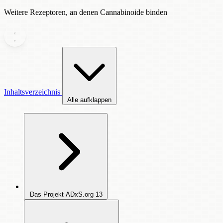
Weitere Rezeptoren, an denen Cannabinoide binden
Inhaltsverzeichnis
Alle aufklappen
Das Projekt ADxS.org
13