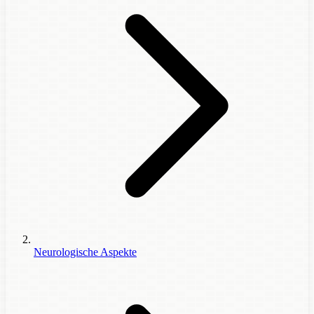
Neurologische Aspekte