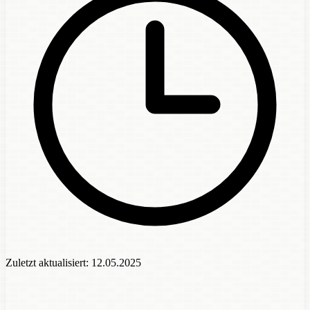
Zuletzt aktualisiert:
12.05.2025