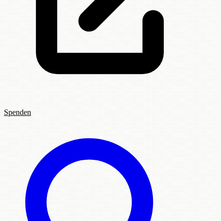
Spenden