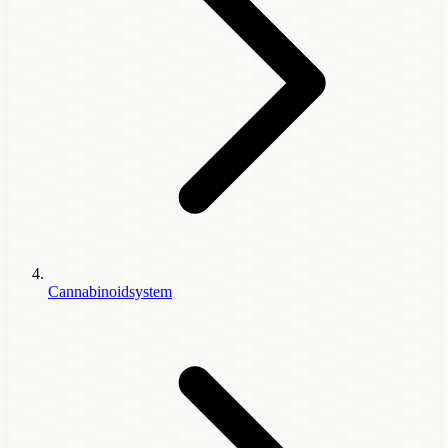
Cannabinoidsystem