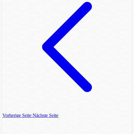
Vorherige Seite
Nächste Seite