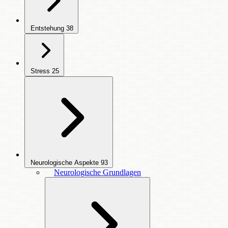
Entstehung
38
Stress
25
Neurologische Aspekte
93
Neurologische Grundlagen