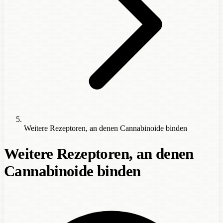
Weitere Rezeptoren, an denen Cannabinoide binden
Weitere Rezeptoren, an denen
Cannabinoide binden