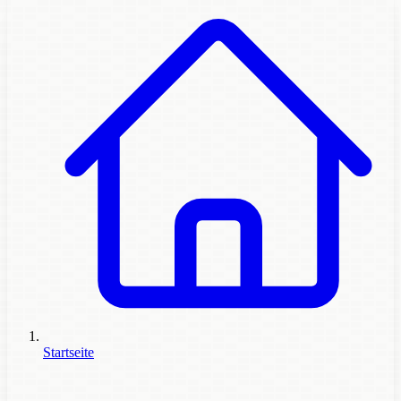
Startseite