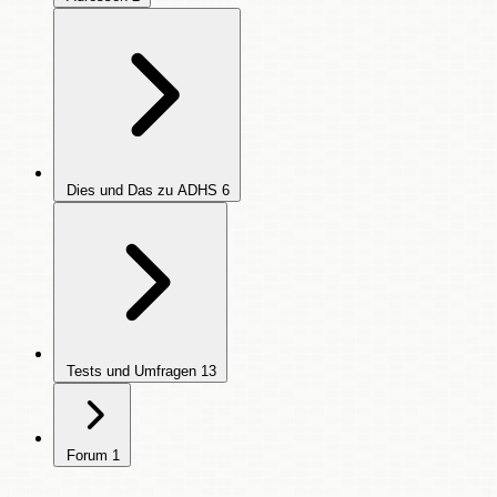
Dies und Das zu ADHS
6
Tests und Umfragen
13
Forum
1