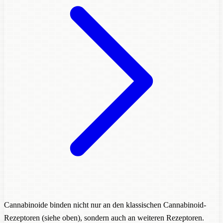
Cannabinoide binden nicht nur an den klassischen Cannabinoid-
Rezeptoren (siehe oben), sondern auch an weiteren Rezeptoren.