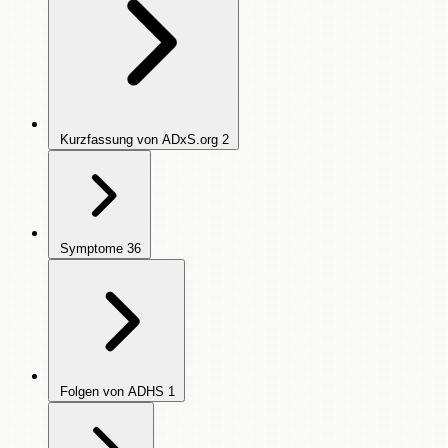
Kurzfassung von ADxS.org
2
Symptome
36
Folgen von ADHS
1