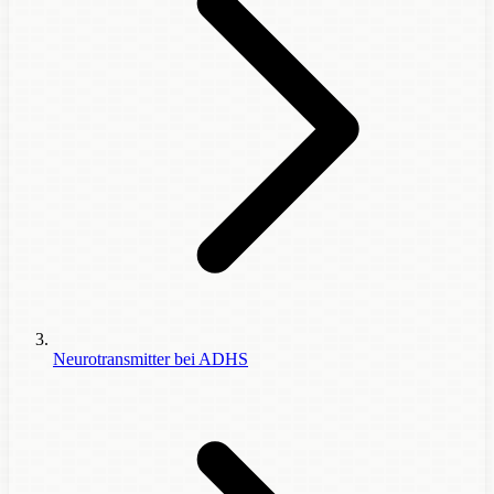
Neurotransmitter bei ADHS