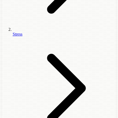
Stress