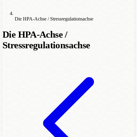
Die HPA-Achse / Stressregulationsachse
Die HPA-Achse /
Stressregulationsachse