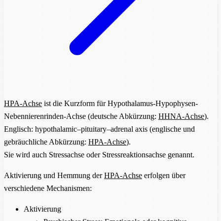
HPA-Achse
ist die Kurzform für
Hypothalamus-Hypophysen-
Nebennierenrinden-Achse
(deutsche Abkürzung:
HHNA-Achse
).
Englisch: hypothalamic–pituitary–adrenal axis (englische und
gebräuchliche Abkürzung:
HPA-Achse
).
Sie wird auch Stressachse oder Stressreaktionsachse genannt.
Aktivierung und Hemmung der
HPA-Achse
erfolgen über
verschiedene Mechanismen:
Aktivierung