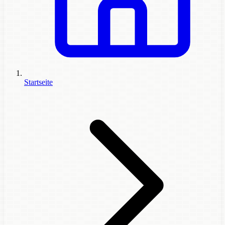
Startseite