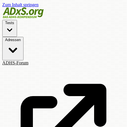
Zum Inhalt springen
Tests
Adressen
ADHS-Forum