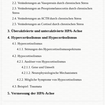
2.2. Veränderungen an Vasopressin durch chronischen Stress
2.3. Veränderungen an Proopiomelanocortin durch chronischen
Stress
2.4. Veränderungen an ACTH durch chronischen Stress
2.5. Veränderungen an Cortisol durch chronischen Stress
3. Überaktivierte und unteraktivierte HPA-Achse
4. Hypercortisolismus und Hypocortisolismus
4.1. Hypercortisolismus
4.1.1. Störungen des Hypercortisolismusspektrums
4.2. Hypocortisolismus
4.2.1. Auslöser von Hypocortisolismus
4.2.1.1. Gene und Umwelt
4.2.1.2. Neurophysiologische Mechanismen
4.2.2. Mögliche Symptome von Hypocortisolismus
4.3. Beispiel: Traumata
5. Vermessung der HPA-Achse