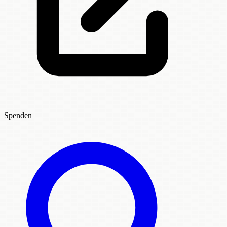
Spenden