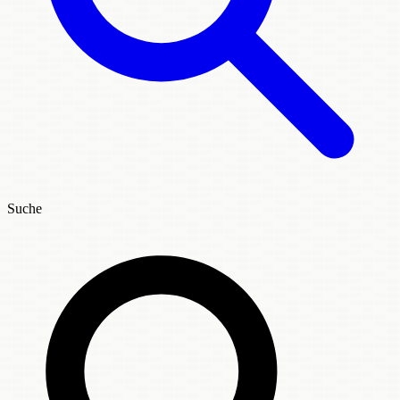
Suche