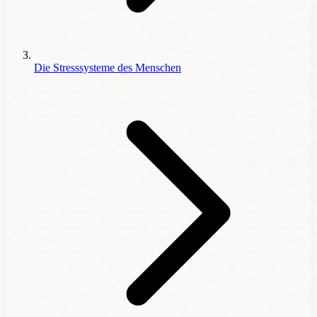
Die Stresssysteme des Menschen