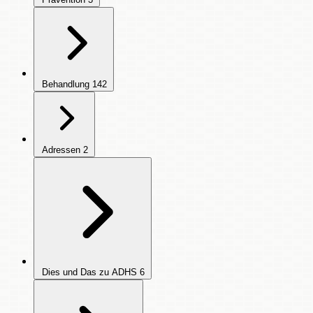
Behandlung
142
Adressen
2
Dies und Das zu ADHS
6