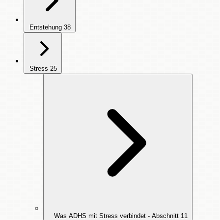
Entstehung
38
Stress
25
Was ADHS mit Stress verbindet - Abschnitt
11