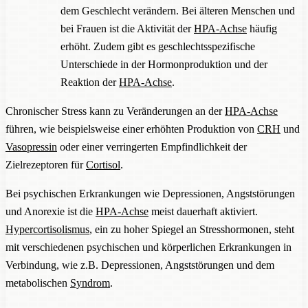
dem Geschlecht verändern. Bei älteren Menschen und
bei Frauen ist die Aktivität der
HPA-Achse
häufig
erhöht. Zudem gibt es geschlechtsspezifische
Unterschiede in der Hormonproduktion und der
Reaktion der
HPA-Achse
.
Chronischer Stress kann zu Veränderungen an der
HPA-Achse
führen, wie beispielsweise einer erhöhten Produktion von
CRH
und
Vasopressin
oder einer verringerten Empfindlichkeit der
Zielrezeptoren für
Cortisol
.
Bei psychischen Erkrankungen wie Depressionen, Angststörungen
und Anorexie ist die
HPA-Achse
meist dauerhaft aktiviert.
Hypercortisolismus
, ein zu hoher Spiegel an Stresshormonen, steht
mit verschiedenen psychischen und körperlichen Erkrankungen in
Verbindung, wie z.B. Depressionen, Angststörungen und dem
metabolischen
Syndrom
.