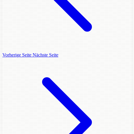
Vorherige Seite
Nächste Seite