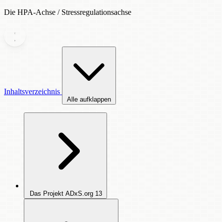
Die HPA-Achse / Stressregulationsachse
Inhaltsverzeichnis
Alle aufklappen
Das Projekt ADxS.org
13