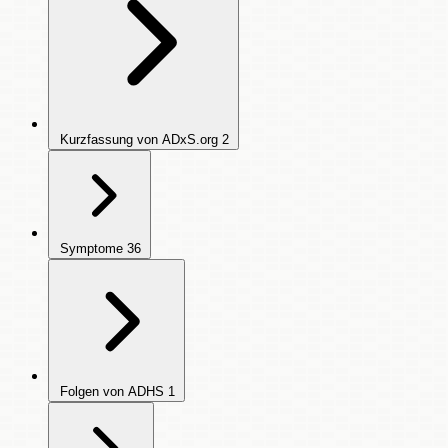
Kurzfassung von ADxS.org
2
Symptome
36
Folgen von ADHS
1