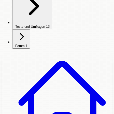
Tests und Umfragen
13
Forum
1