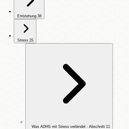
Entstehung
38
Stress
25
Was ADHS mit Stress verbindet - Abschnitt
11