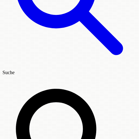
Suche