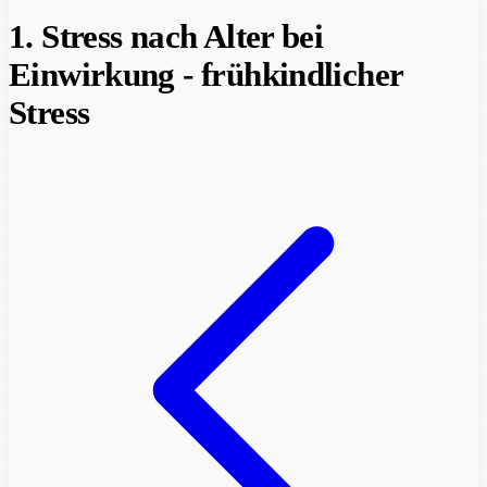
1. Stress nach Alter bei
Einwirkung - frühkindlicher
Stress