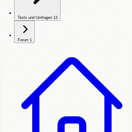
Tests und Umfragen
13
Forum
1