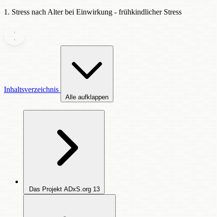
1. Stress nach Alter bei Einwirkung - frühkindlicher Stress
Inhaltsverzeichnis
Alle aufklappen
Das Projekt ADxS.org
13