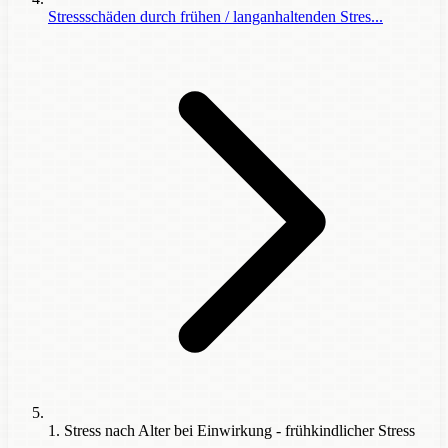
Stressschäden durch frühen / langanhaltenden Stres...
1. Stress nach Alter bei Einwirkung - frühkindlicher Stress