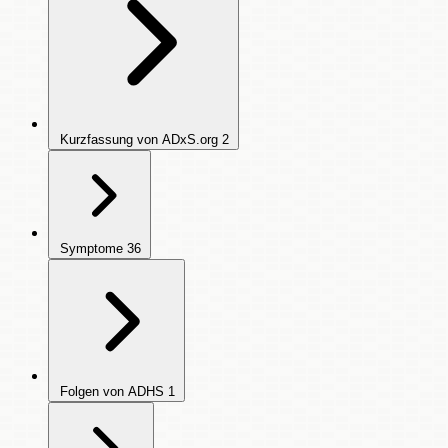
Kurzfassung von ADxS.org
2
Symptome
36
Folgen von ADHS
1