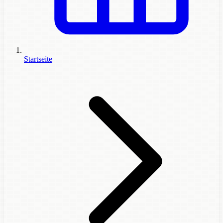
Startseite