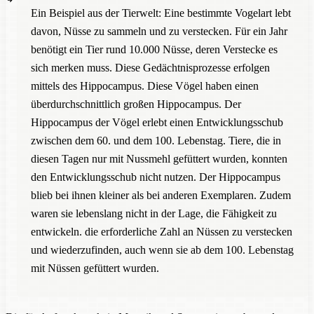
Ein Beispiel aus der Tierwelt: Eine bestimmte Vogelart lebt
davon, Nüsse zu sammeln und zu verstecken. Für ein Jahr
benötigt ein Tier rund 10.000 Nüsse, deren Verstecke es
sich merken muss. Diese Gedächtnisprozesse erfolgen
mittels des Hippocampus. Diese Vögel haben einen
überdurchschnittlich großen Hippocampus. Der
Hippocampus der Vögel erlebt einen Entwicklungsschub
zwischen dem 60. und dem 100. Lebenstag. Tiere, die in
diesen Tagen nur mit Nussmehl gefüttert wurden, konnten
den Entwicklungsschub nicht nutzen. Der Hippocampus
blieb bei ihnen kleiner als bei anderen Exemplaren. Zudem
waren sie lebenslang nicht in der Lage, die Fähigkeit zu
entwickeln. die erforderliche Zahl an Nüssen zu verstecken
und wiederzufinden, auch wenn sie ab dem 100. Lebenstag
mit Nüssen gefüttert wurden.