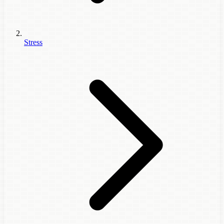
Stress