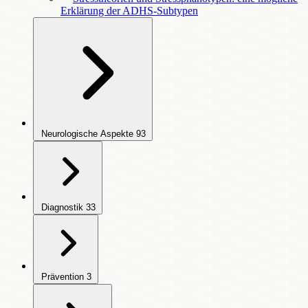
Erklärung der ADHS-Subtypen
Neurologische Aspekte
93
Diagnostik
33
Prävention
3