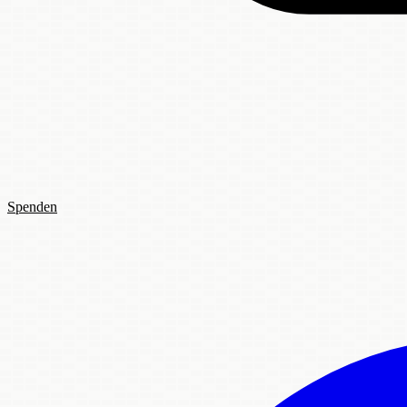
Spenden