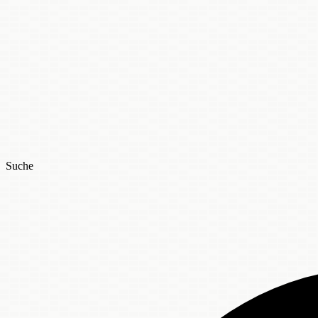
Suche