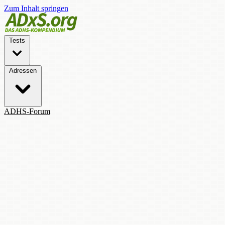
Zum Inhalt springen
Tests
Adressen
ADHS-Forum