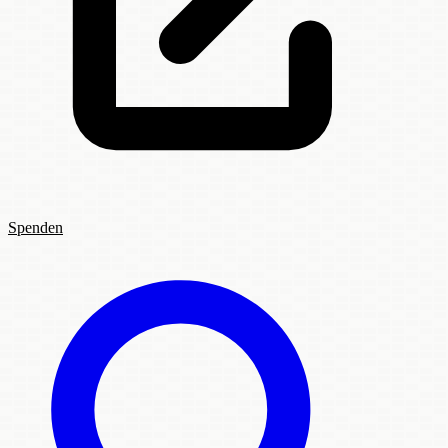
Spenden