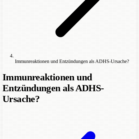
Immunreaktionen und Entzündungen als ADHS-Ursache?
Immunreaktionen und
Entzündungen als ADHS-
Ursache?