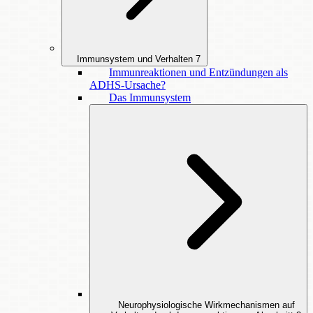
Immunsystem und Verhalten
7
Immunreaktionen und Entzündungen als
ADHS-Ursache?
Das Immunsystem
Neurophysiologische Wirkmechanismen auf