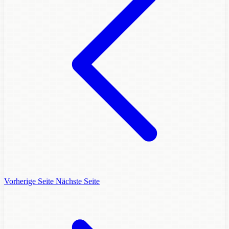
Vorherige Seite
Nächste Seite