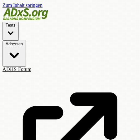
Zum Inhalt springen
Tests
Adressen
ADHS-Forum