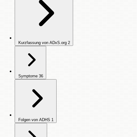
Kurzfassung von ADxS.org
2
Symptome
36
Folgen von ADHS
1