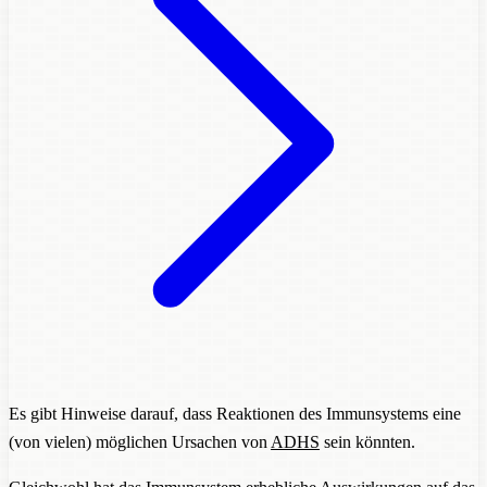
Es gibt Hinweise darauf, dass Reaktionen des Immunsystems eine
(von vielen) möglichen Ursachen von
ADHS
sein könnten.