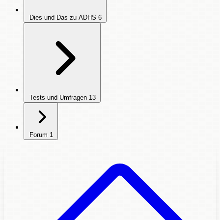
Dies und Das zu ADHS
6
Tests und Umfragen
13
Forum
1