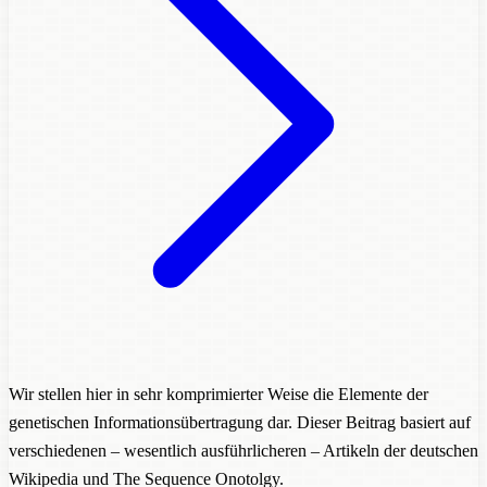
Wir stellen hier in sehr komprimierter Weise die Elemente der
genetischen Informationsübertragung dar. Dieser Beitrag basiert auf
verschiedenen – wesentlich ausführlicheren – Artikeln der deutschen
Wikipedia und The Sequence Onotolgy.