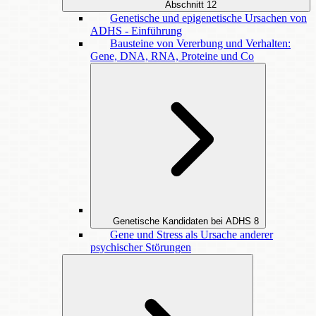
Abschnitt
12
Genetische und epigenetische Ursachen von
ADHS - Einführung
Bausteine von Vererbung und Verhalten:
Gene, DNA, RNA, Proteine und Co
Genetische Kandidaten bei ADHS
8
Gene und Stress als Ursache anderer
psychischer Störungen