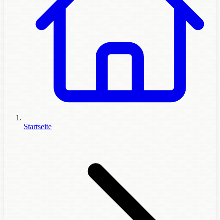
Startseite