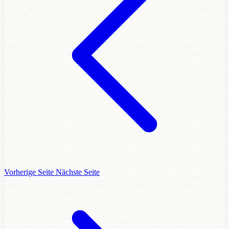
Vorherige Seite
Nächste Seite