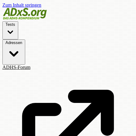
Zum Inhalt springen
Tests
Adressen
ADHS-Forum