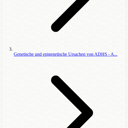
Genetische und epigenetische Ursachen von ADHS - A...