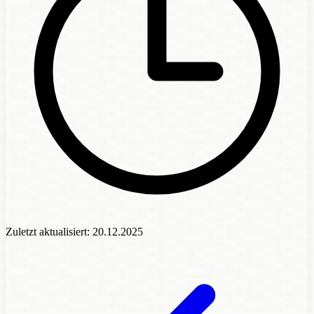
Zuletzt aktualisiert:
20.12.2025