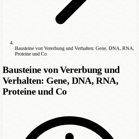
Bausteine von Vererbung und Verhalten: Gene, DNA, RNA,
Proteine und Co
Bausteine von Vererbung und
Verhalten: Gene, DNA, RNA,
Proteine und Co