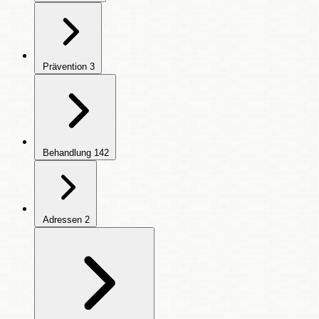
Prävention
3
Behandlung
142
Adressen
2