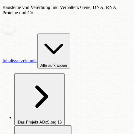
Bausteine von Vererbung und Verhalten: Gene, DNA, RNA,
Proteine und Co
Inhaltsverzeichnis
Alle aufklappen
Das Projekt ADxS.org
13