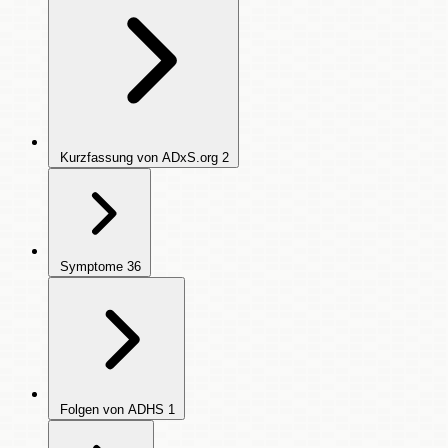
Kurzfassung von ADxS.org
2
Symptome
36
Folgen von ADHS
1