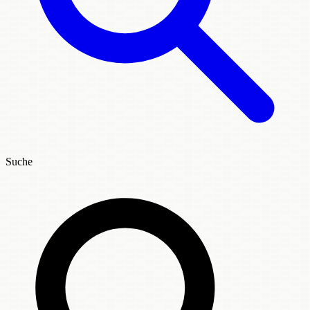
Suche