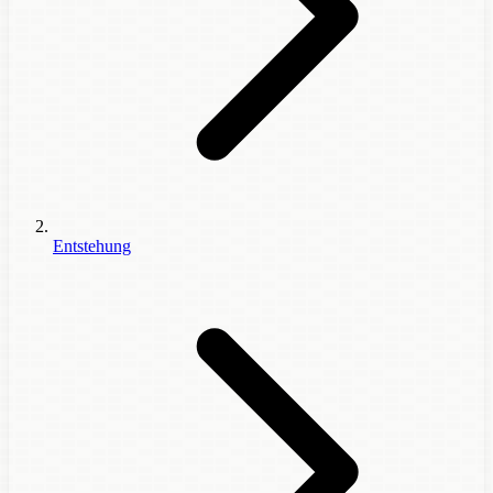
Entstehung