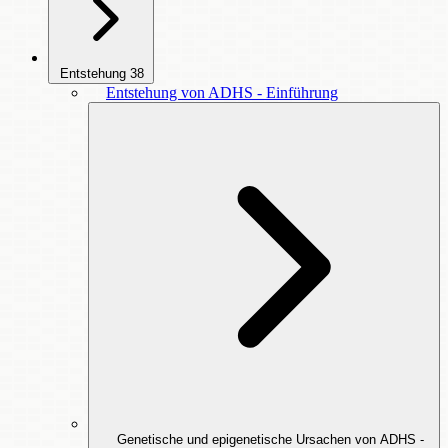
Entstehung
38
Entstehung von ADHS - Einführung
Genetische und epigenetische Ursachen von ADHS -