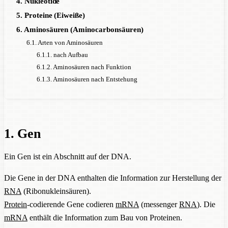
4. Nukleotide
5. Proteine (Eiweiße)
6. Aminosäuren (Aminocarbonsäuren)
6.1. Arten von Aminosäuren
6.1.1. nach Aufbau
6.1.2. Aminosäuren nach Funktion
6.1.3. Aminosäuren nach Entstehung
1. Gen
Ein Gen ist ein Abschnitt auf der DNA.
Die Gene in der DNA enthalten die Information zur Herstellung der
RNA
(Ribonukleinsäuren).
Protein
-codierende Gene codieren
mRNA
(messenger
RNA
). Die
mRNA
enthält die Information zum Bau von Proteinen.