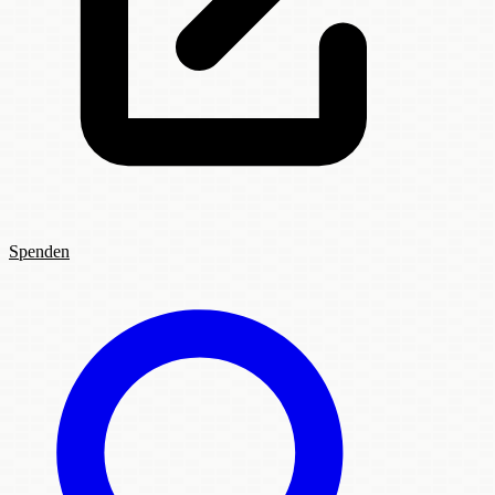
Spenden