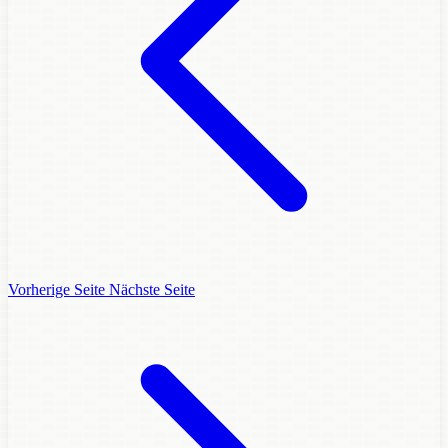
Vorherige Seite
Nächste Seite