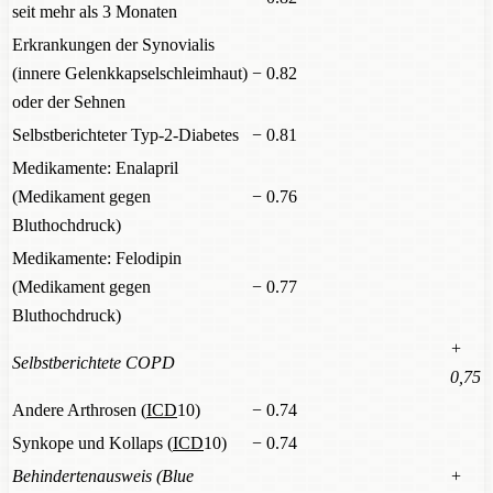
seit mehr als 3 Monaten
Erkrankungen der Synovialis
(innere Gelenkkapselschleimhaut)
− 0.82
oder der Sehnen
Selbstberichteter Typ-2-Diabetes
− 0.81
Medikamente: Enalapril
(Medikament gegen
− 0.76
Bluthochdruck)
Medikamente: Felodipin
(Medikament gegen
− 0.77
Bluthochdruck)
+
Selbstberichtete COPD
0,75
Andere Arthrosen (
ICD
10)
− 0.74
Synkope und Kollaps (
ICD
10)
− 0.74
Behindertenausweis (Blue
+