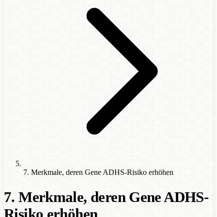
7. Merkmale, deren Gene ADHS-Risiko erhöhen
7. Merkmale, deren Gene ADHS-
Risiko erhöhen