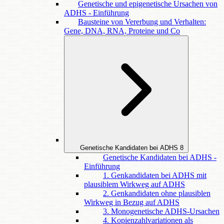
Genetische und epigenetische Ursachen von
ADHS - Einführung
Bausteine von Vererbung und Verhalten:
Gene, DNA, RNA, Proteine und Co
Genetische Kandidaten bei ADHS
8
Genetische Kandidaten bei ADHS -
Einführung
1. Genkandidaten bei ADHS mit
plausiblem Wirkweg auf ADHS
2. Genkandidaten ohne plausiblen
Wirkweg in Bezug auf ADHS
3. Monogenetische ADHS-Ursachen
4. Kopienzahlvariationen als