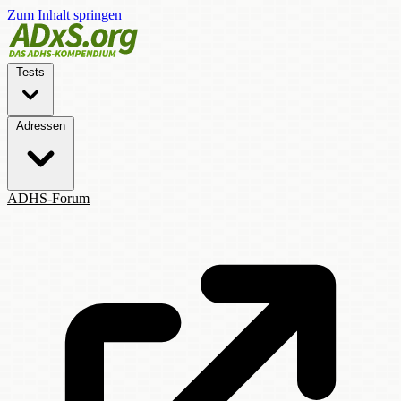
Zum Inhalt springen
Tests
Adressen
ADHS-Forum