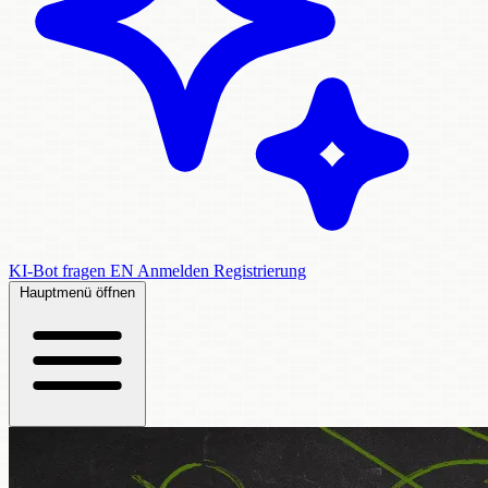
KI-Bot fragen
EN
Anmelden
Registrierung
Hauptmenü öffnen