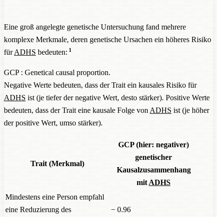
Eine groß angelegte genetische Untersuchung fand mehrere
komplexe Merkmale, deren genetische Ursachen ein höheres Risiko
1
für
ADHS
bedeuten:
GCP : Genetical causal proportion.
Negative Werte bedeuten, dass der Trait ein kausales Risiko für
ADHS
ist (je tiefer der negative Wert, desto stärker). Positive Werte
bedeuten, dass der Trait eine kausale Folge von
ADHS
ist (je höher
der positive Wert, umso stärker).
GCP (hier: negativer)
genetischer
Trait (Merkmal)
Kausalzusammenhang
mit
ADHS
Mindestens eine Person empfahl
eine Reduzierung des
− 0.96