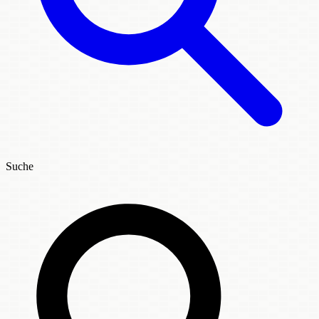
Suche