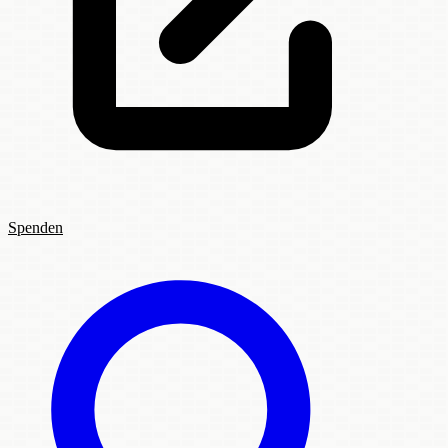
Spenden