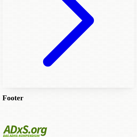
Footer