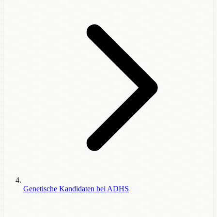
Genetische Kandidaten bei ADHS