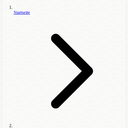
Startseite