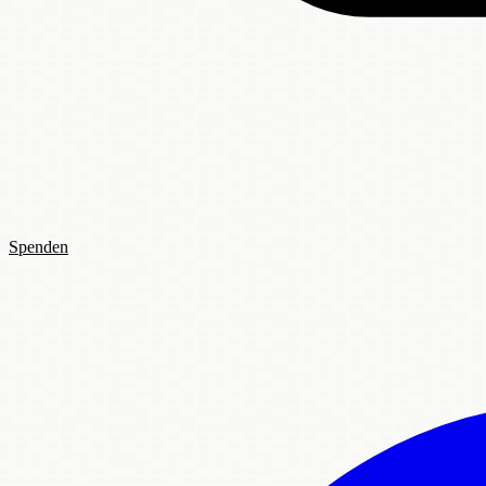
Spenden