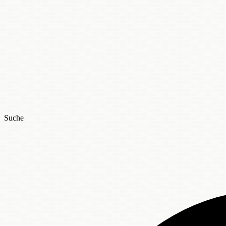
Suche