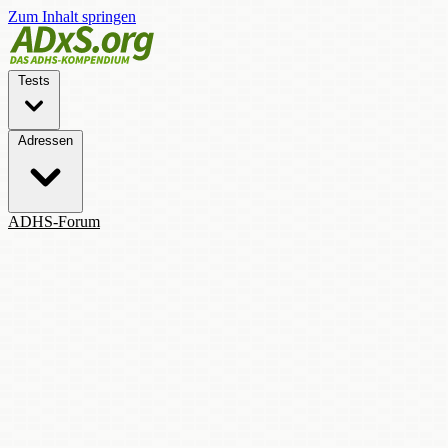
Zum Inhalt springen
Tests
Adressen
ADHS-Forum