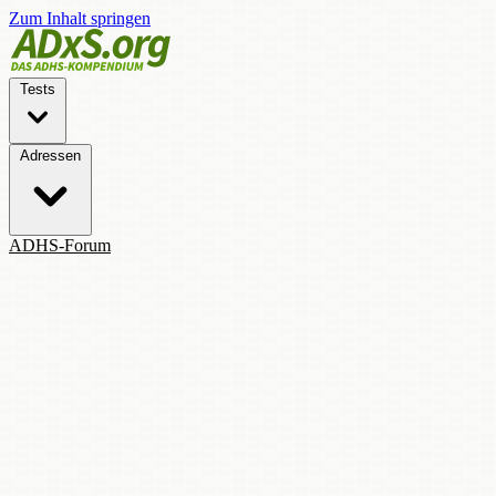
Zum Inhalt springen
Tests
Adressen
ADHS-Forum