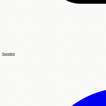
Spenden