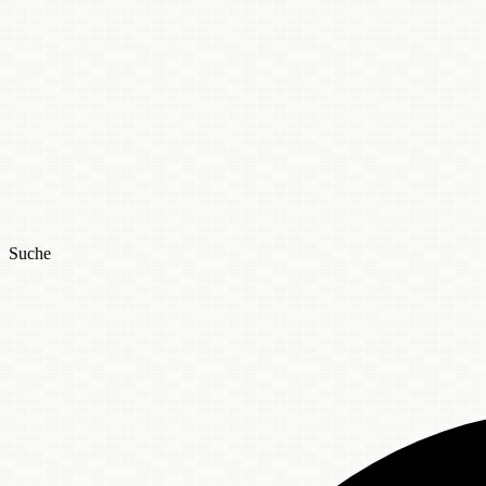
Suche