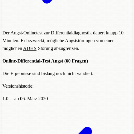
Der Angst-Onlinetest zur Differentialdiagnostik dauert knapp 10
Minuten. Er bezweckt, mögliche Angststörungen von einer
möglichen
ADHS
-Störung abzugrenzen.
Online-Differential-Test Angst (60 Fragen)
Die Ergebnisse sind bislang noch nicht validiert.
Versionshistorie:
1.0. – ab 06. März 2020