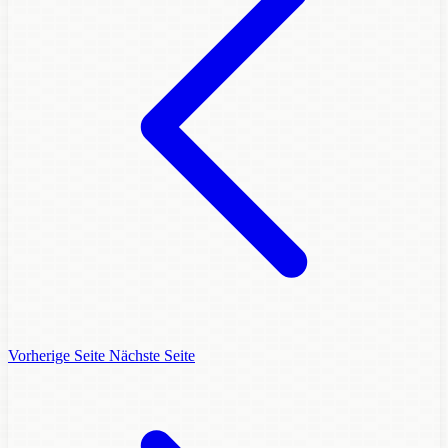
Vorherige Seite
Nächste Seite