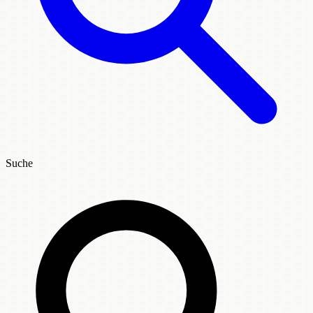
Suche