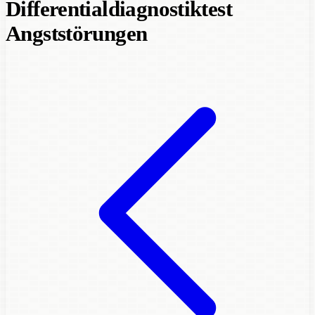
Differentialdiagnostiktest
Angststörungen