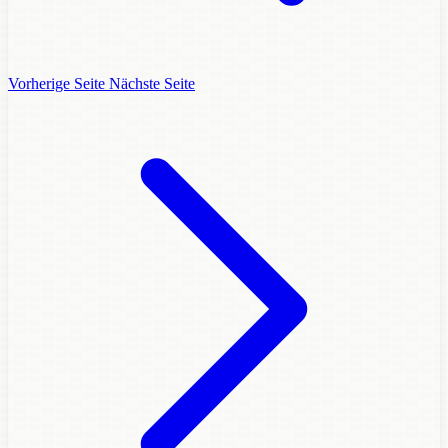
Vorherige Seite
Nächste Seite