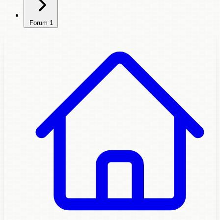
Forum
1