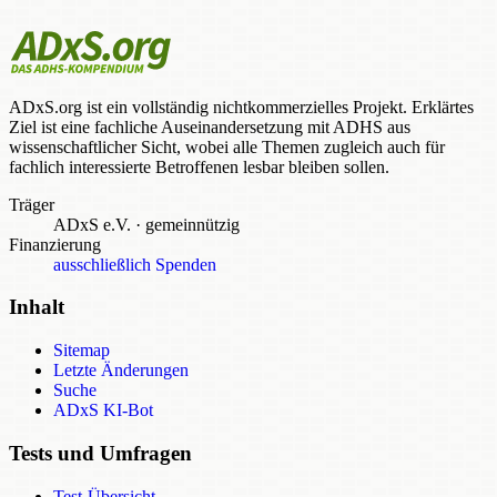
ADxS.org ist ein vollständig nichtkommerzielles Projekt. Erklärtes
Ziel ist eine fachliche Auseinandersetzung mit ADHS aus
wissenschaftlicher Sicht, wobei alle Themen zugleich auch für
fachlich interessierte Betroffenen lesbar bleiben sollen.
Träger
ADxS e.V.
·
gemeinnützig
Finanzierung
ausschließlich Spenden
Inhalt
Sitemap
Letzte Änderungen
Suche
ADxS KI-Bot
Tests und Umfragen
Test-Übersicht