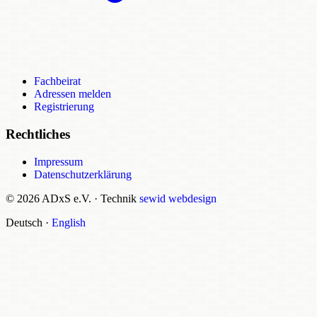
Fachbeirat
Adressen melden
Registrierung
Rechtliches
Impressum
Datenschutzerklärung
© 2026 ADxS e.V.
·
Technik
sewid webdesign
Deutsch
·
English