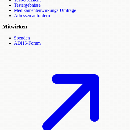
Testergebnisse
Medikamentenwirkungs-Umfrage
Adressen anfordern
Mitwirken
Spenden
ADHS-Forum