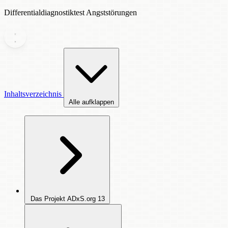
Differentialdiagnostiktest Angststörungen
Inhaltsverzeichnis
Alle aufklappen
Das Projekt ADxS.org
13