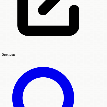
Spenden