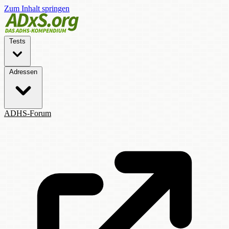
Zum Inhalt springen
Tests
Adressen
ADHS-Forum