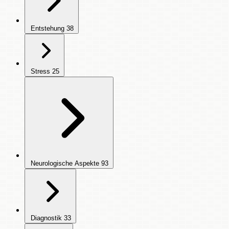
Entstehung
38
Stress
25
Neurologische Aspekte
93
Diagnostik
33