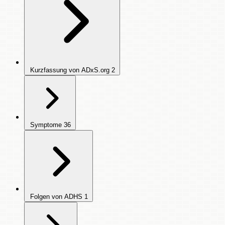
Kurzfassung von ADxS.org
2
Symptome
36
Folgen von ADHS
1