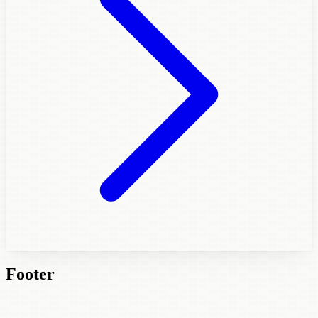
Footer