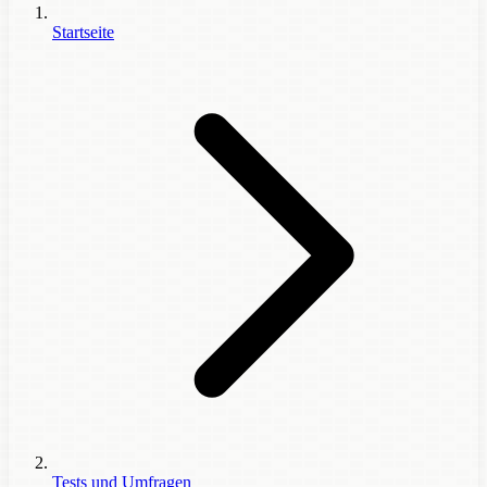
Startseite
Tests und Umfragen