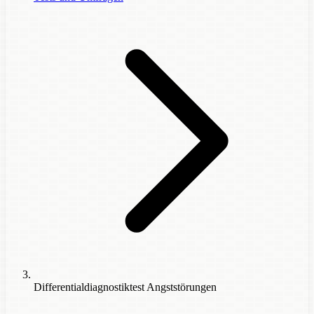
Differentialdiagnostiktest Angststörungen