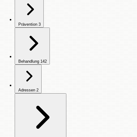
Prävention
3
Behandlung
142
Adressen
2