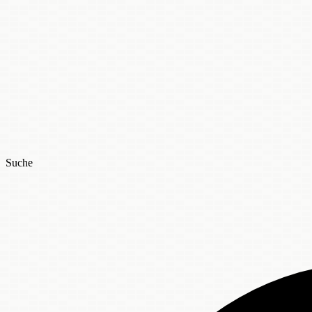
Suche