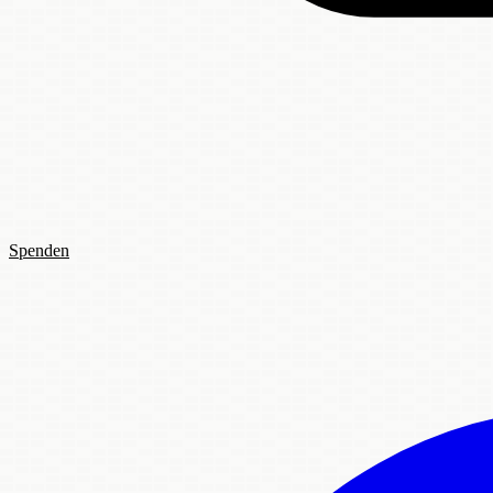
Spenden