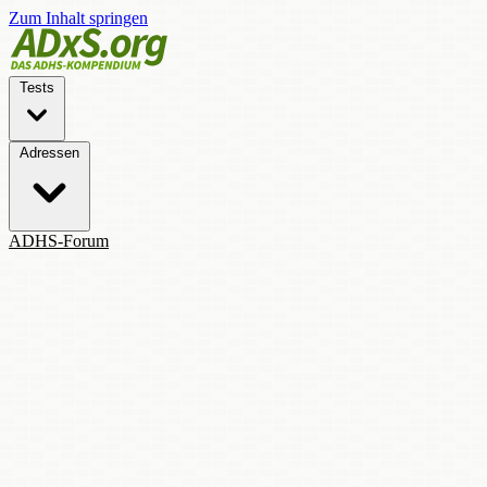
Zum Inhalt springen
Tests
Adressen
ADHS-Forum