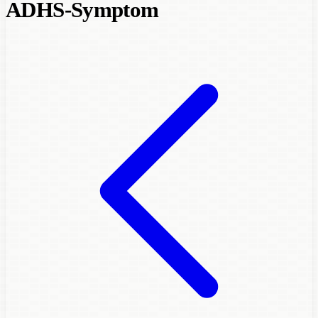
ADHS-Symptom