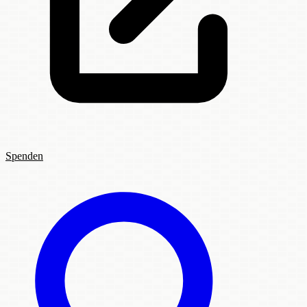
Spenden