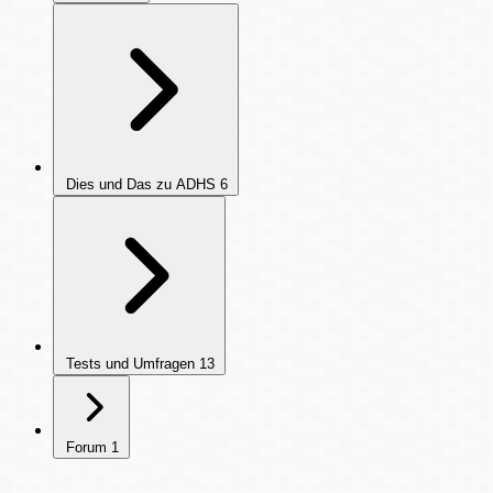
Dies und Das zu ADHS
6
Tests und Umfragen
13
Forum
1