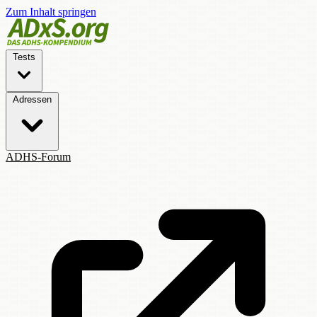
Zum Inhalt springen
Tests
Adressen
ADHS-Forum