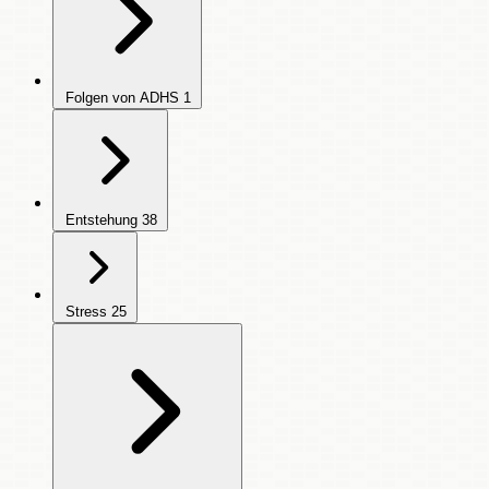
Folgen von ADHS
1
Entstehung
38
Stress
25