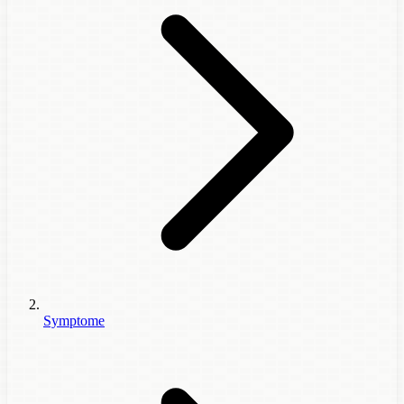
Symptome