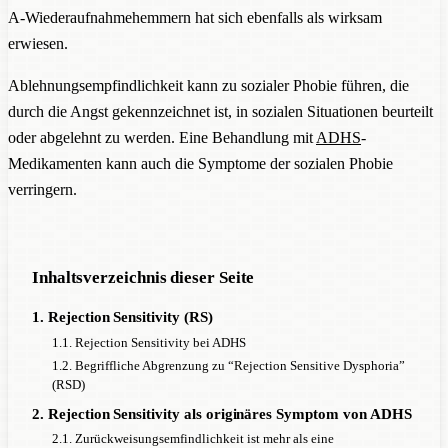
A-Wiederaufnahmehemmern hat sich ebenfalls als wirksam
erwiesen.
Ablehnungsempfindlichkeit kann zu sozialer Phobie führen, die
durch die Angst gekennzeichnet ist, in sozialen Situationen beurteilt
oder abgelehnt zu werden. Eine Behandlung mit
ADHS
-
Medikamenten kann auch die Symptome der sozialen Phobie
verringern.
Inhaltsverzeichnis dieser Seite
1. Rejection Sensitivity (RS)
1.1. Rejection Sensitivity bei ADHS
1.2. Begriffliche Abgrenzung zu “Rejection Sensitive Dysphoria”
(RSD)
2. Rejection Sensitivity als originäres Symptom von ADHS
2.1. Zurückweisungsemfindlichkeit ist mehr als eine