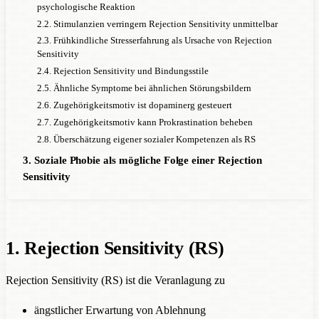
psychologische Reaktion
2.2. Stimulanzien verringern Rejection Sensitivity unmittelbar
2.3. Frühkindliche Stresserfahrung als Ursache von Rejection
Sensitivity
2.4. Rejection Sensitivity und Bindungsstile
2.5. Ähnliche Symptome bei ähnlichen Störungsbildern
2.6. Zugehörigkeitsmotiv ist dopaminerg gesteuert
2.7. Zugehörigkeitsmotiv kann Prokrastination beheben
2.8. Überschätzung eigener sozialer Kompetenzen als RS
3. Soziale Phobie als mögliche Folge einer Rejection
Sensitivity
1. Rejection Sensitivity (RS)
Rejection Sensitivity (RS) ist die Veranlagung zu
ängstlicher Erwartung von Ablehnung