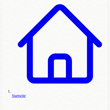
Startseite