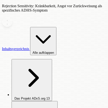
Rejection Sensitivity: Kränkbarkeit, Angst vor Zurückweisung als
spezifisches ADHS-Symptom
Inhaltsverzeichnis
Alle aufklappen
Das Projekt ADxS.org
13