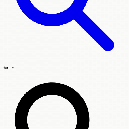
Suche