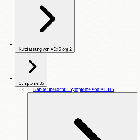
Kurzfassung von ADxS.org
2
Symptome
36
Kapitelübersicht - Symptome von ADHS