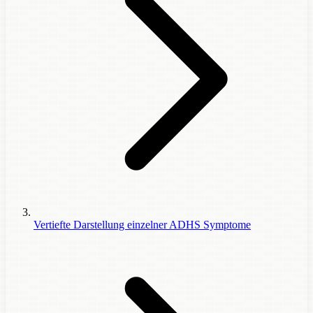
Vertiefte Darstellung einzelner ADHS Symptome