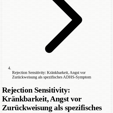
Rejection Sensitivity: Kränkbarkeit, Angst vor
Zurückweisung als spezifisches ADHS-Symptom
Rejection Sensitivity:
Kränkbarkeit, Angst vor
Zurückweisung als spezifisches