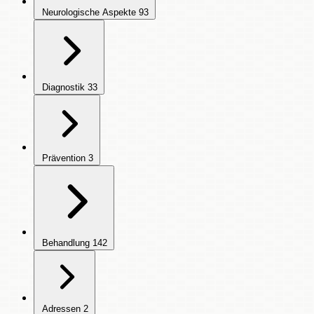
Neurologische Aspekte
93
Diagnostik
33
Prävention
3
Behandlung
142
Adressen
2