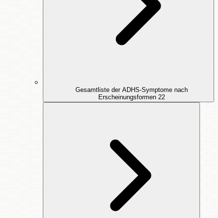
Gesamtliste der ADHS-Symptome nach
Erscheinungsformen
22