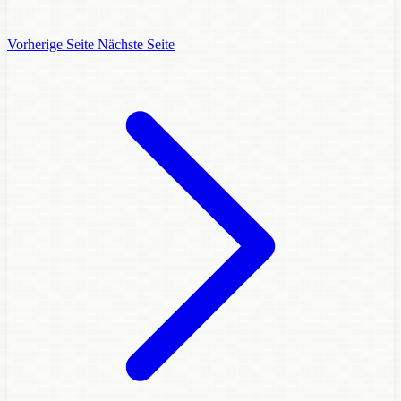
Vorherige Seite
Nächste Seite