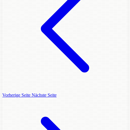
Vorherige Seite
Nächste Seite