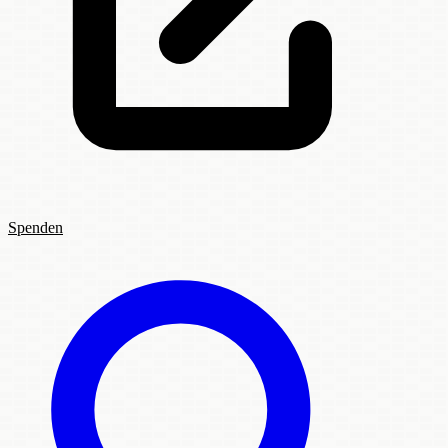
Spenden