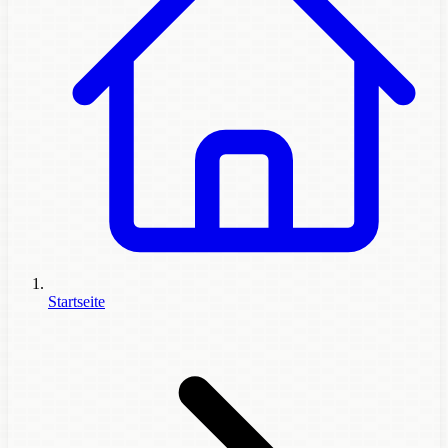
Startseite