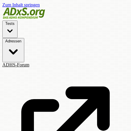
Zum Inhalt springen
Tests
Adressen
ADHS-Forum