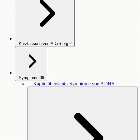
Kurzfassung von ADxS.org
2
Symptome
36
Kapitelübersicht - Symptome von ADHS