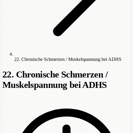
22. Chronische Schmerzen / Muskelspannung bei ADHS
22. Chronische Schmerzen /
Muskelspannung bei ADHS