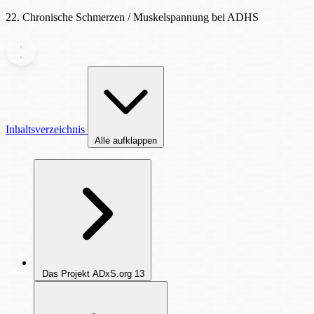
22. Chronische Schmerzen / Muskelspannung bei ADHS
Inhaltsverzeichnis
Alle aufklappen
Das Projekt ADxS.org
13