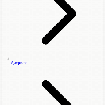
Symptome