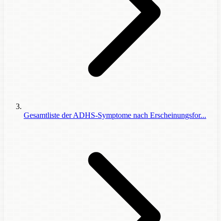
Gesamtliste der ADHS-Symptome nach Erscheinungsfor...