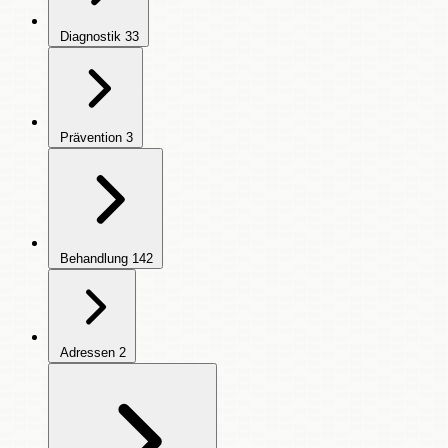
Diagnostik
33
Prävention
3
Behandlung
142
Adressen
2