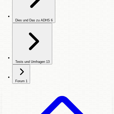
Dies und Das zu ADHS
6
Tests und Umfragen
13
Forum
1