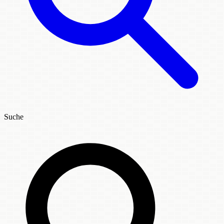
Suche