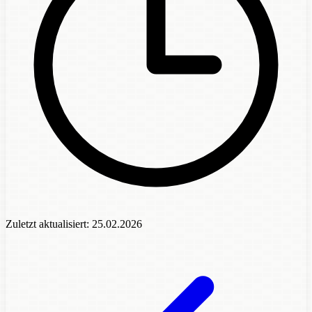
Zuletzt aktualisiert:
25.02.2026