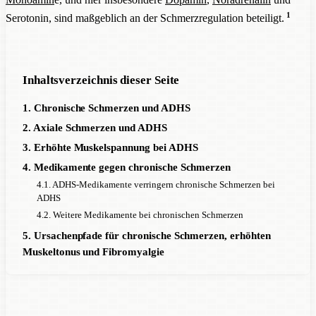
1
Serotonin, sind maßgeblich an der Schmerzregulation beteiligt.
Inhaltsverzeichnis dieser Seite
1. Chronische Schmerzen und ADHS
2. Axiale Schmerzen und ADHS
3. Erhöhte Muskelspannung bei ADHS
4. Medikamente gegen chronische Schmerzen
4.1. ADHS-Medikamente verringern chronische Schmerzen bei
ADHS
4.2. Weitere Medikamente bei chronischen Schmerzen
5. Ursachenpfade für chronische Schmerzen, erhöhten
Muskeltonus und Fibromyalgie