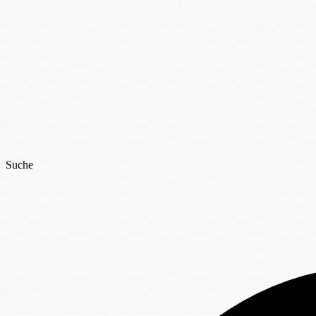
Suche