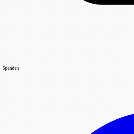
Spenden