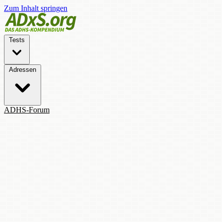
Zum Inhalt springen
Tests
Adressen
ADHS-Forum